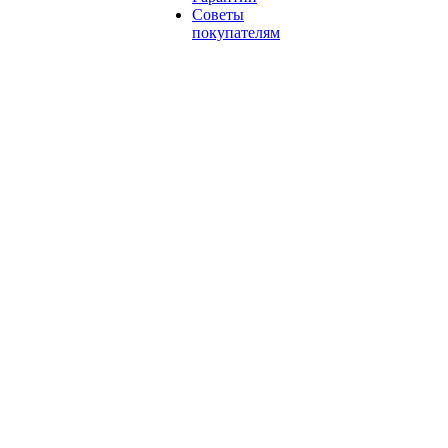
Советы
покупателям