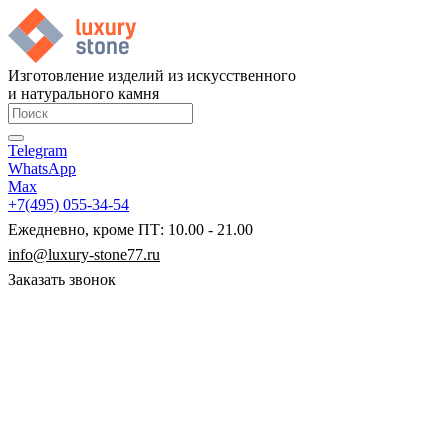
Изготовление изделий из искусственного
и натурального камня
Telegram
WhatsApp
Max
+7(495) 055-34-54
Ежедневно, кроме ПТ: 10.00 - 21.00
info@luxury-stone77.ru
Заказать звонок