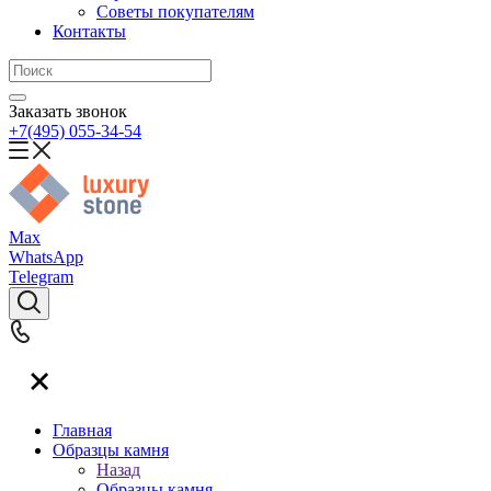
Советы покупателям
Контакты
Заказать звонок
+7(495) 055-34-54
Max
WhatsApp
Telegram
Главная
Образцы камня
Назад
Образцы камня