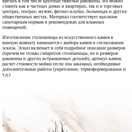
врезать в том числе крупные тяжелые раковины. Их можно
ставить как в частных домах и квартирах, так и в торговых
центрах, театрах, музеях, фитнес-клубах, больницах и других
общественных местах. Материал соответствует высоким
санитарным нормам и рекомендован для влажных
помещений.
Изготовление столешницы из искусственного камня в
ванную комнату начинается с выбора камня и согласования
эскиза. Эскиз включает в себя подробное описание размеров
(причем не только габаритов столешницы, но и размеров
раковины и других встраиваемых деталей), артикул камня,
расчет стоимости мойки (если она заказана), необходимые
дополнительные работы (укрепление, термоформирование и
т.д.)