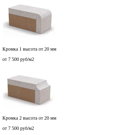
Кромка 1 высота от 20 мм
от 7 500 руб/м2
Кромка 2 высота от 20 мм
от 7 500 руб/м2