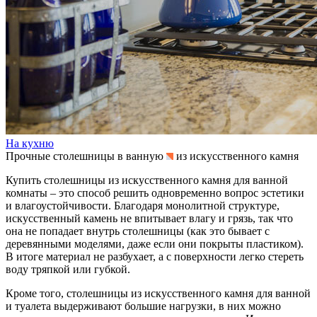
На кухню
Прочные столешницы в ванную
из искусственного камня
Купить столешницы из искусственного камня для ванной
комнаты – это способ решить одновременно вопрос эстетики
и влагоустойчивости. Благодаря монолитной структуре,
искусственный камень не впитывает влагу и грязь, так что
она не попадает внутрь столешницы (как это бывает с
деревянными моделями, даже если они покрыты пластиком).
В итоге материал не разбухает, а с поверхности легко стереть
воду тряпкой или губкой.
Кроме того, столешницы из искусственного камня для ванной
и туалета выдерживают большие нагрузки, в них можно