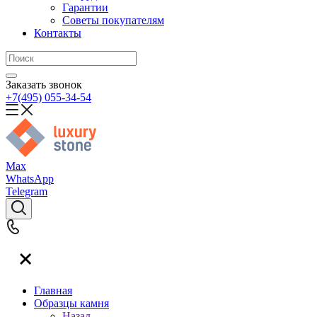
Гарантии
Советы покупателям
Контакты
Заказать звонок
+7(495) 055-34-54
Max
WhatsApp
Telegram
Главная
Образцы камня
Назад