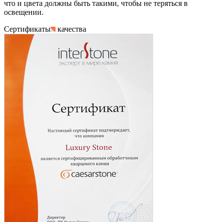
что и цвета должны быть такими, чтобы не теряться в
освещении.
Сертификаты
качества