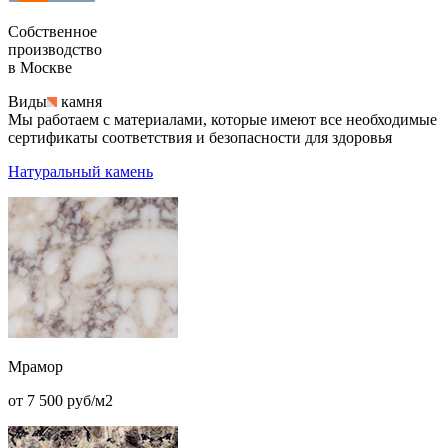
Собственное
производство
в Москве
Виды
камня
Мы работаем с материалами, которые имеют все необходимые
сертификаты соответствия и безопасности для здоровья
Натуральный камень
Мрамор
от 7 500 руб/м2