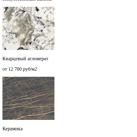
Кварцевый агломерат
от 12 700 руб/м2
Керамика