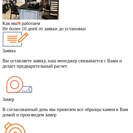
Как мы
работаем
Не более 10 дней от заявки до установки
Заявка
Вы оставляете заявку, наш менеджер связывается с Вами и
делает предварительный расчет
Замер
В согласованный день мы привезем все образцы камня к Вам
домой и произведем замер