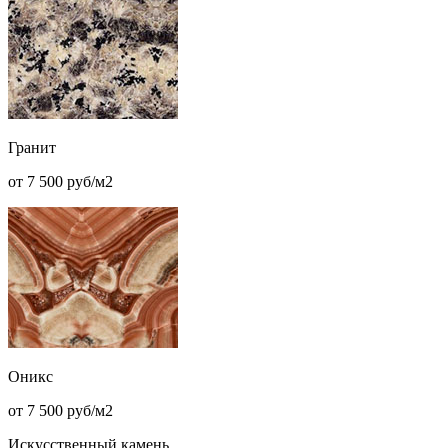
Гранит
от 7 500 руб/м2
Оникс
от 7 500 руб/м2
Искусственный камень