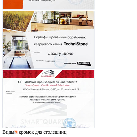
Виды
кромок для столешниц