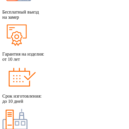
Бесплатный выезд
на замер
Гарантия на изделия:
от 10 лет
Срок изготовления:
до 10 дней