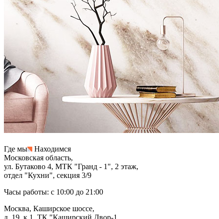
Где мы
Находимся
Московская область,
ул. Бутаково 4, МТК "Гранд - 1", 2 этаж,
отдел "Кухни", секция 3/9
Часы работы: с 10:00 до 21:00
Москва, Каширское шоссе,
д. 19, к.1, ТК "Каширский Двор-1,