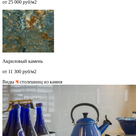
от 25 000 руб/м2
Акриловый камень
от 11 300 руб/м2
Виды
столешниц из камня