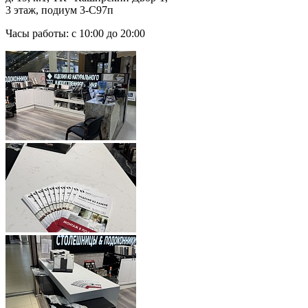
3 этаж, подиум 3-С97п
Часы работы: с 10:00 до 20:00