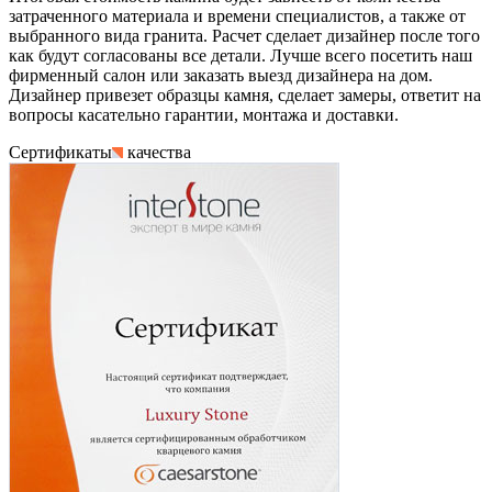
затраченного материала и времени специалистов, а также от
выбранного вида гранита. Расчет сделает дизайнер после того
как будут согласованы все детали. Лучше всего посетить наш
фирменный салон или заказать выезд дизайнера на дом.
Дизайнер привезет образцы камня, сделает замеры, ответит на
вопросы касательно гарантии, монтажа и доставки.
Сертификаты
качества