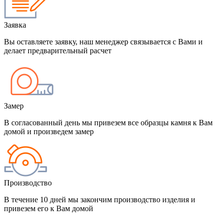
Заявка
Вы оставляете заявку, наш менеджер связывается с Вами и
делает предварительный расчет
Замер
В согласованный день мы привезем все образцы камня к Вам
домой и произведем замер
Производство
В течение 10 дней мы закончим производство изделия и
привезем его к Вам домой