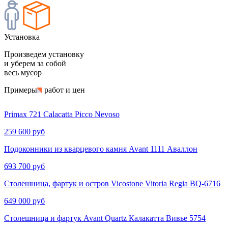
Установка
Произведем установку
и уберем за собой
весь мусор
Примеры
работ и цен
Primax 721 Calacatta Picco Nevoso
259 600 руб
Подоконники из кварцевого камня Avant 1111 Аваллон
693 700 руб
Столешница, фартук и остров Vicostone Vitoria Regia BQ-6716
649 000 руб
Столешница и фартук Avant Quartz Калакатта Вивье​​​​ 5754