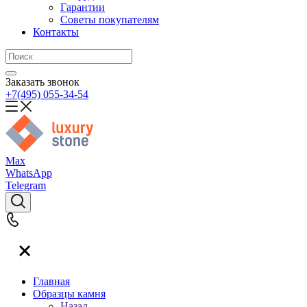
Гарантии
Советы покупателям
Контакты
Заказать звонок
+7(495) 055-34-54
Max
WhatsApp
Telegram
Главная
Образцы камня
Назад