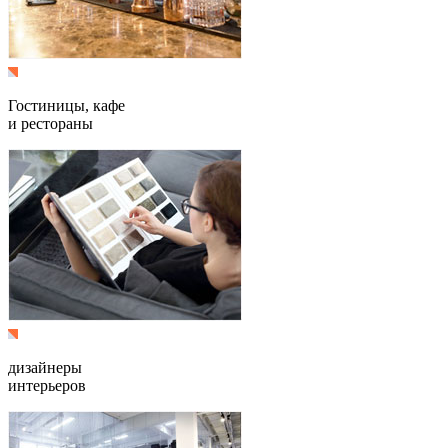
Гостиницы, кафе
и рестораны
дизайнеры
интерьеров