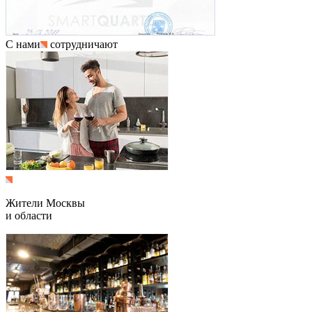
С нами
сотрудничают
Жители Москвы
и области