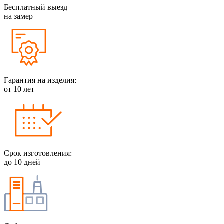
Бесплатный выезд
на замер
Гарантия на изделия:
от 10 лет
Срок изготовления:
до 10 дней