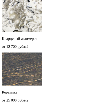
Кварцевый агломерат
от 12 700 руб/м2
Керамика
от 25 000 руб/м2