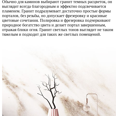
Обычно для каминов выбирают гранит темных расцветок, он
выглядит всегда благородным и эффектно подсвечивается
пламенем. Гранит подразумевает достаточно простые формы
порталов, без резьбы, но допускает фрезеровку и красивые
цветовые сочетания. Полировка и фрезеровка подчеркивают
природное богатство цвета и делает портал завершенным,
отражая блики огня. Гранит светлых тонов выглядит не таким
тяжелым и подходит для таких же светлых помещений.