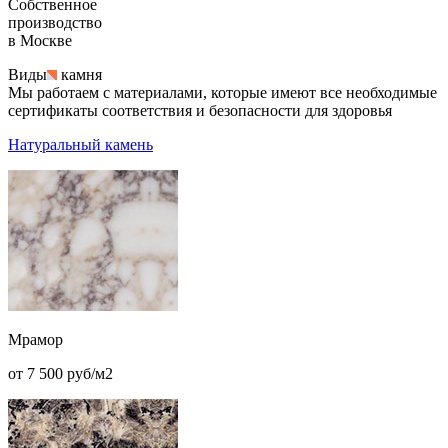
Собственное
производство
в Москве
Виды
камня
Мы работаем с материалами, которые имеют все необходимые
сертификаты соответствия и безопасности для здоровья
Натуральный камень
Мрамор
от 7 500 руб/м2