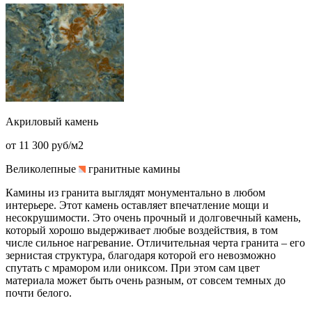
Акриловый камень
от 11 300 руб/м2
Великолепные
гранитные камины
Камины из гранита выглядят монументально в любом
интерьере. Этот камень оставляет впечатление мощи и
несокрушимости. Это очень прочный и долговечный камень,
который хорошо выдерживает любые воздействия, в том
числе сильное нагревание. Отличительная черта гранита – его
зернистая структура, благодаря которой его невозможно
спутать с мрамором или ониксом. При этом сам цвет
материала может быть очень разным, от совсем темных до
почти белого.