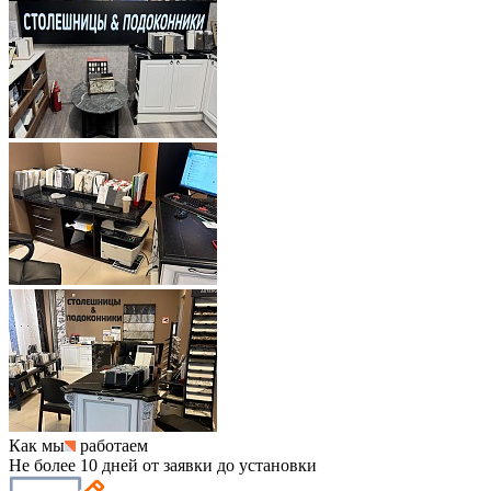
Как мы
работаем
Не более 10 дней от заявки до установки