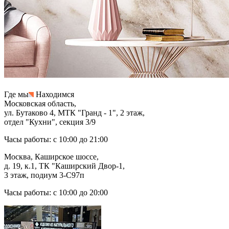
Где мы
Находимся
Московская область,
ул. Бутаково 4, МТК "Гранд - 1", 2 этаж,
отдел "Кухни", секция 3/9
Часы работы: с 10:00 до 21:00
Москва, Каширское шоссе,
д. 19, к.1, ТК "Каширский Двор-1,
3 этаж, подиум 3-С97п
Часы работы: с 10:00 до 20:00