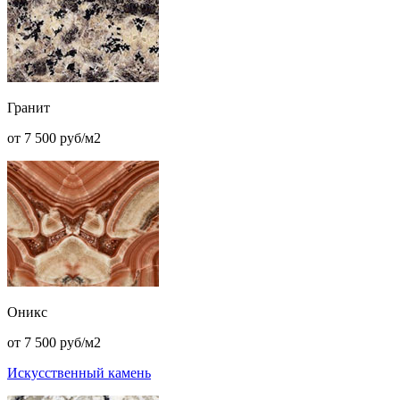
Гранит
от 7 500 руб/м2
Оникс
от 7 500 руб/м2
Искусственный камень