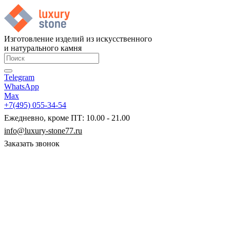
Изготовление изделий из искусственного
и натурального камня
Telegram
WhatsApp
Max
+7(495) 055-34-54
Ежедневно, кроме ПТ: 10.00 - 21.00
info@luxury-stone77.ru
Заказать звонок