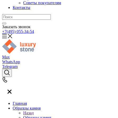
Советы покупателям
Контакты
Заказать звонок
+7(495) 055-34-54
Max
WhatsApp
Telegram
Главная
Образцы камня
Назад
Образцы камня