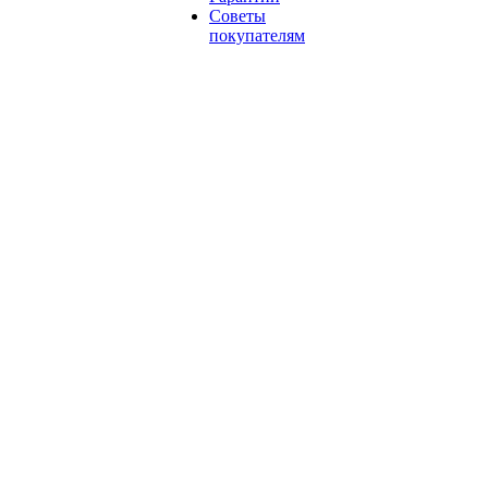
Советы
покупателям