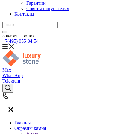
Гарантии
Советы покупателям
Контакты
Заказать звонок
+7(495) 055-34-54
Max
WhatsApp
Telegram
Главная
Образцы камня
Назад