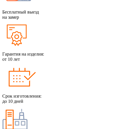
Бесплатный выезд
на замер
Гарантия на изделия:
от 10 лет
Срок изготовления:
до 10 дней