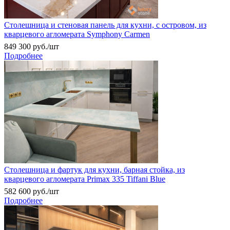
Столешница и стеновая панель для кухни, с островом, из
кварцевого агломерата Symphony Carmen
849 300
руб.
/шт
Подробнее
Столешница и фартук для кухни, барная стойка, из
кварцевого агломерата Primax 335 Tiffani Blue
582 600
руб.
/шт
Подробнее