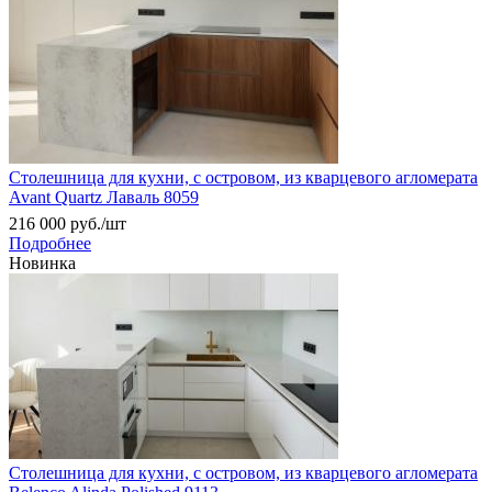
Столешница для кухни, с островом, из кварцевого агломерата
Avant Quartz Лаваль 8059
216 000
руб.
/шт
Подробнее
Новинка
Столешница для кухни, с островом, из кварцевого агломерата