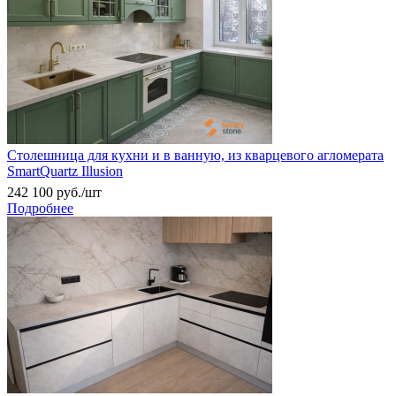
Столешница для кухни и в ванную, из кварцевого агломерата
SmartQuartz Illusion
242 100
руб.
/шт
Подробнее