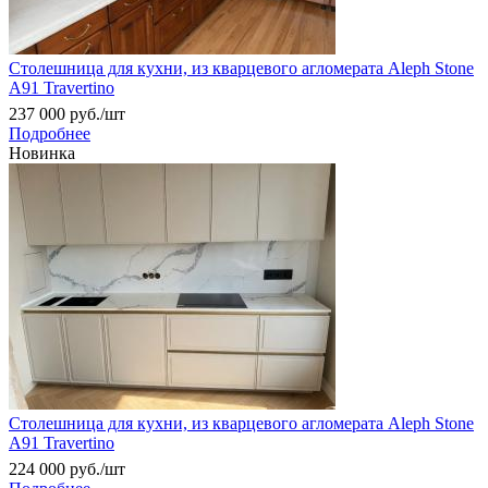
Столешница для кухни, из кварцевого агломерата Aleph Stone
А91 Travertino
237 000
руб.
/шт
Подробнее
Новинка
Столешница для кухни, из кварцевого агломерата Aleph Stone
А91 Travertino
224 000
руб.
/шт