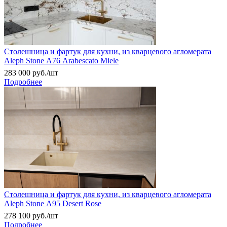
Столешница и фартук для кухни, из кварцевого агломерата
Aleph Stone А76 Arabescato Miele
283 000
руб.
/шт
Подробнее
Столешница и фартук для кухни, из кварцевого агломерата
Aleph Stone А95 Desert Rose
278 100
руб.
/шт
Подробнее