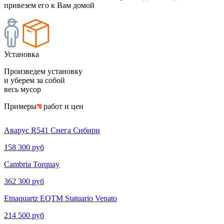
привезем его к Вам домой
Установка
Произведем установку
и уберем за собой
весь мусор
Примеры
работ и цен
Аварус R541 Снега Сибири
158 300 руб
Cambria Torquay
362 300 руб
Etnaquartz EQTM Statuario Venato
214 500 руб