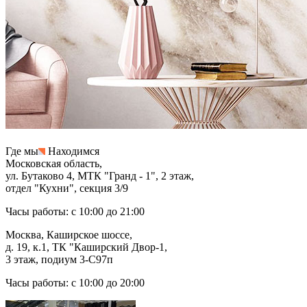
Где мы
Находимся
Московская область,
ул. Бутаково 4, МТК "Гранд - 1", 2 этаж,
отдел "Кухни", секция 3/9
Часы работы: с 10:00 до 21:00
Москва, Каширское шоссе,
д. 19, к.1, ТК "Каширский Двор-1,
3 этаж, подиум 3-С97п
Часы работы: с 10:00 до 20:00