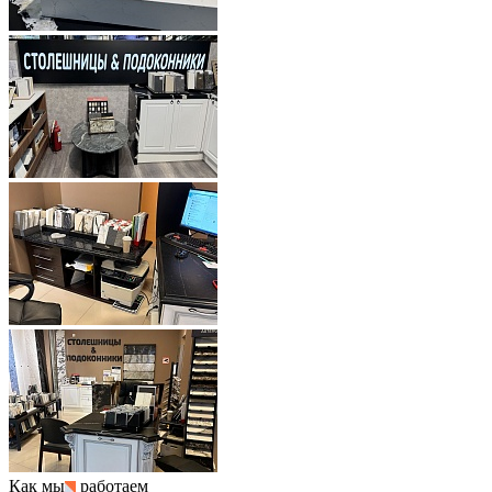
Как мы
работаем