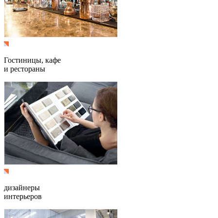
Гостиницы, кафе
и рестораны
дизайнеры
интерьеров