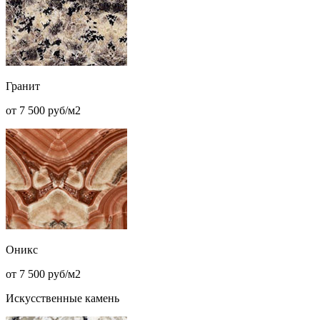
Гранит
от 7 500 руб/м2
Оникс
от 7 500 руб/м2
Искусственные камень