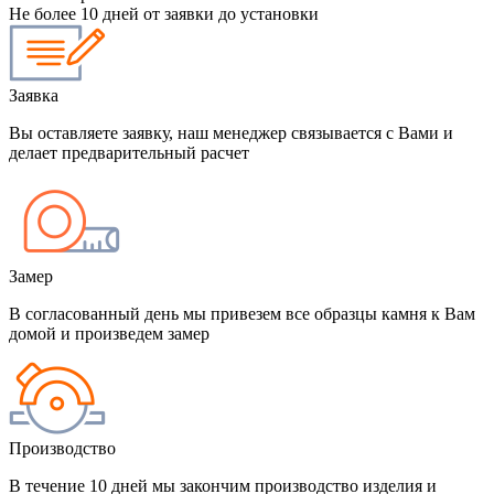
Не более 10 дней от заявки до установки
Заявка
Вы оставляете заявку, наш менеджер связывается с Вами и
делает предварительный расчет
Замер
В согласованный день мы привезем все образцы камня к Вам
домой и произведем замер
Производство
В течение 10 дней мы закончим производство изделия и