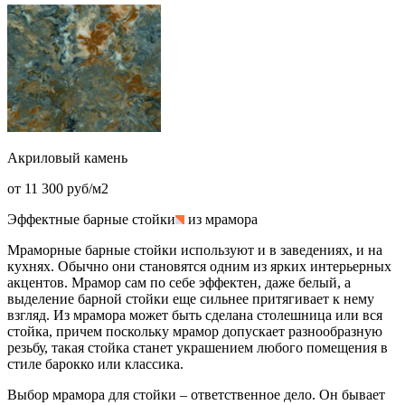
Акриловый камень
от 11 300 руб/м2
Эффектные барные стойки
из мрамора
Мраморные барные стойки используют и в заведениях, и на
кухнях. Обычно они становятся одним из ярких интерьерных
акцентов. Мрамор сам по себе эффектен, даже белый, а
выделение барной стойки еще сильнее притягивает к нему
взгляд. Из мрамора может быть сделана столешница или вся
стойка, причем поскольку мрамор допускает разнообразную
резьбу, такая стойка станет украшением любого помещения в
стиле барокко или классика.
Выбор мрамора для стойки – ответственное дело. Он бывает