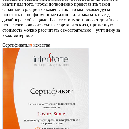
хватит для того, чтобы полноценно представить такой
сложный в расцветке камень, так что мы рекомендуем
посетить наши фирменные салоны или заказать выезд
дизайнера с образцами. Расчет стоимости делает дизайнер
после того, как согласует все детали эскиза, примерную
стоимость можно рассчитать самостоятельно – учтя цену за
кв.м. материала.
Сертификаты
качества