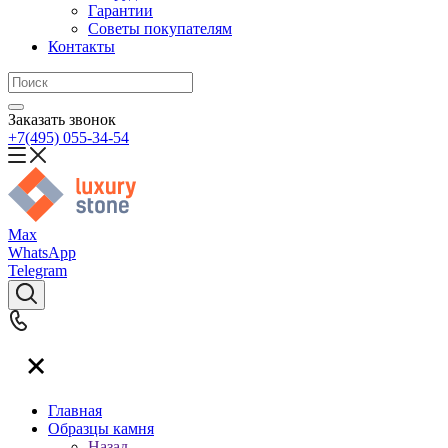
Гарантии
Советы покупателям
Контакты
Заказать звонок
+7(495) 055-34-54
Max
WhatsApp
Telegram
Главная
Образцы камня
Назад