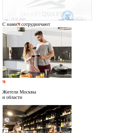
С нами
сотрудничают
Жители Москвы
и области