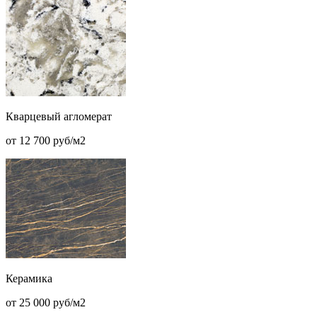
Кварцевый агломерат
от 12 700 руб/м2
Керамика
от 25 000 руб/м2