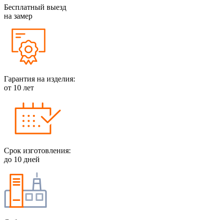
Бесплатный выезд
на замер
Гарантия на изделия:
от 10 лет
Срок изготовления:
до 10 дней