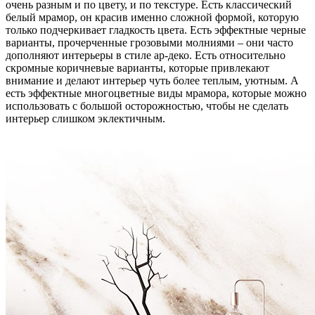
очень разным и по цвету, и по текстуре. Есть классический
белый мрамор, он красив именно сложной формой, которую
только подчеркивает гладкость цвета. Есть эффектные черные
варианты, прочерченные грозовыми молниями – они часто
дополняют интерьеры в стиле ар-деко. Есть относительно
скромные коричневые варианты, которые привлекают
внимание и делают интерьер чуть более теплым, уютным. А
есть эффектные многоцветные виды мрамора, которые можно
использовать с большой осторожностью, чтобы не сделать
интерьер слишком эклектичным.