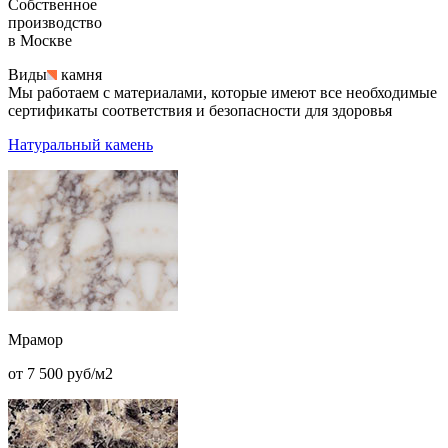
Собственное
производство
в Москве
Виды
камня
Мы работаем с материалами, которые имеют все необходимые
сертификаты соответствия и безопасности для здоровья
Натуральный камень
Мрамор
от 7 500 руб/м2