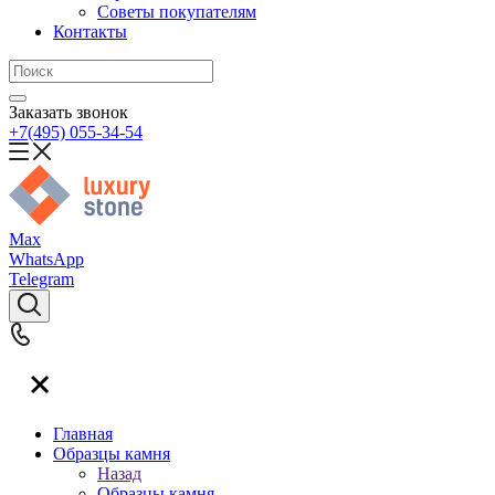
Советы покупателям
Контакты
Заказать звонок
+7(495) 055-34-54
Max
WhatsApp
Telegram
Главная
Образцы камня
Назад
Образцы камня