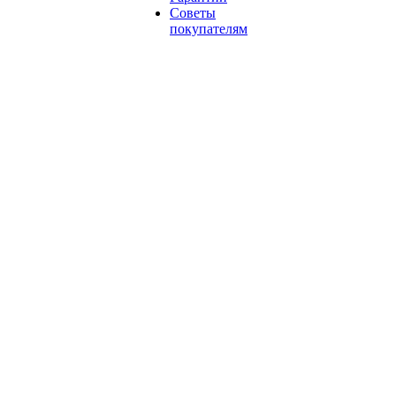
Советы
покупателям