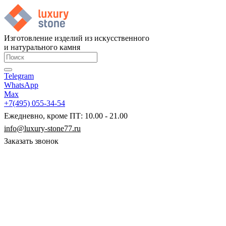
Изготовление изделий из искусственного
и натурального камня
Telegram
WhatsApp
Max
+7(495) 055-34-54
Ежедневно, кроме ПТ: 10.00 - 21.00
info@luxury-stone77.ru
Заказать звонок