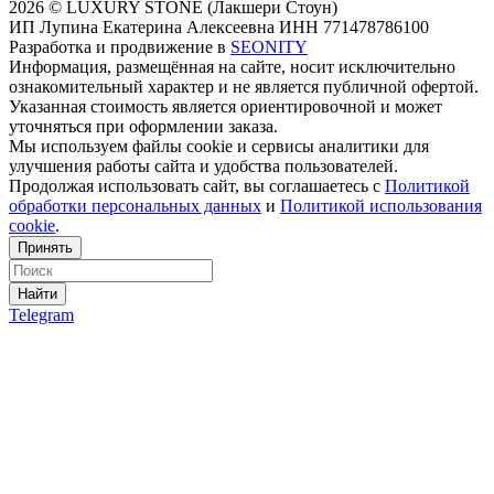
2026 © LUXURY STONE (Лакшери Стоун)
ИП Лупина Екатерина Алексеевна ИНН 771478786100
Разработка и продвижение в
SEONITY
Информация, размещённая на сайте, носит исключительно
ознакомительный характер и не является публичной офертой.
Указанная стоимость является ориентировочной и может
уточняться при оформлении заказа.
Мы используем файлы cookie и сервисы аналитики для
улучшения работы сайта и удобства пользователей.
Продолжая использовать сайт, вы соглашаетесь с
Политикой
обработки персональных данных
и
Политикой использования
cookie
.
Принять
Найти
Telegram