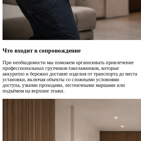
Что входит в сопровождение
При необходимости мы поможем организовать привлечение
профессиональных грузчиков-такелажников, которые
аккуратно и бережно доставят изделия от транспорта до места
установки, включая объекты со сложными условиями
доступа, узкими проходами, лестничными маршами или
подъёмом на верхние этажи.