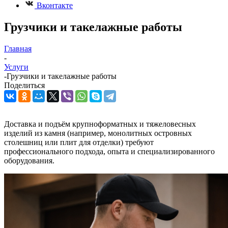
Вконтакте
Грузчики и такелажные работы
Главная
-
Услуги
-
Грузчики и такелажные работы
Поделиться
Доставка и подъём крупноформатных и тяжеловесных
изделий из камня (например, монолитных островных
столешниц или плит для отделки) требуют
профессионального подхода, опыта и специализированного
оборудования.