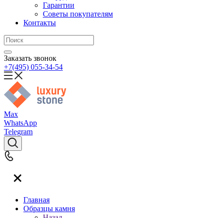
Гарантии
Советы покупателям
Контакты
Заказать звонок
+7(495) 055-34-54
Max
WhatsApp
Telegram
Главная
Образцы камня
Назад