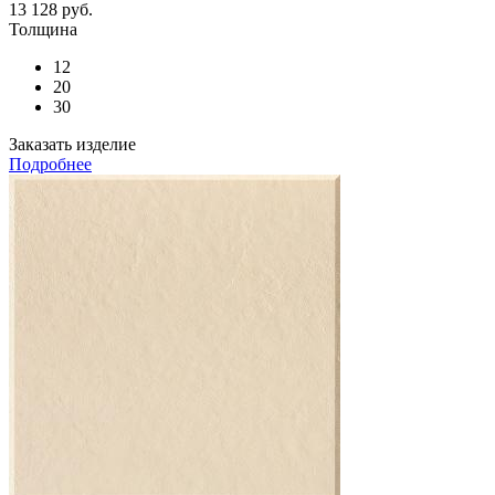
13 128
руб.
Толщина
12
20
30
Заказать изделие
Подробнее