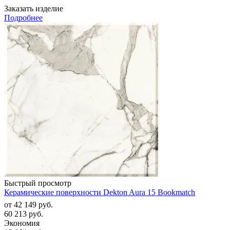
Заказать изделие
Подробнее
Быстрый просмотр
Керамические поверхности Dekton Aura 15 Bookmatch
от
42 149 руб.
60 213 руб.
Экономия