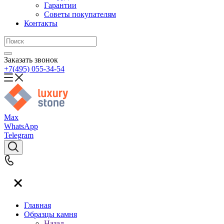
Гарантии
Советы покупателям
Контакты
Заказать звонок
+7(495) 055-34-54
Max
WhatsApp
Telegram
Главная
Образцы камня
Назад