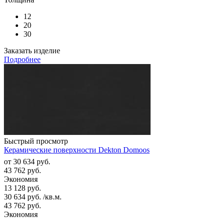
12
20
30
Заказать изделие
Подробнее
Быстрый просмотр
Керамические поверхности Dekton Domoos
от
30 634 руб.
43 762 руб.
Экономия
13 128 руб.
30 634
руб.
/кв.м.
43 762
руб.
Экономия