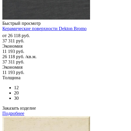
Быстрый просмотр
Керамические поверхности Dekton Bromo
от
26 118 руб.
37 311 руб.
Экономия
11 193 руб.
26 118
руб.
/кв.м.
37 311
руб.
Экономия
11 193
руб.
Толщина
12
20
30
Заказать изделие
Подробнее