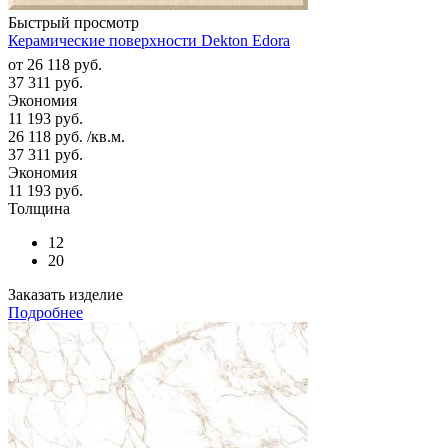
Быстрый просмотр
Керамические поверхности Dekton Edora
от
26 118 руб.
37 311 руб.
Экономия
11 193 руб.
26 118
руб.
/кв.м.
37 311
руб.
Экономия
11 193
руб.
Толщина
12
20
Заказать изделие
Подробнее