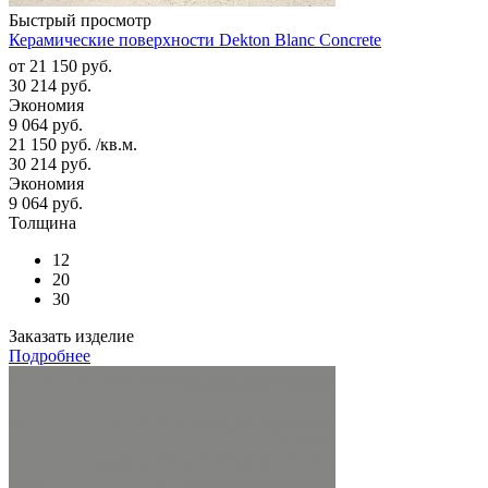
Быстрый просмотр
Керамические поверхности Dekton Blanc Concrete
от
21 150 руб.
30 214 руб.
Экономия
9 064 руб.
21 150
руб.
/кв.м.
30 214
руб.
Экономия
9 064
руб.
Толщина
12
20
30
Заказать изделие
Подробнее