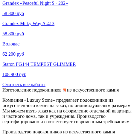
Grandex «Peaceful Night S - 202»
58 800 руб
Grandex Milky Way A-413
58 800 руб
Волокас
62 200 руб
Staron FG144 TEMPEST GLIMMER
108 900 руб
Смотреть все работы
Изготовление подоконников
из искусственного камня
Компания «Luxury Stone» предлагает подоконники из
искусственного камня на заказ, по индивидуальным размерам.
Мы можем взять заказ как на оформление отдельной квартиры
и частного дома, так и учреждения. Производство
сертифицировано и соответствует современным требованиям.
Производство подоконников из искусственного камня