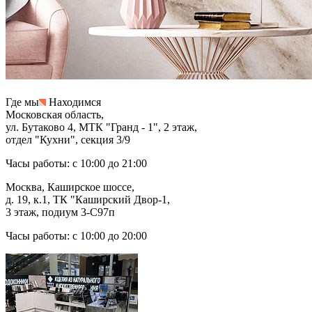
Где мы
Находимся
Московская область,
ул. Бутаково 4, МТК "Гранд - 1", 2 этаж,
отдел "Кухни", секция 3/9
Часы работы: с 10:00 до 21:00
Москва, Каширское шоссе,
д. 19, к.1, ТК "Каширский Двор-1,
3 этаж, подиум 3-С97п
Часы работы: с 10:00 до 20:00