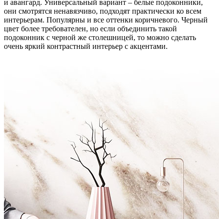
и авангард. Универсальный вариант – белые подоконники,
они смотрятся ненавязчиво, подходят практически ко всем
интерьерам. Популярны и все оттенки коричневого. Черный
цвет более требователен, но если объединить такой
подоконник с черной же столешницей, то можно сделать
очень яркий контрастный интерьер с акцентами.