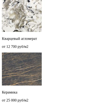
Кварцевый агломерат
от 12 700 руб/м2
Керамика
от 25 000 руб/м2