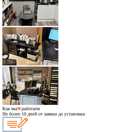
Как мы
работаем
Не более 10 дней от заявки до установки