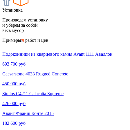
Установка
Произведем установку
и уберем за собой
весь мусор
Примеры
работ и цен
Подоконники из кварцевого камня Avant 1111 Аваллон
693 700 руб
Caesarstone 4033 Rugged Concrete
450 000 руб
Stratos C4211 Calacatta Supreme
426 000 руб
Авант Франш Конте 2015
182 600 руб