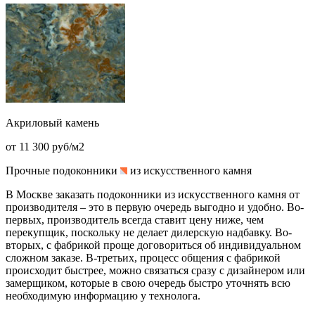
Акриловый камень
от 11 300 руб/м2
Прочные подоконники
из искусственного камня
В Москве заказать подоконники из искусственного камня от
производителя – это в первую очередь выгодно и удобно. Во-
первых, производитель всегда ставит цену ниже, чем
перекупщик, поскольку не делает дилерскую надбавку. Во-
вторых, с фабрикой проще договориться об индивидуальном
сложном заказе. В-третьих, процесс общения с фабрикой
происходит быстрее, можно связаться сразу с дизайнером или
замерщиком, которые в свою очередь быстро уточнять всю
необходимую информацию у технолога.