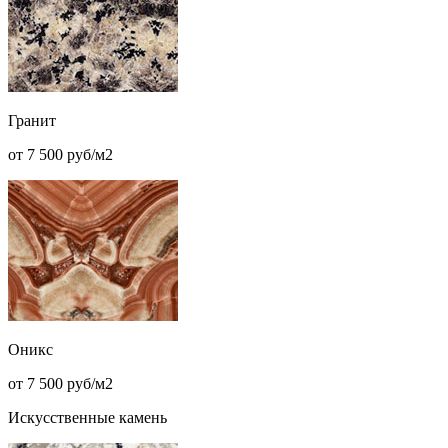
Гранит
от 7 500 руб/м2
Оникс
от 7 500 руб/м2
Искусственные камень