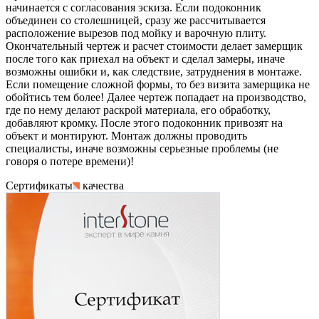
начинается с согласования эскиза. Если подоконник
объединен со столешницей, сразу же рассчитывается
расположение вырезов под мойку и варочную плиту.
Окончательный чертеж и расчет стоимости делает замерщик
после того как приехал на объект и сделал замеры, иначе
возможны ошибки и, как следствие, затруднения в монтаже.
Если помещение сложной формы, то без визита замерщика не
обойтись тем более! Далее чертеж попадает на производство,
где по нему делают раскрой материала, его обработку,
добавляют кромку. После этого подоконник привозят на
объект и монтируют. Монтаж должны проводить
специалисты, иначе возможны серьезные проблемы (не
говоря о потере времени)!
Сертификаты
качества