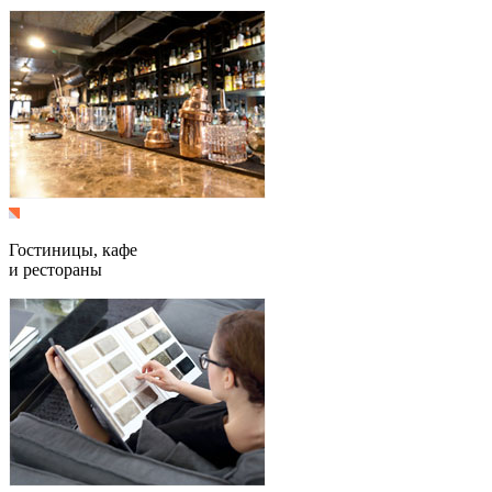
Гостиницы, кафе
и рестораны