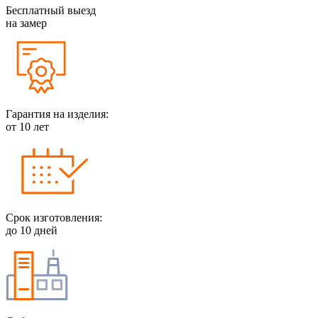
Бесплатный выезд
на замер
Гарантия на изделия:
от 10 лет
Срок изготовления:
до 10 дней