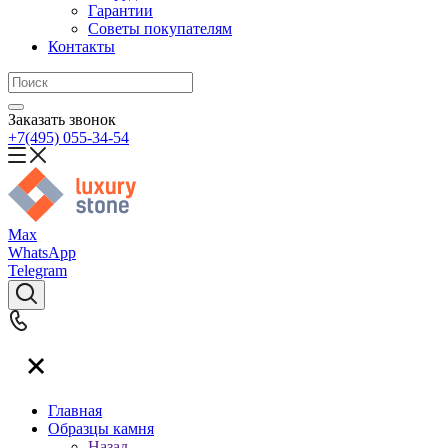
Гарантии
Советы покупателям
Контакты
Заказать звонок
+7(495) 055-34-54
Max
WhatsApp
Telegram
Главная
Образцы камня
Назад