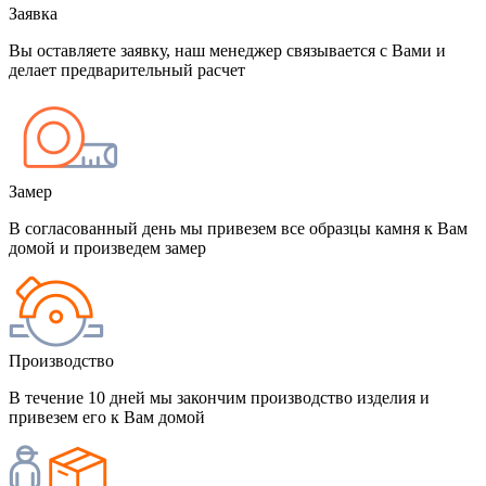
Заявка
Вы оставляете заявку, наш менеджер связывается с Вами и
делает предварительный расчет
Замер
В согласованный день мы привезем все образцы камня к Вам
домой и произведем замер
Производство
В течение 10 дней мы закончим производство изделия и
привезем его к Вам домой