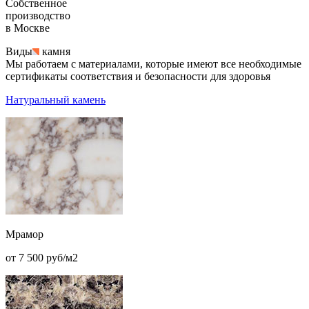
Собственное
производство
в Москве
Виды
камня
Мы работаем с материалами, которые имеют все необходимые
сертификаты соответствия и безопасности для здоровья
Натуральный камень
Мрамор
от 7 500 руб/м2