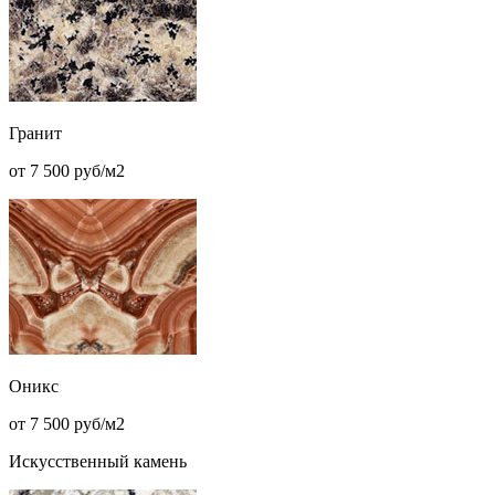
Гранит
от 7 500 руб/м2
Оникс
от 7 500 руб/м2
Искусственный камень