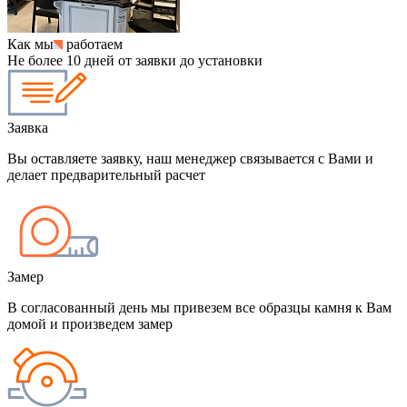
Как мы
работаем
Не более 10 дней от заявки до установки
Заявка
Вы оставляете заявку, наш менеджер связывается с Вами и
делает предварительный расчет
Замер
В согласованный день мы привезем все образцы камня к Вам
домой и произведем замер