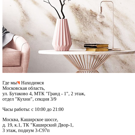
Где мы
Находимся
Московская область,
ул. Бутаково 4, МТК "Гранд - 1", 2 этаж,
отдел "Кухни", секция 3/9
Часы работы: с 10:00 до 21:00
Москва, Каширское шоссе,
д. 19, к.1, ТК "Каширский Двор-1,
3 этаж, подиум 3-С97п