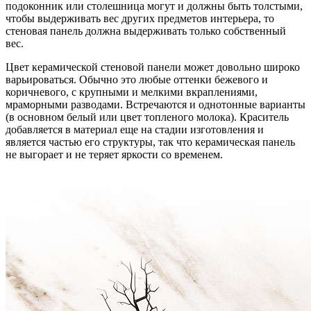
подоконник или столешница могут и должны быть толстыми,
чтобы выдерживать вес других предметов интерьера, то
стеновая панель должна выдерживать только собственный
вес.
Цвет керамической стеновой панели может довольно широко
варьироваться. Обычно это любые оттенки бежевого и
коричневого, с крупными и мелкими вкраплениями,
мраморными разводами. Встречаются и однотонные варианты
(в основном белый или цвет топленого молока). Краситель
добавляется в материал еще на стадии изготовления и
является частью его структуры, так что керамическая панель
не выгорает и не теряет яркости со временем.