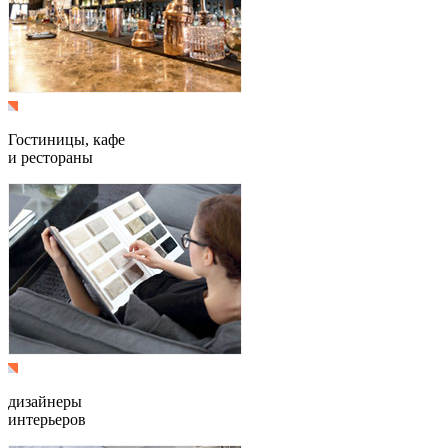
Гостиницы, кафе
и рестораны
дизайнеры
интерьеров