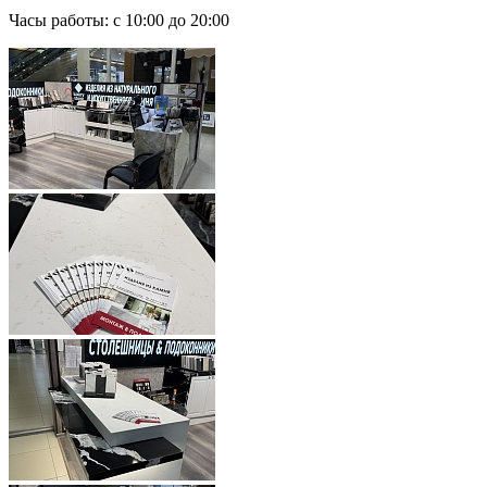
Часы работы: с 10:00 до 20:00