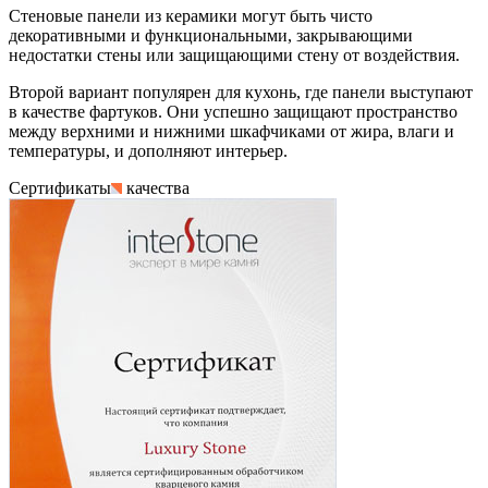
Стеновые панели из керамики могут быть чисто
декоративными и функциональными, закрывающими
недостатки стены или защищающими стену от воздействия.
Второй вариант популярен для кухонь, где панели выступают
в качестве фартуков. Они успешно защищают пространство
между верхними и нижними шкафчиками от жира, влаги и
температуры, и дополняют интерьер.
Сертификаты
качества