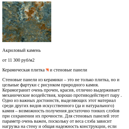
Акриловый камень
от 11 300 руб/м2
Керамическая плитка
и стеновые панели
Стеновые панели из керамики – это не только плитка, но и
цельные фартуки с рисунком природного камня.
Керамогранит очень прочен, красив, отлично выдерживает
механические воздействия, хорошо противодействует пару .
Одно из важных достоинств, выделяющих этот материал
среди других видов искусственного (да и натурального)
камня – возможность получения достаточно тонких слэбов
при сохранении их прочности. Для стеновых панелей этот
параметр очень важен, поскольку от веса слэба зависит
нагрузка на стену и общая надежность конструкции, если