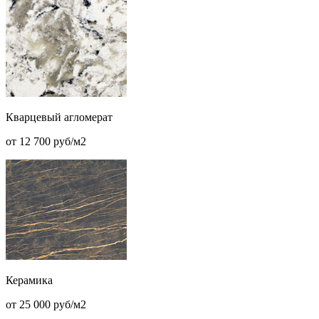
Кварцевый агломерат
от 12 700 руб/м2
Керамика
от 25 000 руб/м2