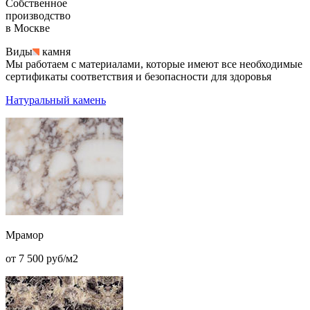
Собственное
производство
в Москве
Виды
камня
Мы работаем с материалами, которые имеют все необходимые
сертификаты соответствия и безопасности для здоровья
Натуральный камень
Мрамор
от 7 500 руб/м2