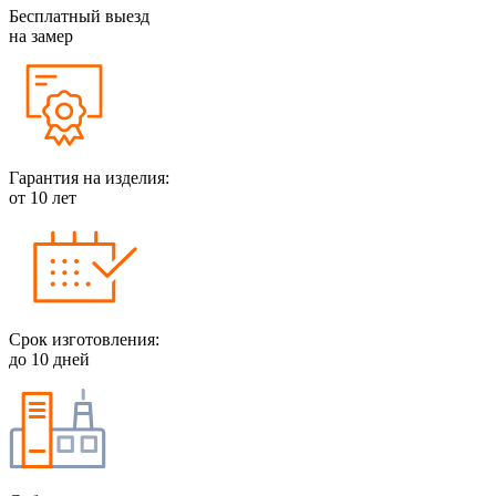
Бесплатный выезд
на замер
Гарантия на изделия:
от 10 лет
Срок изготовления:
до 10 дней