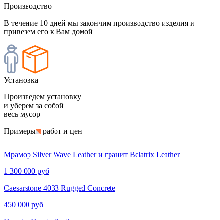
Производство
В течение 10 дней мы закончим производство изделия и
привезем его к Вам домой
Установка
Произведем установку
и уберем за собой
весь мусор
Примеры
работ и цен
Мрамор Silver Wave Leather и гранит Belatrix Leather
1 300 000 руб
Caesarstone 4033 Rugged Concrete
450 000 руб