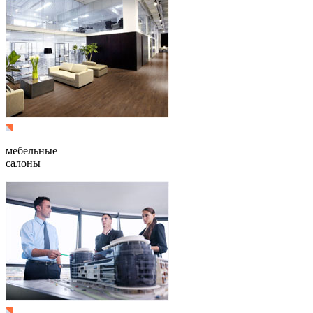
мебельные
салоны