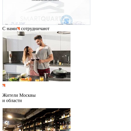
С нами
сотрудничают
Жители Москвы
и области