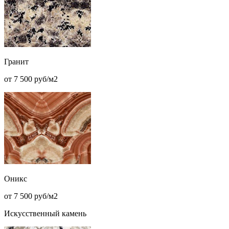
Гранит
от 7 500 руб/м2
Оникс
от 7 500 руб/м2
Искусственный камень