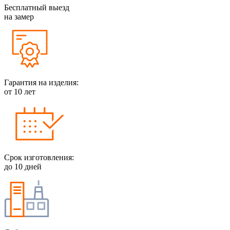
Бесплатный выезд
на замер
Гарантия на изделия:
от 10 лет
Срок изготовления:
до 10 дней