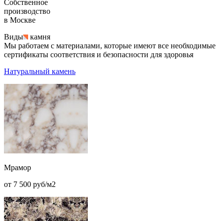
Собственное
производство
в Москве
Виды
камня
Мы работаем с материалами, которые имеют все необходимые
сертификаты соответствия и безопасности для здоровья
Натуральный камень
Мрамор
от 7 500 руб/м2