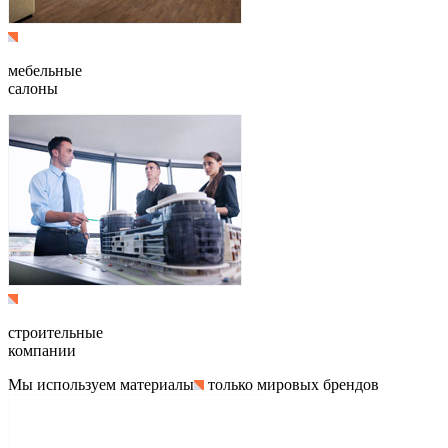
мебельные
салоны
строительные
компании
Мы используем материалы
только мировых брендов