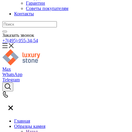
Гарантии
Советы покупателям
Контакты
Заказать звонок
+7(495) 055-34-54
Max
WhatsApp
Telegram
Главная
Образцы камня
Назад