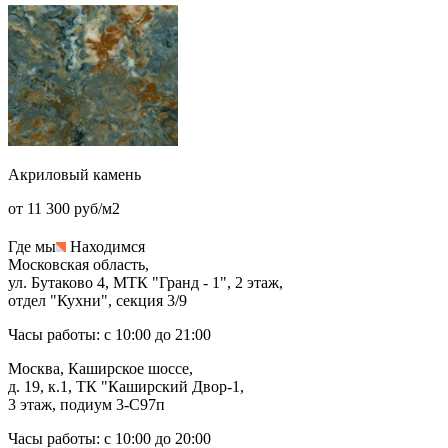
Акриловый камень
от 11 300 руб/м2
Где мы
Находимся
Московская область,
ул. Бутаково 4, МТК "Гранд - 1", 2 этаж,
отдел "Кухни", секция 3/9
Часы работы: с 10:00 до 21:00
Москва, Каширское шоссе,
д. 19, к.1, ТК "Каширский Двор-1,
3 этаж, подиум 3-С97п
Часы работы: с 10:00 до 20:00