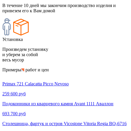
В течение 10 дней мы закончим производство изделия и
привезем его к Вам домой
Установка
Произведем установку
и уберем за собой
весь мусор
Примеры
работ и цен
Primax 721 Calacatta Picco Nevoso
259 600 руб
Подоконники из кварцевого камня Avant 1111 Аваллон
693 700 руб
Столешница, фартук и остров Vicostone Vitoria Regia BQ-6716