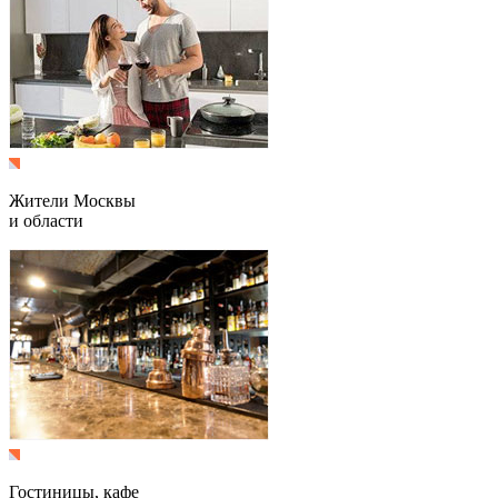
Жители Москвы
и области
Гостиницы, кафе