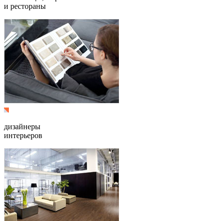
и рестораны
дизайнеры
интерьеров