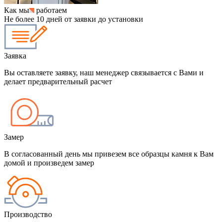
Как мы
работаем
Не более 10 дней от заявки до установки
Заявка
Вы оставляете заявку, наш менеджер связывается с Вами и
делает предварительный расчет
Замер
В согласованный день мы привезем все образцы камня к Вам
домой и произведем замер
Производство