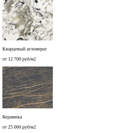
Кварцевый агломерат
от 12 700 руб/м2
Керамика
от 25 000 руб/м2