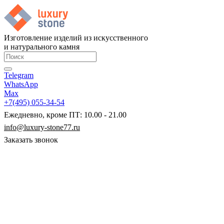
Изготовление изделий из искусственного
и натурального камня
Telegram
WhatsApp
Max
+7(495) 055-34-54
Ежедневно, кроме ПТ: 10.00 - 21.00
info@luxury-stone77.ru
Заказать звонок