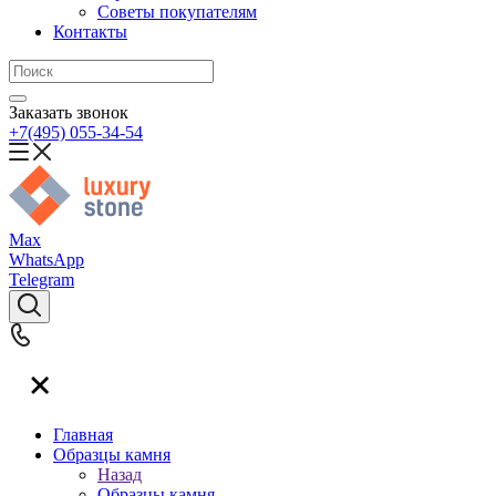
Советы покупателям
Контакты
Заказать звонок
+7(495) 055-34-54
Max
WhatsApp
Telegram
Главная
Образцы камня
Назад
Образцы камня