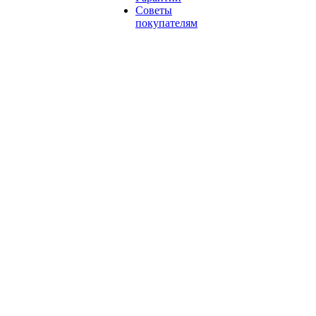
Советы
покупателям