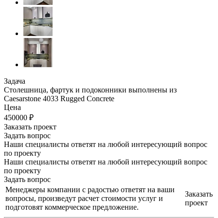
Задача
Столешница, фартук и подоконники выполнены из
Caesarstone 4033 Rugged Concrete
Цена
450000 ₽
Заказать проект
Задать вопрос
Наши специалисты ответят на любой интересующий вопрос
по проекту
Наши специалисты ответят на любой интересующий вопрос
по проекту
Задать вопрос
Менеджеры компании с радостью ответят на ваши
Заказать
вопросы, произведут расчет стоимости услуг и
проект
подготовят коммерческое предложение.