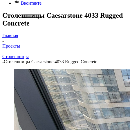
Вконтакте
Столешницы Caesarstone 4033 Rugged
Concrete
Главная
-
Проекты
-
Столешницы
-
Столешницы Caesarstone 4033 Rugged Concrete