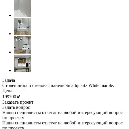
Задача
Столешница и стеновая панель Smartquartz White marble.
Цена
199700 ₽
Заказать проект
Задать вопрос
Наши специалисты ответят на любой интересующий вопрос
по проекту
Наши специалисты ответят на любой интересующий вопрос
по проекту