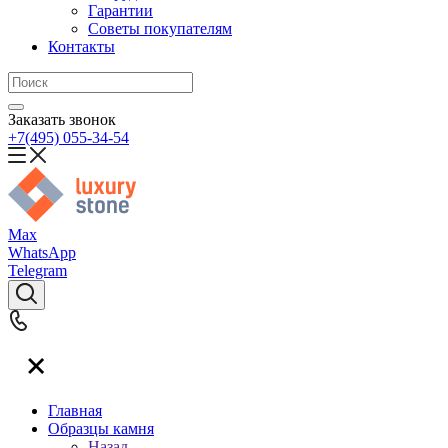
Гарантии
Советы покупателям
Контакты
Заказать звонок
+7(495) 055-34-54
Max
WhatsApp
Telegram
Главная
Образцы камня
Назад