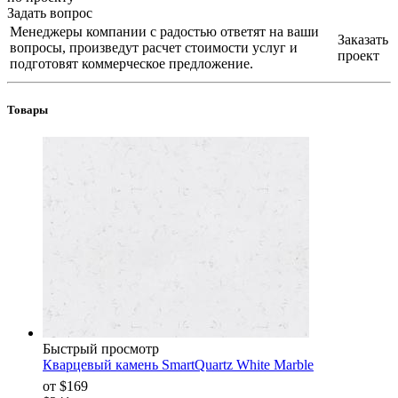
Задать вопрос
Менеджеры компании с радостью ответят на ваши
Заказать
вопросы, произведут расчет стоимости услуг и
проект
подготовят коммерческое предложение.
Товары
Быстрый просмотр
Кварцевый камень SmartQuartz White Marble
от
$169