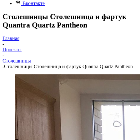
Вконтакте
Столешницы Столешница и фартук
Quantra Quartz Pantheon
Главная
-
Проекты
-
Столешницы
-
Столешницы Столешница и фартук Quantra Quartz Pantheon