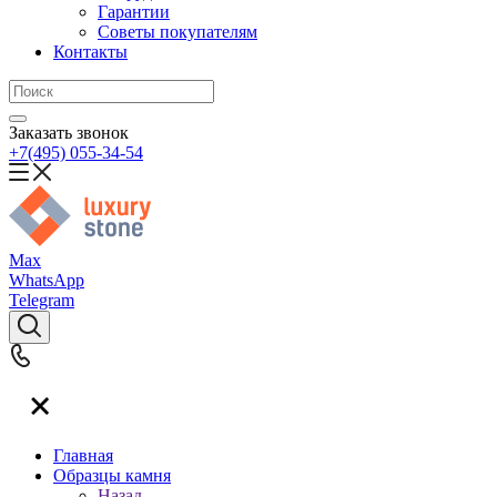
Гарантии
Советы покупателям
Контакты
Заказать звонок
+7(495) 055-34-54
Max
WhatsApp
Telegram
Главная
Образцы камня
Назад