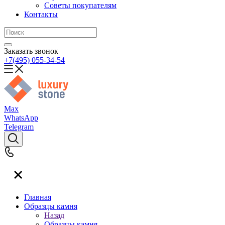
Советы покупателям
Контакты
Заказать звонок
+7(495) 055-34-54
Max
WhatsApp
Telegram
Главная
Образцы камня
Назад
Образцы камня