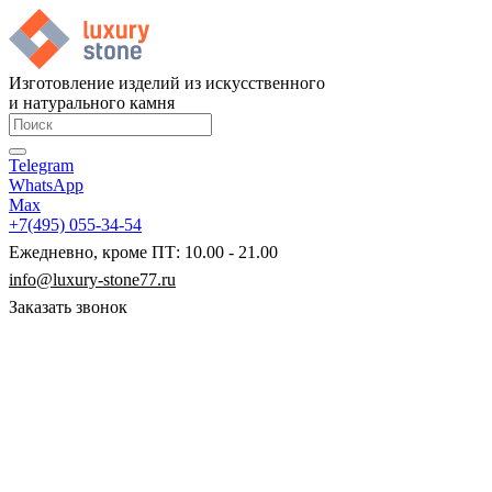
Изготовление изделий из искусственного
и натурального камня
Telegram
WhatsApp
Max
+7(495) 055-34-54
Ежедневно, кроме ПТ: 10.00 - 21.00
info@luxury-stone77.ru
Заказать звонок