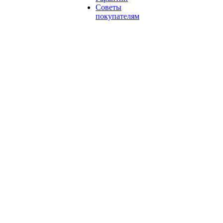
Советы
покупателям