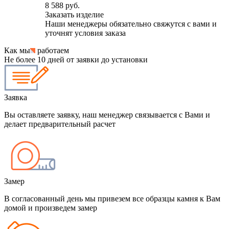
8 588 руб.
Заказать изделие
Наши менеджеры обязательно свяжутся с вами и
уточнят условия заказа
Как мы
работаем
Не более 10 дней от заявки до установки
Заявка
Вы оставляете заявку, наш менеджер связывается с Вами и
делает предварительный расчет
Замер
В согласованный день мы привезем все образцы камня к Вам
домой и произведем замер