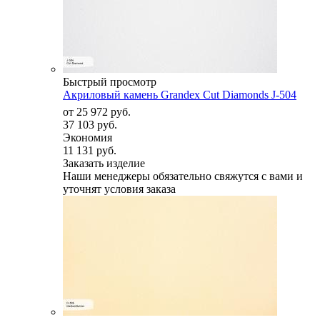
Быстрый просмотр
Акриловый камень Grandex Cut Diamonds J-504
от
25 972 руб.
37 103 руб.
Экономия
11 131 руб.
Заказать изделие
Наши менеджеры обязательно свяжутся с вами и
уточнят условия заказа