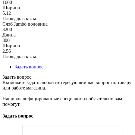
1600
Ширина
5,12
Площадь в кв. м.
Слэб Jumbo половина
3200
Длина
800
Ширина
2,56
Площадь в кв. м.
Задать вопрос
Задать вопрос
Вы можете задать любой интересующий вас вопрос по товару
или работе магазина.
Наши квалифицированные специалисты обязательно вам
помогут.
Задать вопрос