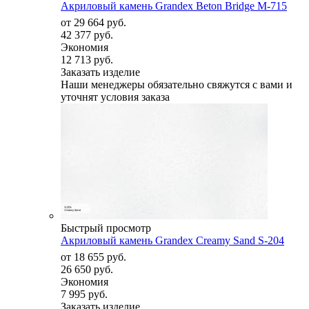
Акриловый камень Grandex Beton Bridge M-715
от
29 664 руб.
42 377 руб.
Экономия
12 713 руб.
Заказать изделие
Наши менеджеры обязательно свяжутся с вами и
уточнят условия заказа
Быстрый просмотр
Акриловый камень Grandex Creamy Sand S-204
от
18 655 руб.
26 650 руб.
Экономия
7 995 руб.
Заказать изделие