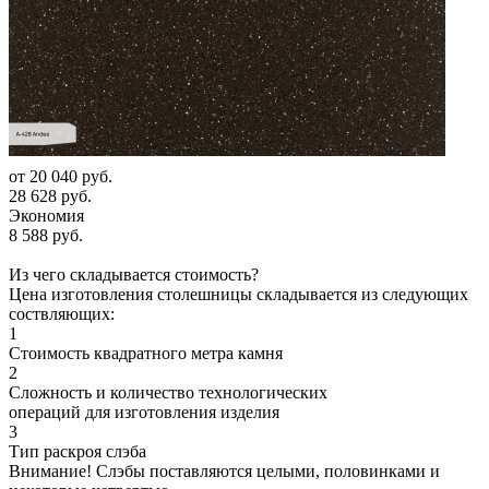
от
20 040 руб.
28 628 руб.
Экономия
8 588 руб.
Из чего складывается стоимость?
Цена изготовления столешницы складывается из следующих
соствляющих:
1
Стоимость квадратного метра камня
2
Сложность и количество технологических
операций для изготовления изделия
3
Тип раскроя слэба
Внимание! Слэбы поставляются целыми, половинками и