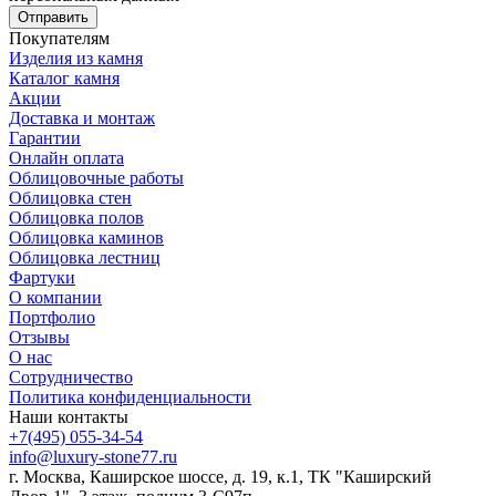
Отправить
Покупателям
Изделия из камня
Каталог камня
Акции
Доставка и монтаж
Гарантии
Онлайн оплата
Облицовочные работы
Облицовка стен
Облицовка полов
Облицовка каминов
Облицовка лестниц
Фартуки
О компании
Портфолио
Отзывы
О нас
Сотрудничество
Политика конфиденциальности
Наши контакты
+7(495) 055-34-54
info@luxury-stone77.ru
г. Москва, Каширское шоссе, д. 19, к.1, ТК "Каширский