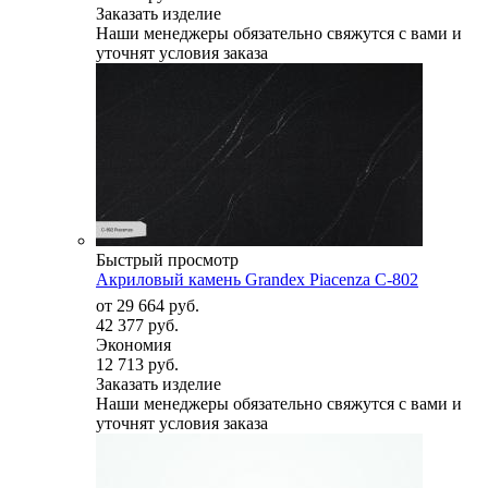
Заказать изделие
Наши менеджеры обязательно свяжутся с вами и
уточнят условия заказа
Быстрый просмотр
Акриловый камень Grandex Piacenza C-802
от
29 664 руб.
42 377 руб.
Экономия
12 713 руб.
Заказать изделие
Наши менеджеры обязательно свяжутся с вами и
уточнят условия заказа