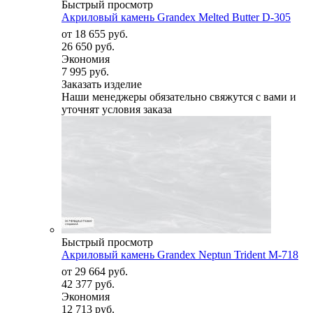
Быстрый просмотр
Акриловый камень Grandex Melted Butter D-305
от
18 655 руб.
26 650 руб.
Экономия
7 995 руб.
Заказать изделие
Наши менеджеры обязательно свяжутся с вами и
уточнят условия заказа
Быстрый просмотр
Акриловый камень Grandex Neptun Trident M-718
от
29 664 руб.
42 377 руб.
Экономия
12 713 руб.