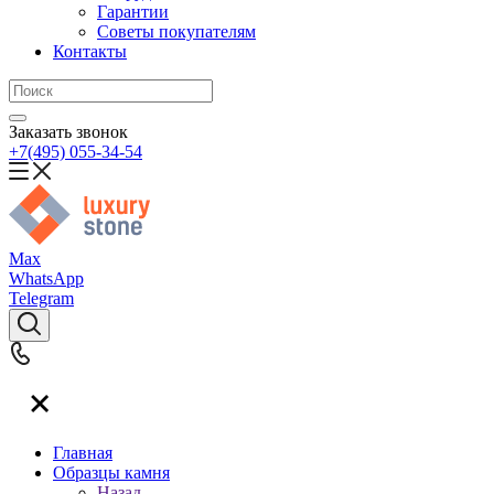
Гарантии
Советы покупателям
Контакты
Заказать звонок
+7(495) 055-34-54
Max
WhatsApp
Telegram
Главная
Образцы камня
Назад