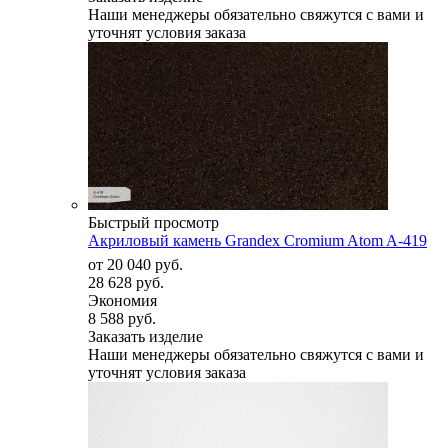
Наши менеджеры обязательно свяжутся с вами и
уточнят условия заказа
Быстрый просмотр
Акриловый камень Grandex Cromium Atom A-419
от
20 040 руб.
28 628 руб.
Экономия
8 588 руб.
Заказать изделие
Наши менеджеры обязательно свяжутся с вами и
уточнят условия заказа