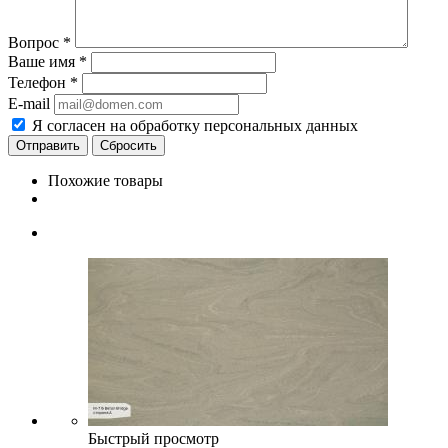
Вопрос
*
Ваше имя
*
Телефон
*
E-mail
Я согласен на обработку персональных данных
Сбросить
Похожие товары
Быстрый просмотр