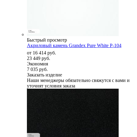
Быстрый просмотр
Акриловый камень Grandex Pure White P-104
от
16 414 руб.
23 449 руб.
Экономия
7 035 руб.
Заказать изделие
Наши менеджеры обязательно свяжутся с вами и
уточнят условия заказа