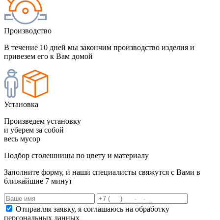
Производство
В течение 10 дней мы закончим производство изделия и
привезем его к Вам домой
Установка
Произведем установку
и уберем за собой
весь мусор
Подбор столешницы по цвету и материалу
Заполните форму, и наши специалисты свяжутся с Вами в
ближайшие 7 минут
Отправляя заявку, я соглашаюсь на обработку
персональных данных