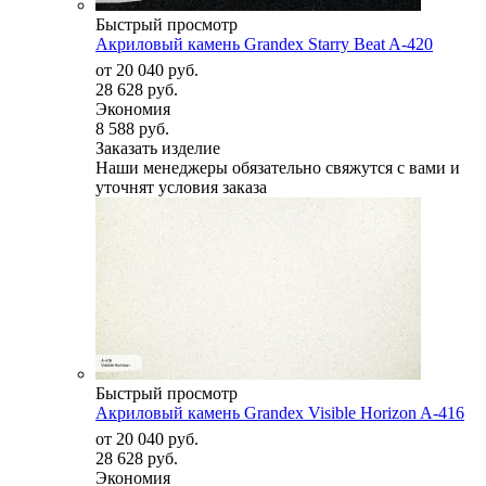
Быстрый просмотр
Акриловый камень Grandex Starry Beat A-420
от
20 040 руб.
28 628 руб.
Экономия
8 588 руб.
Заказать изделие
Наши менеджеры обязательно свяжутся с вами и
уточнят условия заказа
Быстрый просмотр
Акриловый камень Grandex Visible Horizon A-416
от
20 040 руб.
28 628 руб.
Экономия