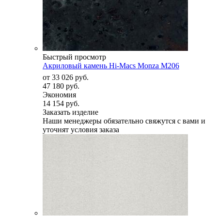
Быстрый просмотр
Акриловый камень Hi-Macs Monza M206
от
33 026 руб.
47 180 руб.
Экономия
14 154 руб.
Заказать изделие
Наши менеджеры обязательно свяжутся с вами и
уточнят условия заказа