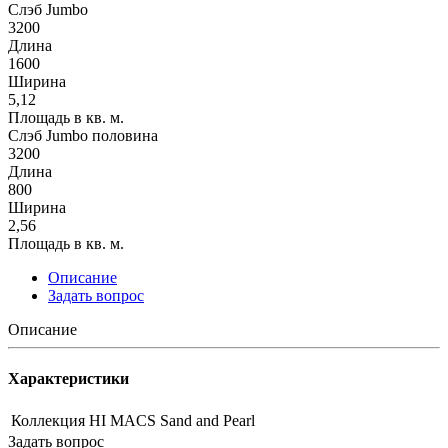
Слэб Jumbo
3200
Длина
1600
Ширина
5,12
Площадь в кв. м.
Слэб Jumbo половина
3200
Длина
800
Ширина
2,56
Площадь в кв. м.
Описание
Задать вопрос
Описание
Характеристики
Коллекция
HI MACS Sand and Pearl
Задать вопрос