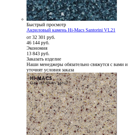
Быстрый просмотр
Акриловый камень Hi-Macs Santorini VL21
от
32 301 руб.
46 144 руб.
Экономия
13 843 руб.
Заказать изделие
Наши менеджеры обязательно свяжутся с вами и
уточнят условия заказа