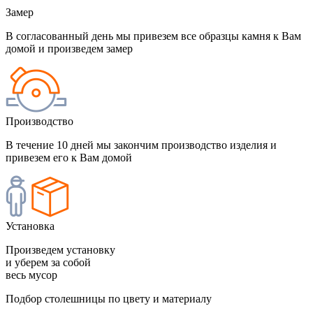
Замер
В согласованный день мы привезем все образцы камня к Вам
домой и произведем замер
Производство
В течение 10 дней мы закончим производство изделия и
привезем его к Вам домой
Установка
Произведем установку
и уберем за собой
весь мусор
Подбор столешницы по цвету и материалу