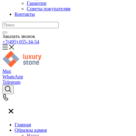
Гарантии
Советы покупателям
Контакты
Заказать звонок
+7(495) 055-34-54
Max
WhatsApp
Telegram
Главная
Образцы камня
Назад