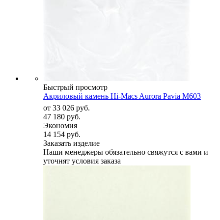
Быстрый просмотр
Акриловый камень Hi-Macs Aurora Pavia M603
от
33 026 руб.
47 180 руб.
Экономия
14 154 руб.
Заказать изделие
Наши менеджеры обязательно свяжутся с вами и
уточнят условия заказа