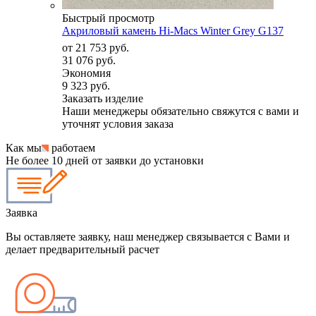
Быстрый просмотр
Акриловый камень Hi-Macs Winter Grey G137
от
21 753 руб.
31 076 руб.
Экономия
9 323 руб.
Заказать изделие
Наши менеджеры обязательно свяжутся с вами и
уточнят условия заказа
Как мы
работаем
Не более 10 дней от заявки до установки
Заявка
Вы оставляете заявку, наш менеджер связывается с Вами и
делает предварительный расчет