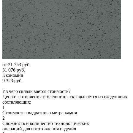
от
21 753 руб.
31 076 руб.
Экономия
9 323 руб.
Из чего складывается стоимость?
Цена изготовления столешницы складывается из следующих
соствляющих:
1
Стоимость квадратного метра камня
2
Сложность и количество технологических
операций для изготовления изделия