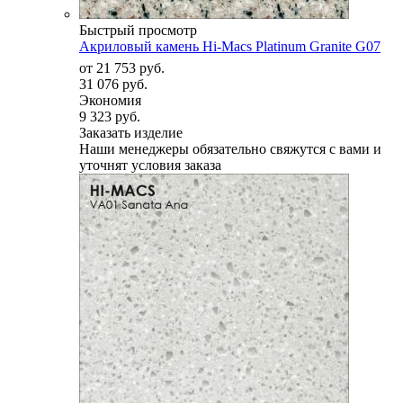
Быстрый просмотр
Акриловый камень Hi-Macs Platinum Granite G07
от
21 753 руб.
31 076 руб.
Экономия
9 323 руб.
Заказать изделие
Наши менеджеры обязательно свяжутся с вами и
уточнят условия заказа