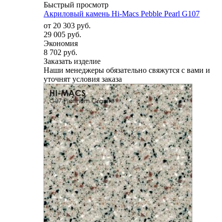
Быстрый просмотр
Акриловый камень Hi-Macs Pebble Pearl G107
от
20 303 руб.
29 005 руб.
Экономия
8 702 руб.
Заказать изделие
Наши менеджеры обязательно свяжутся с вами и
уточнят условия заказа