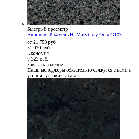
Быстрый просмотр
Акриловый камень Hi-Macs Gray Onix G103
от
21 753 руб.
31 076 руб.
Экономия
9 323 руб.
Заказать изделие
Наши менеджеры обязательно свяжутся с вами и
уточнят условия заказа