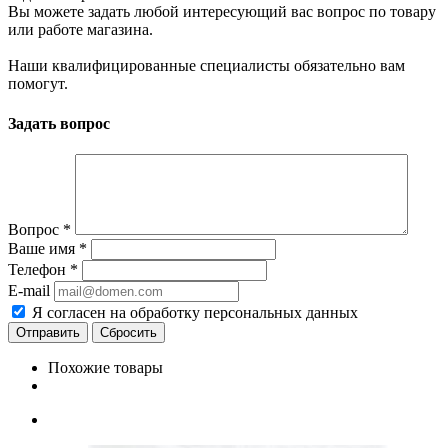
Вы можете задать любой интересующий вас вопрос по товару
или работе магазина.
Наши квалифицированные специалисты обязательно вам
помогут.
Задать вопрос
Вопрос
*
Ваше имя
*
Телефон
*
E-mail
Я согласен на обработку персональных данных
Сбросить
Похожие товары