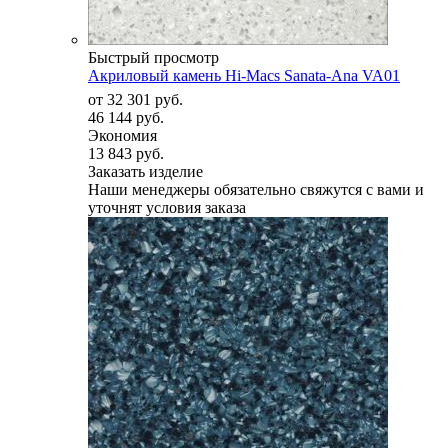
Быстрый просмотр
Акриловый камень Hi-Macs Sanata-Ana VA01
от
32 301 руб.
46 144 руб.
Экономия
13 843 руб.
Заказать изделие
Наши менеджеры обязательно свяжутся с вами и
уточнят условия заказа