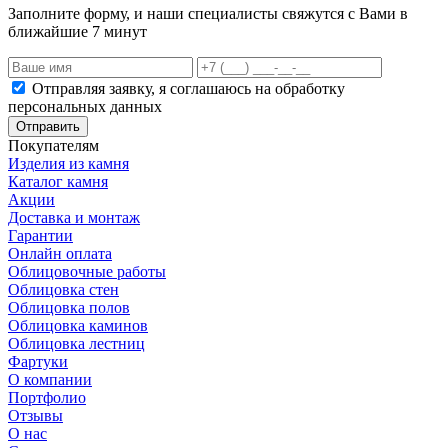
Заполните форму, и наши специалисты свяжутся с Вами в
ближайшие 7 минут
Отправляя заявку, я соглашаюсь на обработку
персональных данных
Отправить
Покупателям
Изделия из камня
Каталог камня
Акции
Доставка и монтаж
Гарантии
Онлайн оплата
Облицовочные работы
Облицовка стен
Облицовка полов
Облицовка каминов
Облицовка лестниц
Фартуки
О компании
Портфолио
Отзывы
О нас