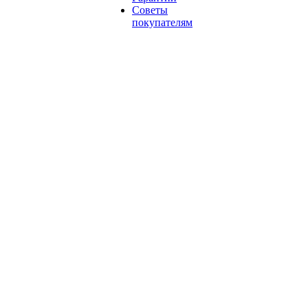
Советы
покупателям