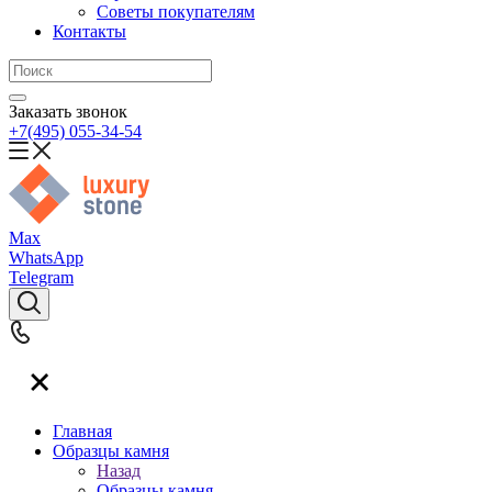
Советы покупателям
Контакты
Заказать звонок
+7(495) 055-34-54
Max
WhatsApp
Telegram
Главная
Образцы камня
Назад
Образцы камня