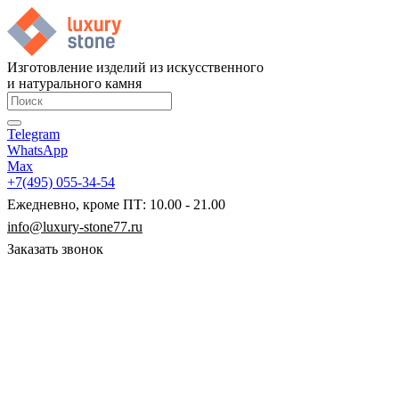
Изготовление изделий из искусственного
и натурального камня
Telegram
WhatsApp
Max
+7(495) 055-34-54
Ежедневно, кроме ПТ: 10.00 - 21.00
info@luxury-stone77.ru
Заказать звонок