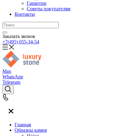
Гарантии
Советы покупателям
Контакты
Заказать звонок
+7(495) 055-34-54
Max
WhatsApp
Telegram
Главная
Образцы камня
Назад