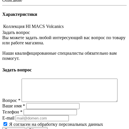
Описание
Характеристики
Коллекция
HI MACS Volcanics
Задать вопрос
Вы можете задать любой интересующий вас вопрос по товару
или работе магазина.
Наши квалифицированные специалисты обязательно вам
помогут.
Задать вопрос
Вопрос
*
Ваше имя
*
Телефон
*
E-mail
Я согласен на обработку персональных данных