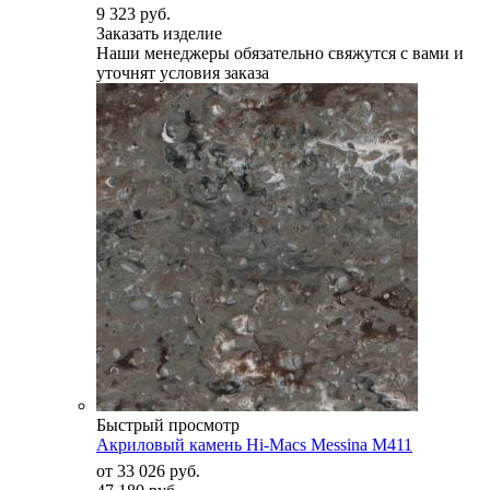
9 323 руб.
Заказать изделие
Наши менеджеры обязательно свяжутся с вами и
уточнят условия заказа
Быстрый просмотр
Акриловый камень Hi-Macs Messina М411
от
33 026 руб.