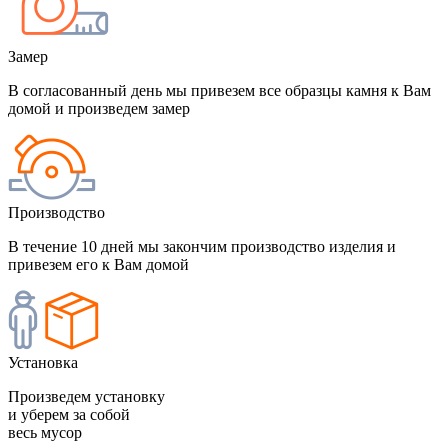
Замер
В согласованный день мы привезем все образцы камня к Вам
домой и произведем замер
Производство
В течение 10 дней мы закончим производство изделия и
привезем его к Вам домой
Установка
Произведем установку
и уберем за собой
весь мусор