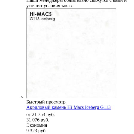
Наши менеджеры обязательно свяжутся с вами и
уточнят условия заказа
Быстрый просмотр
Акриловый камень Hi-Macs Iceberg G113
от
21 753 руб.
31 076 руб.
Экономия
9 323 руб.