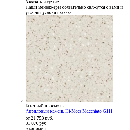
Заказать изделие
Наши менеджеры обязательно свяжутся с вами и
уточнят условия заказа
Быстрый просмотр
Акриловый камень Hi-Macs Macchiato G111
от
21 753 руб.
31 076 руб.
Экономия