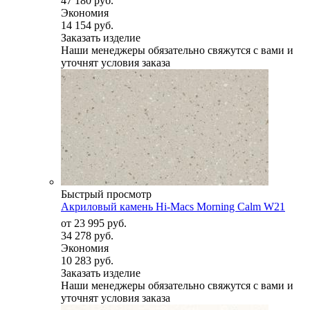
47 180 руб.
Экономия
14 154 руб.
Заказать изделие
Наши менеджеры обязательно свяжутся с вами и
уточнят условия заказа
Быстрый просмотр
Акриловый камень Hi-Macs Morning Calm W21
от
23 995 руб.
34 278 руб.
Экономия
10 283 руб.
Заказать изделие
Наши менеджеры обязательно свяжутся с вами и
уточнят условия заказа