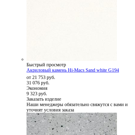
Быстрый просмотр
Акриловый камень Hi-Macs Sand white G194
от
21 753 руб.
31 076 руб.
Экономия
9 323 руб.
Заказать изделие
Наши менеджеры обязательно свяжутся с вами и
уточнят условия заказа