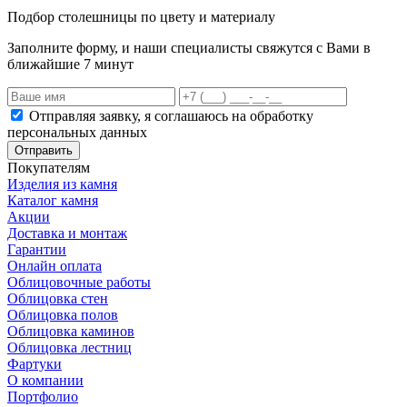
Подбор столешницы по цвету и материалу
Заполните форму, и наши специалисты свяжутся с Вами в
ближайшие 7 минут
Отправляя заявку, я соглашаюсь на обработку
персональных данных
Отправить
Покупателям
Изделия из камня
Каталог камня
Акции
Доставка и монтаж
Гарантии
Онлайн оплата
Облицовочные работы
Облицовка стен
Облицовка полов
Облицовка каминов
Облицовка лестниц
Фартуки
О компании
Портфолио