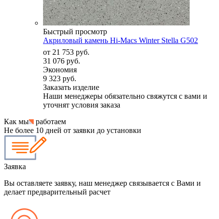
Быстрый просмотр
Акриловый камень Hi-Macs Winter Stella G502
от
21 753 руб.
31 076 руб.
Экономия
9 323 руб.
Заказать изделие
Наши менеджеры обязательно свяжутся с вами и
уточнят условия заказа
Как мы
работаем
Не более 10 дней от заявки до установки
Заявка
Вы оставляете заявку, наш менеджер связывается с Вами и
делает предварительный расчет