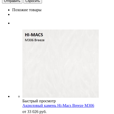
Сбросить
Похожие товары
Быстрый просмотр
Акриловый камень Hi-Macs Breeze M306
от
33 026 руб.