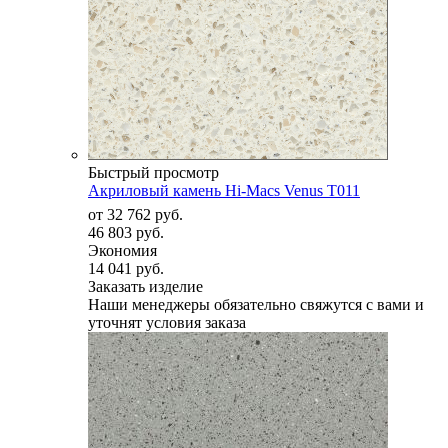
Быстрый просмотр
Акриловый камень Hi-Macs Venus T011
от
32 762 руб.
46 803 руб.
Экономия
14 041 руб.
Заказать изделие
Наши менеджеры обязательно свяжутся с вами и
уточнят условия заказа