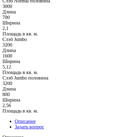
Слэб Normal половина
3000
Длина
700
Ширина
2,1
Площадь в кв. м.
Слэб Jumbo
3200
Длина
1600
Ширина
5,12
Площадь в кв. м.
Слэб Jumbo половина
3200
Длина
800
Ширина
2,56
Площадь в кв. м.
Описание
Задать вопрос