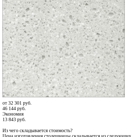
от
32 301 руб.
46 144 руб.
Экономия
13 843 руб.
Из чего складывается стоимость?
Цена изготовления столешницы складывается из следующих