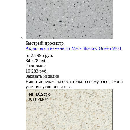
Быстрый просмотр
Акриловый камень Hi-Macs Shadow Queen W03
от
23 995 руб.
34 278 руб.
Экономия
10 283 руб.
Заказать изделие
Наши менеджеры обязательно свяжутся с вами и
уточнят условия заказа