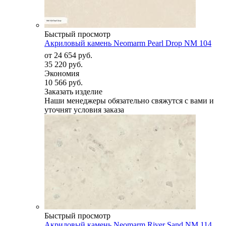
Быстрый просмотр
Акриловый камень Neomarm Pearl Drop NM 104
от
24 654 руб.
35 220 руб.
Экономия
10 566 руб.
Заказать изделие
Наши менеджеры обязательно свяжутся с вами и
уточнят условия заказа
Быстрый просмотр
Акриловый камень Neomarm River Sand NM 114