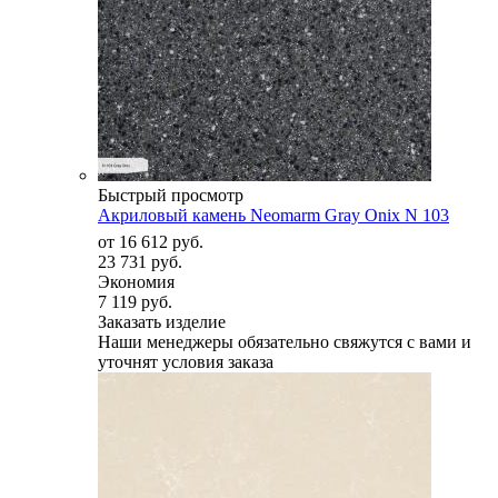
Быстрый просмотр
Акриловый камень Neomarm Gray Onix N 103
от
16 612 руб.
23 731 руб.
Экономия
7 119 руб.
Заказать изделие
Наши менеджеры обязательно свяжутся с вами и
уточнят условия заказа