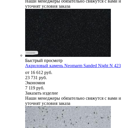
Наши менеджеры обязательно свяжутся с вами и
уточнят условия заказа
Быстрый просмотр
Акриловый камень Neomarm Sanded Night N 423
от
16 612 руб.
23 731 руб.
Экономия
7 119 руб.
Заказать изделие
Наши менеджеры обязательно свяжутся с вами и
уточнят условия заказа