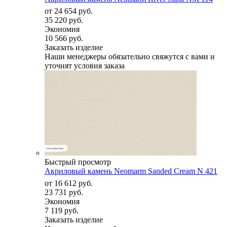
от
24 654 руб.
35 220 руб.
Экономия
10 566 руб.
Заказать изделие
Наши менеджеры обязательно свяжутся с вами и
уточнят условия заказа
Быстрый просмотр
Акриловый камень Neomarm Sanded Cream N 421
от
16 612 руб.
23 731 руб.
Экономия
7 119 руб.
Заказать изделие