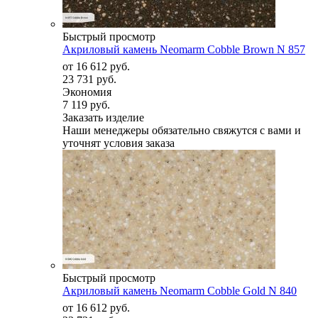
Быстрый просмотр
Акриловый камень Neomarm Cobble Brown N 857
от
16 612 руб.
23 731 руб.
Экономия
7 119 руб.
Заказать изделие
Наши менеджеры обязательно свяжутся с вами и
уточнят условия заказа
Быстрый просмотр
Акриловый камень Neomarm Cobble Gold N 840
от
16 612 руб.