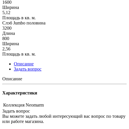
1600
Ширина
5,12
Площадь в кв. м.
Слэб Jumbo половина
3200
Длина
800
Ширина
2,56
Площадь в кв. м.
Описание
Задать вопрос
Описание
Характеристики
Коллекция
Neomarm
Задать вопрос
Вы можете задать любой интересующий вас вопрос по товару
или работе магазина.