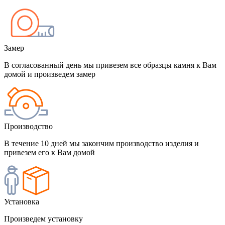
Замер
В согласованный день мы привезем все образцы камня к Вам
домой и произведем замер
Производство
В течение 10 дней мы закончим производство изделия и
привезем его к Вам домой
Установка
Произведем установку