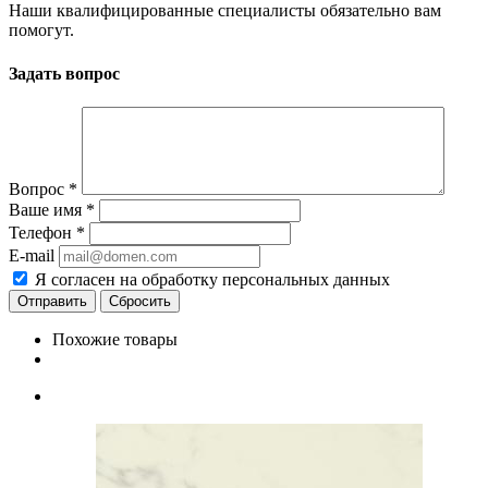
Наши квалифицированные специалисты обязательно вам
помогут.
Задать вопрос
Вопрос
*
Ваше имя
*
Телефон
*
E-mail
Я согласен на обработку персональных данных
Сбросить
Похожие товары