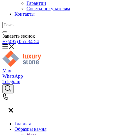
Гарантии
Советы покупателям
Контакты
Заказать звонок
+7(495) 055-34-54
Max
WhatsApp
Telegram
Главная
Образцы камня
Назад