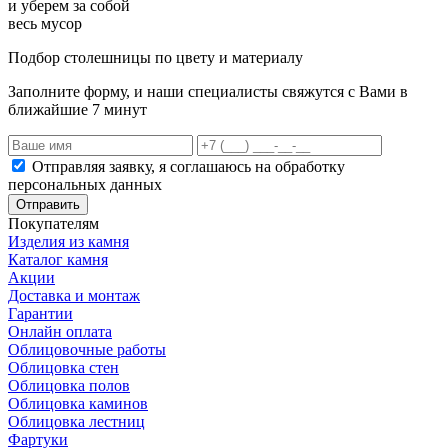
и уберем за собой
весь мусор
Подбор столешницы по цвету и материалу
Заполните форму, и наши специалисты свяжутся с Вами в
ближайшие 7 минут
Отправляя заявку, я соглашаюсь на обработку
персональных данных
Отправить
Покупателям
Изделия из камня
Каталог камня
Акции
Доставка и монтаж
Гарантии
Онлайн оплата
Облицовочные работы
Облицовка стен
Облицовка полов
Облицовка каминов
Облицовка лестниц
Фартуки