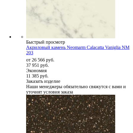
Быстрый просмотр
Акриловый камень Neomarm Calacatta Vaniglia NM
203
от
26 566 руб.
37 951 руб.
Экономия
11 385 руб.
Заказать изделие
Наши менеджеры обязательно свяжутся с вами и
уточнят условия заказа