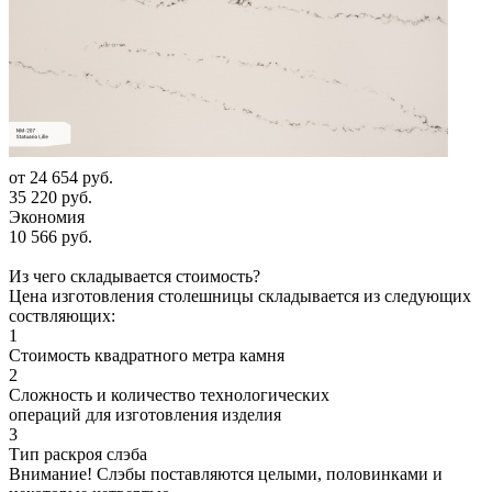
от
24 654 руб.
35 220 руб.
Экономия
10 566 руб.
Из чего складывается стоимость?
Цена изготовления столешницы складывается из следующих
соствляющих:
1
Стоимость квадратного метра камня
2
Сложность и количество технологических
операций для изготовления изделия
3
Тип раскроя слэба
Внимание! Слэбы поставляются целыми, половинками и