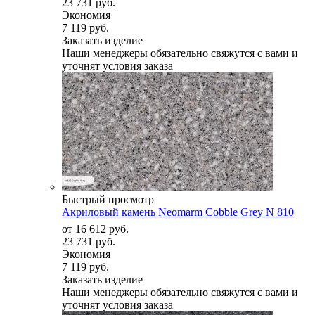
23 731 руб.
Экономия
7 119 руб.
Заказать изделие
Наши менеджеры обязательно свяжутся с вами и
уточнят условия заказа
Быстрый просмотр
Акриловый камень Neomarm Cobble Grey N 810
от
16 612 руб.
23 731 руб.
Экономия
7 119 руб.
Заказать изделие
Наши менеджеры обязательно свяжутся с вами и
уточнят условия заказа