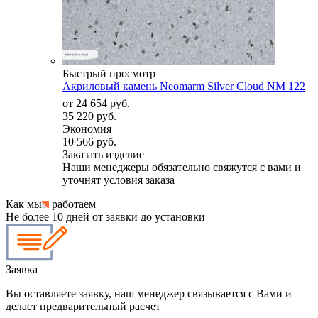
Быстрый просмотр
Акриловый камень Neomarm Silver Cloud NM 122
от
24 654 руб.
35 220 руб.
Экономия
10 566 руб.
Заказать изделие
Наши менеджеры обязательно свяжутся с вами и
уточнят условия заказа
Как мы
работаем
Не более 10 дней от заявки до установки
Заявка
Вы оставляете заявку, наш менеджер связывается с Вами и
делает предварительный расчет