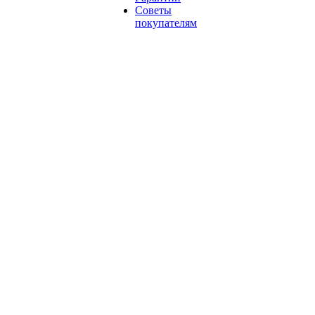
Советы
покупателям