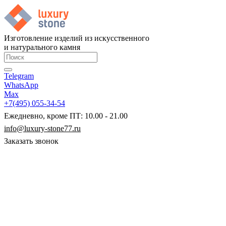
Изготовление изделий из искусственного
и натурального камня
Telegram
WhatsApp
Max
+7(495) 055-34-54
Ежедневно, кроме ПТ: 10.00 - 21.00
info@luxury-stone77.ru
Заказать звонок