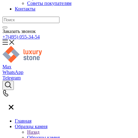
Советы покупателям
Контакты
Заказать звонок
+7(495) 055-34-54
Max
WhatsApp
Telegram
Главная
Образцы камня
Назад
Образцы камня