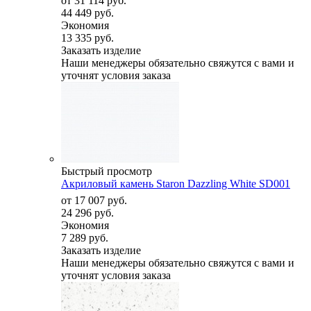
от
31 114 руб.
44 449 руб.
Экономия
13 335 руб.
Заказать изделие
Наши менеджеры обязательно свяжутся с вами и
уточнят условия заказа
Быстрый просмотр
Акриловый камень Staron Dazzling White SD001
от
17 007 руб.
24 296 руб.
Экономия
7 289 руб.
Заказать изделие
Наши менеджеры обязательно свяжутся с вами и
уточнят условия заказа