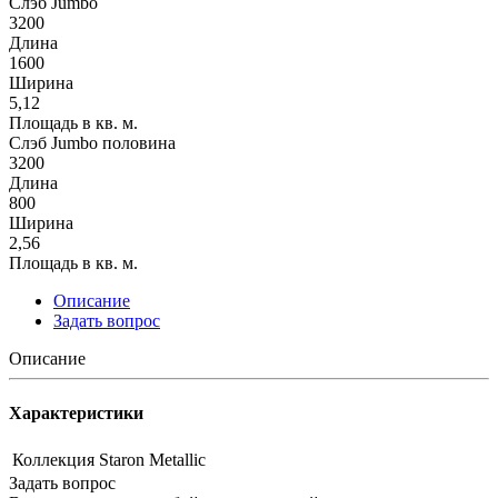
Слэб Jumbo
3200
Длина
1600
Ширина
5,12
Площадь в кв. м.
Слэб Jumbo половина
3200
Длина
800
Ширина
2,56
Площадь в кв. м.
Описание
Задать вопрос
Описание
Характеристики
Коллекция
Staron Metallic
Задать вопрос