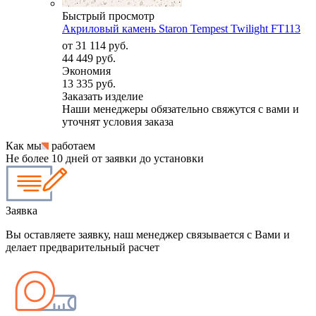
Быстрый просмотр
Акриловый камень Staron Tempest Twilight FT113
от
31 114 руб.
44 449 руб.
Экономия
13 335 руб.
Заказать изделие
Наши менеджеры обязательно свяжутся с вами и
уточнят условия заказа
Как мы
работаем
Не более 10 дней от заявки до установки
Заявка
Вы оставляете заявку, наш менеджер связывается с Вами и
делает предварительный расчет