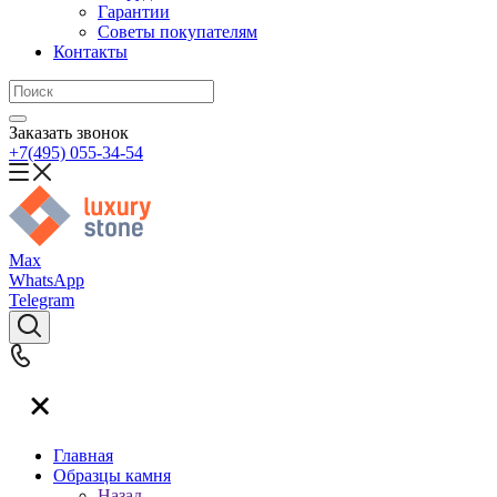
Гарантии
Советы покупателям
Контакты
Заказать звонок
+7(495) 055-34-54
Max
WhatsApp
Telegram
Главная
Образцы камня
Назад