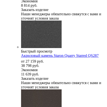
Экономия
8 814 руб.
Заказать изделие
Наши менеджеры обязательно свяжутся с вами и
уточнят условия заказа
Быстрый просмотр
Акриловый камень Staron Quarry Starred QS287
от
27 159 руб.
38 798 руб.
Экономия
11 639 руб.
Заказать изделие
Наши менеджеры обязательно свяжутся с вами и
уточнят условия заказа