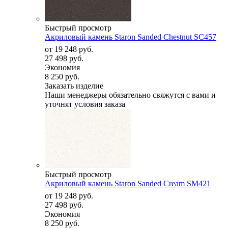
Быстрый просмотр
Акриловый камень Staron Sanded Chestnut SC457
от
19 248 руб.
27 498 руб.
Экономия
8 250 руб.
Заказать изделие
Наши менеджеры обязательно свяжутся с вами и
уточнят условия заказа
Быстрый просмотр
Акриловый камень Staron Sanded Cream SM421
от
19 248 руб.
27 498 руб.
Экономия
8 250 руб.