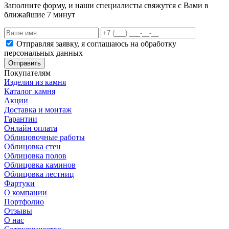
Заполните форму, и наши специалисты свяжутся с Вами в
ближайшие 7 минут
Отправляя заявку, я соглашаюсь на обработку
персональных данных
Отправить
Покупателям
Изделия из камня
Каталог камня
Акции
Доставка и монтаж
Гарантии
Онлайн оплата
Облицовочные работы
Облицовка стен
Облицовка полов
Облицовка каминов
Облицовка лестниц
Фартуки
О компании
Портфолио
Отзывы
О нас