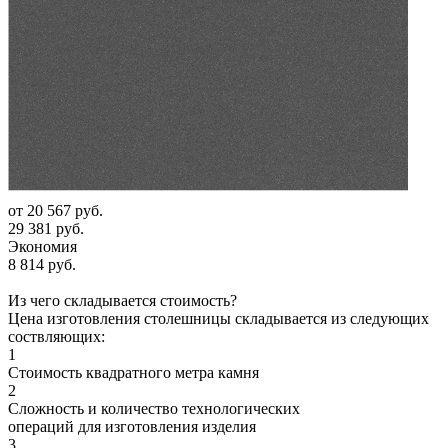
от
20 567 руб.
29 381 руб.
Экономия
8 814 руб.
Из чего складывается стоимость?
Цена изготовления столешницы складывается из следующих
соствляющих:
1
Стоимость квадратного метра камня
2
Сложность и количество технологических
операций для изготовления изделия
3