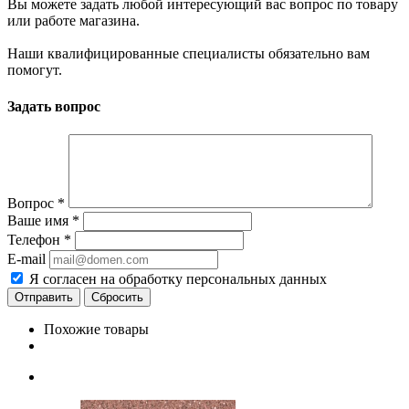
Вы можете задать любой интересующий вас вопрос по товару
или работе магазина.
Наши квалифицированные специалисты обязательно вам
помогут.
Задать вопрос
Вопрос
*
Ваше имя
*
Телефон
*
E-mail
Я согласен на обработку персональных данных
Сбросить
Похожие товары