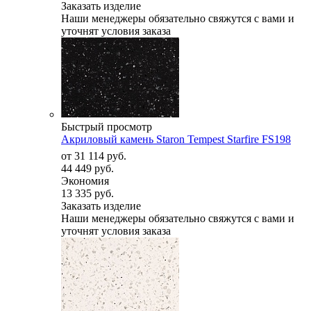
Заказать изделие
Наши менеджеры обязательно свяжутся с вами и
уточнят условия заказа
Быстрый просмотр
Акриловый камень Staron Tempest Starfire FS198
от
31 114 руб.
44 449 руб.
Экономия
13 335 руб.
Заказать изделие
Наши менеджеры обязательно свяжутся с вами и
уточнят условия заказа