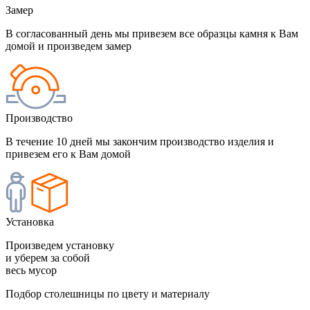
Замер
В согласованный день мы привезем все образцы камня к Вам
домой и произведем замер
Производство
В течение 10 дней мы закончим производство изделия и
привезем его к Вам домой
Установка
Произведем установку
и уберем за собой
весь мусор
Подбор столешницы по цвету и материалу