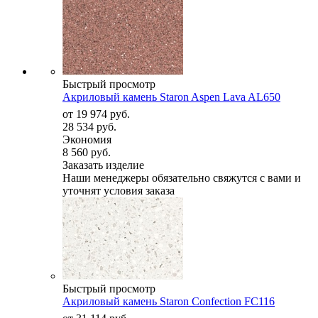
Быстрый просмотр
Акриловый камень Staron Aspen Lava AL650
от
19 974 руб.
28 534 руб.
Экономия
8 560 руб.
Заказать изделие
Наши менеджеры обязательно свяжутся с вами и
уточнят условия заказа
Быстрый просмотр
Акриловый камень Staron Confection FC116