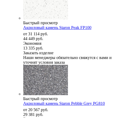
Быстрый просмотр
Акриловый камень Staron Peak FP100
от
31 114 руб.
44 449 руб.
Экономия
13 335 руб.
Заказать изделие
Наши менеджеры обязательно свяжутся с вами и
уточнят условия заказа
Быстрый просмотр
Акриловый камень Staron Pebble Grey PG810
от
20 567 руб.
29 381 руб.