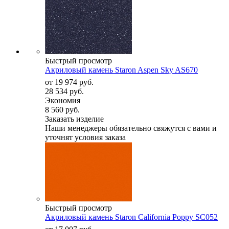
Быстрый просмотр
Акриловый камень Staron Aspen Sky AS670
от
19 974 руб.
28 534 руб.
Экономия
8 560 руб.
Заказать изделие
Наши менеджеры обязательно свяжутся с вами и
уточнят условия заказа
Быстрый просмотр
Акриловый камень Staron California Poppy SC052