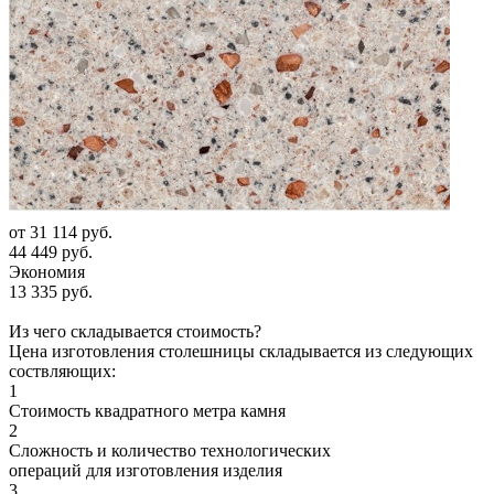
от
31 114 руб.
44 449 руб.
Экономия
13 335 руб.
Из чего складывается стоимость?
Цена изготовления столешницы складывается из следующих
соствляющих:
1
Стоимость квадратного метра камня
2
Сложность и количество технологических
операций для изготовления изделия
3