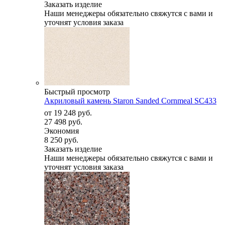
Заказать изделие
Наши менеджеры обязательно свяжутся с вами и
уточнят условия заказа
Быстрый просмотр
Акриловый камень Staron Sanded Cornmeal SC433
от
19 248 руб.
27 498 руб.
Экономия
8 250 руб.
Заказать изделие
Наши менеджеры обязательно свяжутся с вами и
уточнят условия заказа