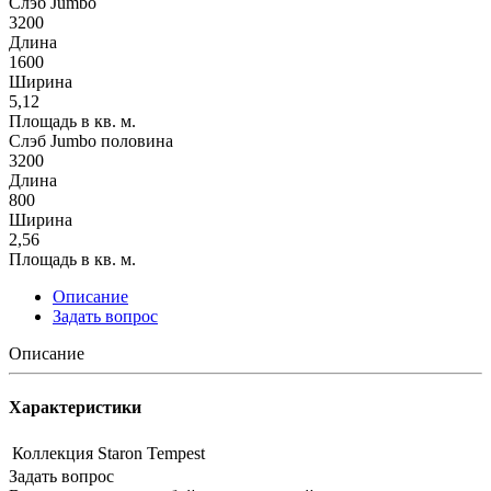
Слэб Jumbo
3200
Длина
1600
Ширина
5,12
Площадь в кв. м.
Слэб Jumbo половина
3200
Длина
800
Ширина
2,56
Площадь в кв. м.
Описание
Задать вопрос
Описание
Характеристики
Коллекция
Staron Tempest
Задать вопрос