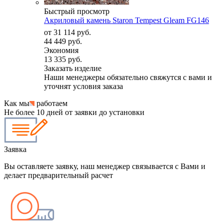
Быстрый просмотр
Акриловый камень Staron Tempest Gleam FG146
от
31 114 руб.
44 449 руб.
Экономия
13 335 руб.
Заказать изделие
Наши менеджеры обязательно свяжутся с вами и
уточнят условия заказа
Как мы
работаем
Не более 10 дней от заявки до установки
Заявка
Вы оставляете заявку, наш менеджер связывается с Вами и
делает предварительный расчет