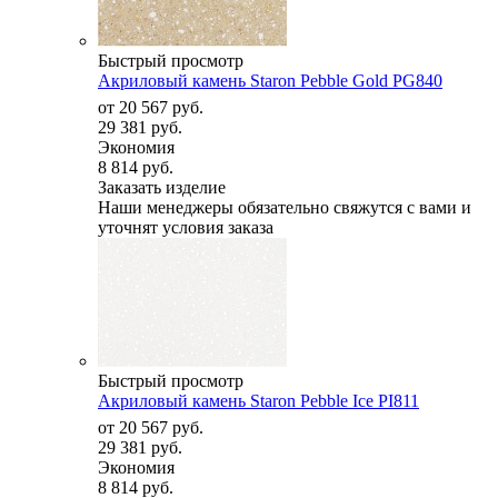
Быстрый просмотр
Акриловый камень Staron Pebble Gold PG840
от
20 567 руб.
29 381 руб.
Экономия
8 814 руб.
Заказать изделие
Наши менеджеры обязательно свяжутся с вами и
уточнят условия заказа
Быстрый просмотр
Акриловый камень Staron Pebble Ice PI811
от
20 567 руб.
29 381 руб.
Экономия
8 814 руб.