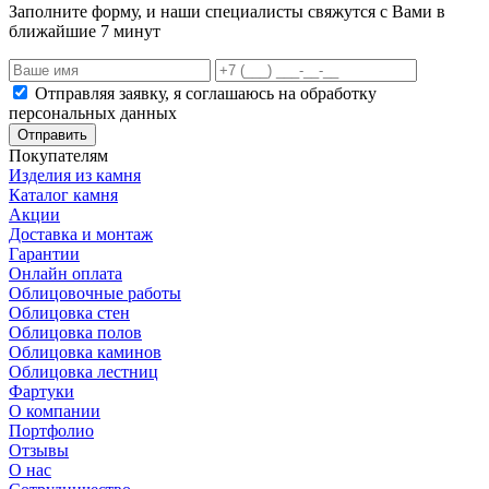
Заполните форму, и наши специалисты свяжутся с Вами в
ближайшие 7 минут
Отправляя заявку, я соглашаюсь на обработку
персональных данных
Отправить
Покупателям
Изделия из камня
Каталог камня
Акции
Доставка и монтаж
Гарантии
Онлайн оплата
Облицовочные работы
Облицовка стен
Облицовка полов
Облицовка каминов
Облицовка лестниц
Фартуки
О компании
Портфолио
Отзывы
О нас