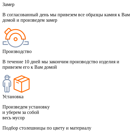
Замер
В согласованный день мы привезем все образцы камня к Вам
домой и произведем замер
Производство
В течение 10 дней мы закончим производство изделия и
привезем его к Вам домой
Установка
Произведем установку
и уберем за собой
весь мусор
Подбор столешницы по цвету и материалу