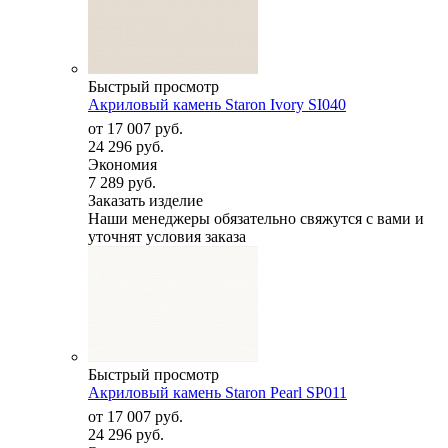
Быстрый просмотр
Акриловый камень Staron Ivory SI040
от
17 007 руб.
24 296 руб.
Экономия
7 289 руб.
Заказать изделие
Наши менеджеры обязательно свяжутся с вами и
уточнят условия заказа
Быстрый просмотр
Акриловый камень Staron Pearl SP011
от
17 007 руб.
24 296 руб.