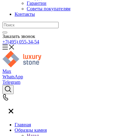
Гарантии
Советы покупателям
Контакты
Заказать звонок
+7(495) 055-34-54
Max
WhatsApp
Telegram
Главная
Образцы камня
Назад