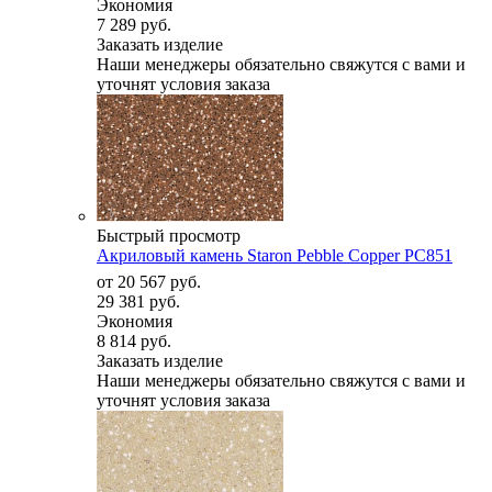
Экономия
7 289 руб.
Заказать изделие
Наши менеджеры обязательно свяжутся с вами и
уточнят условия заказа
Быстрый просмотр
Акриловый камень Staron Pebble Copper PC851
от
20 567 руб.
29 381 руб.
Экономия
8 814 руб.
Заказать изделие
Наши менеджеры обязательно свяжутся с вами и
уточнят условия заказа