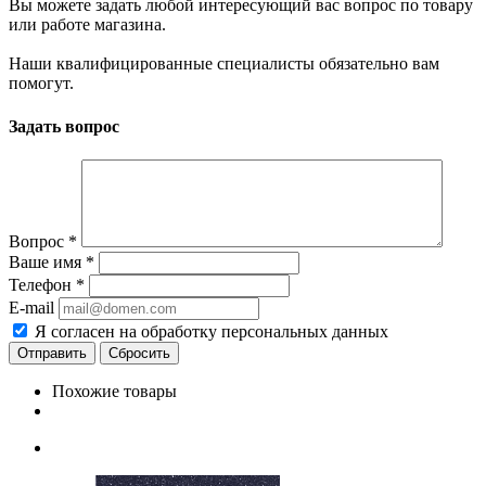
Вы можете задать любой интересующий вас вопрос по товару
или работе магазина.
Наши квалифицированные специалисты обязательно вам
помогут.
Задать вопрос
Вопрос
*
Ваше имя
*
Телефон
*
E-mail
Я согласен на обработку персональных данных
Сбросить
Похожие товары