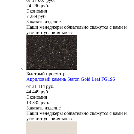
от
17 007 руб.
24 296 руб.
Экономия
7 289 руб.
Заказать изделие
Наши менеджеры обязательно свяжутся с вами и
уточнят условия заказа
Быстрый просмотр
Акриловый камень Staron Gold Leaf FG196
от
31 114 руб.
44 449 руб.
Экономия
13 335 руб.
Заказать изделие
Наши менеджеры обязательно свяжутся с вами и
уточнят условия заказа