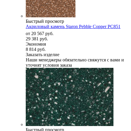
Быстрый просмотр
Акриловый камень Staron Pebble Copper PC851
от
20 567 руб.
29 381 руб.
Экономия
8 814 руб.
Заказать изделие
Наши менеджеры обязательно свяжутся с вами и
уточнят условия заказа
Быстрый просмотр