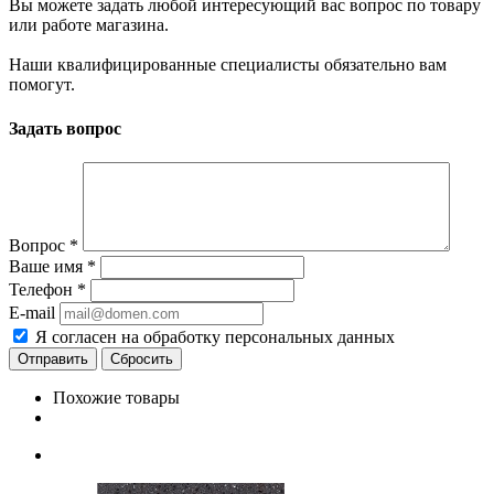
Вы можете задать любой интересующий вас вопрос по товару
или работе магазина.
Наши квалифицированные специалисты обязательно вам
помогут.
Задать вопрос
Вопрос
*
Ваше имя
*
Телефон
*
E-mail
Я согласен на обработку персональных данных
Сбросить
Похожие товары