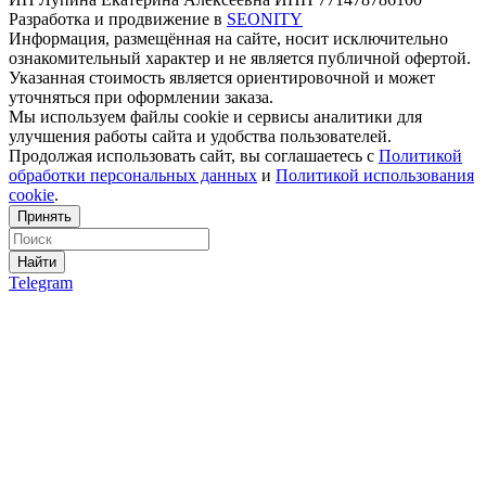
Разработка и продвижение в
SEONITY
Информация, размещённая на сайте, носит исключительно
ознакомительный характер и не является публичной офертой.
Указанная стоимость является ориентировочной и может
уточняться при оформлении заказа.
Мы используем файлы cookie и сервисы аналитики для
улучшения работы сайта и удобства пользователей.
Продолжая использовать сайт, вы соглашаетесь с
Политикой
обработки персональных данных
и
Политикой использования
cookie
.
Принять
Найти
Telegram