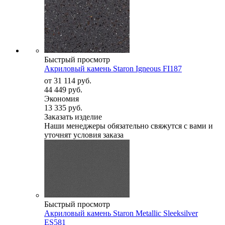
Быстрый просмотр
Акриловый камень Staron Igneous FI187
от
31 114 руб.
44 449 руб.
Экономия
13 335 руб.
Заказать изделие
Наши менеджеры обязательно свяжутся с вами и
уточнят условия заказа
Быстрый просмотр
Акриловый камень Staron Metallic Sleeksilver
ES581