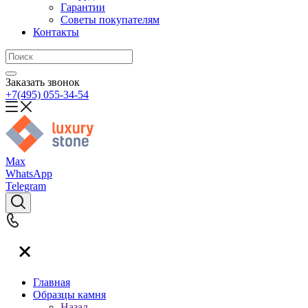
Гарантии
Советы покупателям
Контакты
Заказать звонок
+7(495) 055-34-54
Max
WhatsApp
Telegram
Главная
Образцы камня
Назад