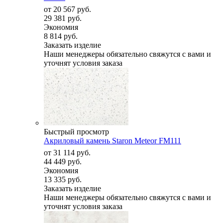
от
20 567 руб.
29 381 руб.
Экономия
8 814 руб.
Заказать изделие
Наши менеджеры обязательно свяжутся с вами и
уточнят условия заказа
Быстрый просмотр
Акриловый камень Staron Meteor FM111
от
31 114 руб.
44 449 руб.
Экономия
13 335 руб.
Заказать изделие
Наши менеджеры обязательно свяжутся с вами и
уточнят условия заказа