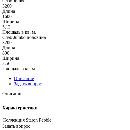
Слэб Jumbo
3200
Длина
1600
Ширина
5,12
Площадь в кв. м.
Слэб Jumbo половина
3200
Длина
800
Ширина
2,56
Площадь в кв. м.
Описание
Задать вопрос
Описание
Характеристики
Коллекция
Staron Pebble
Задать вопрос