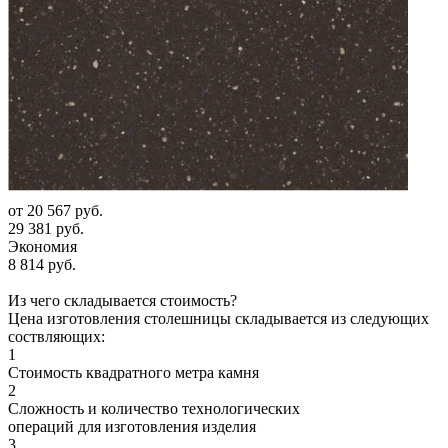
от
20 567 руб.
29 381 руб.
Экономия
8 814 руб.
Из чего складывается стоимость?
Цена изготовления столешницы складывается из следующих
соствляющих:
1
Стоимость квадратного метра камня
2
Сложность и количество технологических
операций для изготовления изделия
3