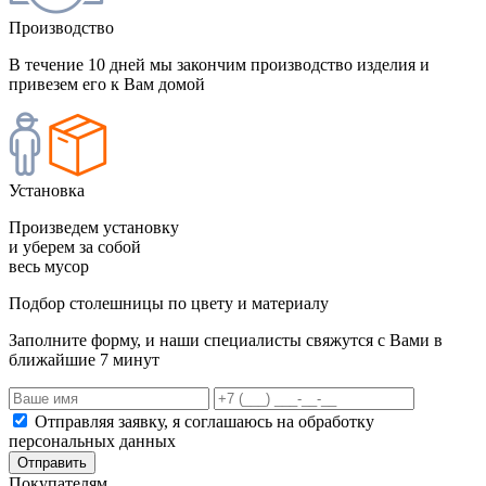
Производство
В течение 10 дней мы закончим производство изделия и
привезем его к Вам домой
Установка
Произведем установку
и уберем за собой
весь мусор
Подбор столешницы по цвету и материалу
Заполните форму, и наши специалисты свяжутся с Вами в
ближайшие 7 минут
Отправляя заявку, я соглашаюсь на обработку
персональных данных
Отправить
Покупателям