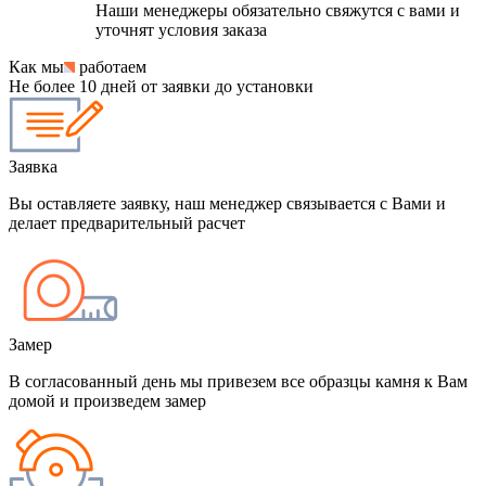
Наши менеджеры обязательно свяжутся с вами и
уточнят условия заказа
Как мы
работаем
Не более 10 дней от заявки до установки
Заявка
Вы оставляете заявку, наш менеджер связывается с Вами и
делает предварительный расчет
Замер
В согласованный день мы привезем все образцы камня к Вам
домой и произведем замер