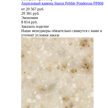
Акриловый камень Staron Pebble Ponderosa PP868
от
20 567 руб.
29 381 руб.
Экономия
8 814 руб.
Заказать изделие
Наши менеджеры обязательно свяжутся с вами и
уточнят условия заказа