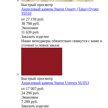
Быстрый просмотр
Акриловый камень Staron Quarry (Talus) Oyster
T0310
от
27 159 руб.
38 798 руб.
Экономия
11 639 руб.
Заказать изделие
Наши менеджеры обязательно свяжутся с вами и
уточнят условия заказа
Быстрый просмотр
Акриловый камень Staron Univers SU053
от
17 007 руб.
24 296 руб.
Экономия
7 289 руб.
Заказать изделие