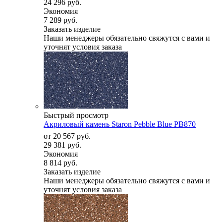
24 296 руб.
Экономия
7 289 руб.
Заказать изделие
Наши менеджеры обязательно свяжутся с вами и
уточнят условия заказа
Быстрый просмотр
Акриловый камень Staron Pebble Blue PB870
от
20 567 руб.
29 381 руб.
Экономия
8 814 руб.
Заказать изделие
Наши менеджеры обязательно свяжутся с вами и
уточнят условия заказа