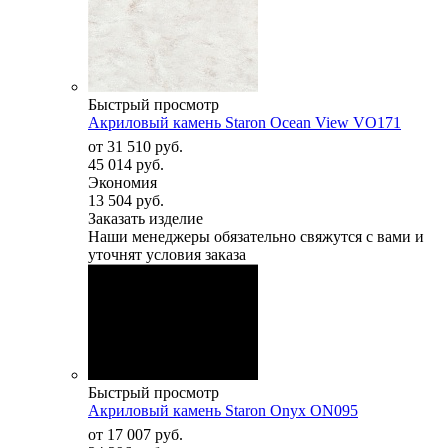
Быстрый просмотр
Акриловый камень Staron Ocean View VO171
от
31 510 руб.
45 014 руб.
Экономия
13 504 руб.
Заказать изделие
Наши менеджеры обязательно свяжутся с вами и
уточнят условия заказа
Быстрый просмотр
Акриловый камень Staron Onyx ON095
от
17 007 руб.