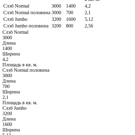
Слэб Normal
3000
1400
4,2
Слэб Normal половина
3000
700
2,1
Слэб Jumbo
3200
1600
5,12
Слэб Jumbo половина
3200
800
2,56
Слэб Normal
3000
Длина
1400
Ширина
4,2
Площадь в кв. м.
Слэб Normal половина
3000
Длина
700
Ширина
2,1
Площадь в кв. м.
Слэб Jumbo
3200
Длина
1600
Ширина