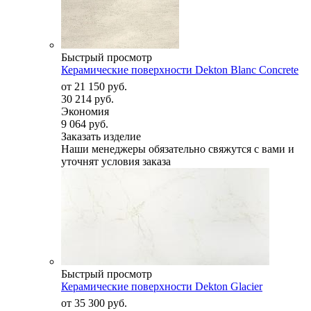
Быстрый просмотр
Керамические поверхности Dekton Blanc Concrete
от
21 150 руб.
30 214 руб.
Экономия
9 064 руб.
Заказать изделие
Наши менеджеры обязательно свяжутся с вами и
уточнят условия заказа
Быстрый просмотр
Керамические поверхности Dekton Glacier
от
35 300 руб.