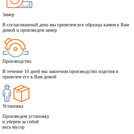
Замер
В согласованный день мы привезем все образцы камня к Вам
домой и произведем замер
Производство
В течение 10 дней мы закончим производство изделия и
привезем его к Вам домой
Установка
Произведем установку
и уберем за собой
весь мусор