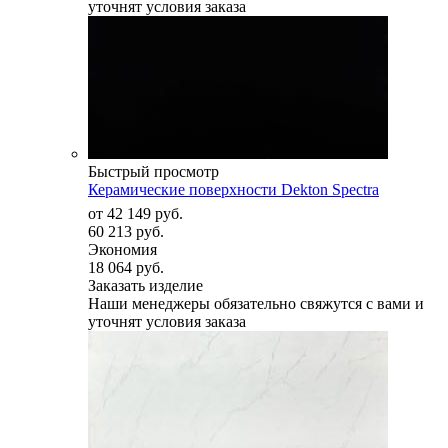
уточнят условия заказа
Быстрый просмотр
Керамические поверхности Dekton Spectra
от
42 149 руб.
60 213 руб.
Экономия
18 064 руб.
Заказать изделие
Наши менеджеры обязательно свяжутся с вами и
уточнят условия заказа