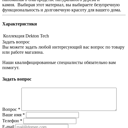
камня. Выбирая этот материал, вы выбираете безупречную
функциональность и долговечную красоту для вашего дома.
Характеристики
Коллекция
Dekton Tech
Задать вопрос
Вы можете задать любой интересующий вас вопрос по товару
или работе магазина.
Наши квалифицированные специалисты обязательно вам
помогут.
Задать вопрос
Вопрос
*
Ваше имя
*
Телефон
*
E-mail