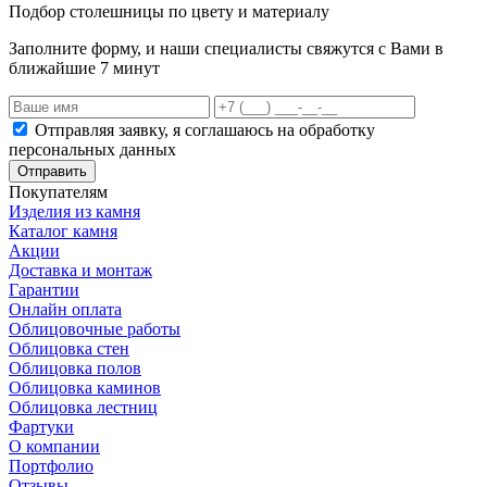
Подбор столешницы по цвету и материалу
Заполните форму, и наши специалисты свяжутся с Вами в
ближайшие 7 минут
Отправляя заявку, я соглашаюсь на обработку
персональных данных
Отправить
Покупателям
Изделия из камня
Каталог камня
Акции
Доставка и монтаж
Гарантии
Онлайн оплата
Облицовочные работы
Облицовка стен
Облицовка полов
Облицовка каминов
Облицовка лестниц
Фартуки
О компании
Портфолио
Отзывы