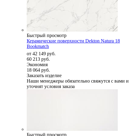
Быстрый просмотр
Керамические поверхности Dekton Natura 18
Bookmatch
от
42 149 руб.
60 213 руб.
Экономия
18 064 руб.
Заказать изделие
Наши менеджеры обязательно свяжутся с вами и
уточнят условия заказа
Быстрый просмотр