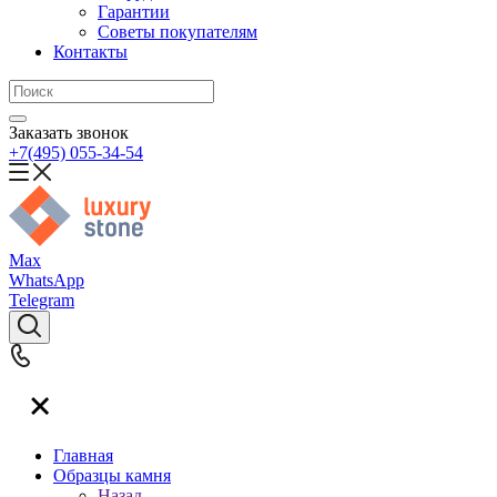
Гарантии
Советы покупателям
Контакты
Заказать звонок
+7(495) 055-34-54
Max
WhatsApp
Telegram
Главная
Образцы камня
Назад