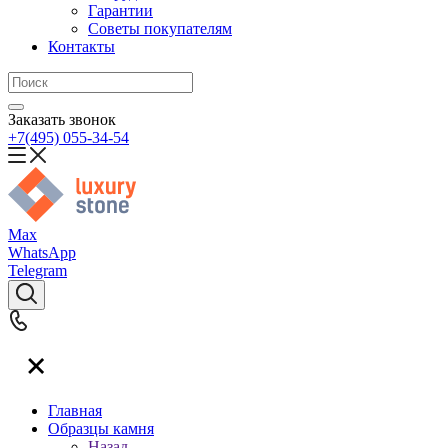
Гарантии
Советы покупателям
Контакты
Заказать звонок
+7(495) 055-34-54
Max
WhatsApp
Telegram
Главная
Образцы камня
Назад