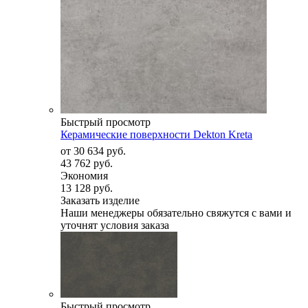
Быстрый просмотр
Керамические поверхности Dekton Kreta
от
30 634 руб.
43 762 руб.
Экономия
13 128 руб.
Заказать изделие
Наши менеджеры обязательно свяжутся с вами и
уточнят условия заказа
Быстрый просмотр