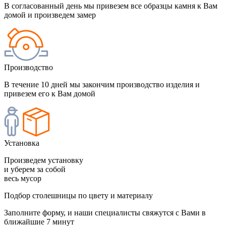
В согласованный день мы привезем все образцы камня к Вам
домой и произведем замер
Производство
В течение 10 дней мы закончим производство изделия и
привезем его к Вам домой
Установка
Произведем установку
и уберем за собой
весь мусор
Подбор столешницы по цвету и материалу
Заполните форму, и наши специалисты свяжутся с Вами в
ближайшие 7 минут