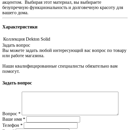
акцентом. Выбирая этот материал, вы выбираете
безупречную функциональность и долговечную красоту для
вашего дома.
Характеристики
Коллекция
Dekton Solid
Задать вопрос
Вы можете задать любой интересующий вас вопрос по товару
или работе магазина.
Наши квалифицированные специалисты обязательно вам
помогут.
Задать вопрос
Вопрос
*
Ваше имя
*
Телефон
*