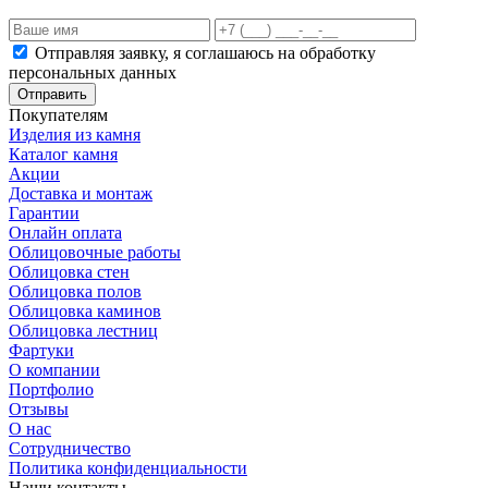
Отправляя заявку, я соглашаюсь на обработку
персональных данных
Отправить
Покупателям
Изделия из камня
Каталог камня
Акции
Доставка и монтаж
Гарантии
Онлайн оплата
Облицовочные работы
Облицовка стен
Облицовка полов
Облицовка каминов
Облицовка лестниц
Фартуки
О компании
Портфолио
Отзывы
О нас
Сотрудничество
Политика конфиденциальности
Наши контакты