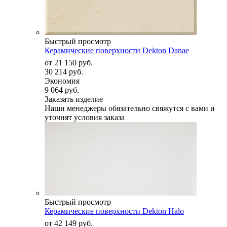
Быстрый просмотр
Керамические поверхности Dekton Danae
от
21 150 руб.
30 214 руб.
Экономия
9 064 руб.
Заказать изделие
Наши менеджеры обязательно свяжутся с вами и
уточнят условия заказа
Быстрый просмотр
Керамические поверхности Dekton Halo
от
42 149 руб.