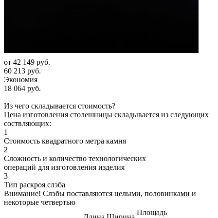
от
42 149 руб.
60 213 руб.
Экономия
18 064 руб.
Из чего складывается стоимость?
Цена изготовления столешницы складывается из следующих
соствляющих:
1
Стоимость квадратного метра камня
2
Сложность и количество технологических
операций для изготовления изделия
3
Тип раскроя слэба
Внимание! Слэбы поставляются целыми, половинками и
некоторые четвертью
Площадь
Длина
Ширина