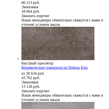
60 213 руб.
Экономия
18 064 руб.
Заказать изделие
Наши менеджеры обязательно свяжутся с вами и
уточнят условия заказа
Быстрый просмотр
Керамические поверхности Dekton Kira
от
30 634 руб.
43 762 руб.
Экономия
13 128 руб.
Заказать изделие
Наши менеджеры обязательно свяжутся с вами и
уточнят условия заказа