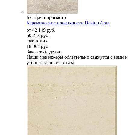
Быстрый просмотр
Керамические поверхности Dekton Arga
от
42 149 руб.
60 213 руб.
Экономия
18 064 руб.
Заказать изделие
Наши менеджеры обязательно свяжутся с вами и
уточнят условия заказа