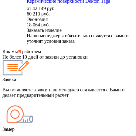
Керамические поверхности Dekton Taga
от
42 149 руб.
60 213 руб.
Экономия
18 064 руб.
Заказать изделие
Наши менеджеры обязательно свяжутся с вами и
уточнят условия заказа
Как мы
работаем
Не более 10 дней от заявки до установки
Заявка
Вы оставляете заявку, наш менеджер связывается с Вами и
делает предварительный расчет
Замер