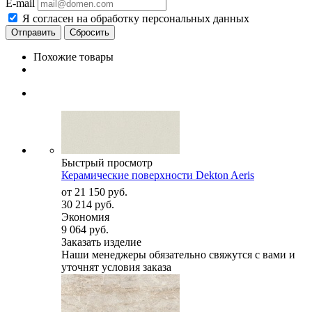
E-mail
Я согласен на обработку персональных данных
Сбросить
Похожие товары
Быстрый просмотр
Керамические поверхности Dekton Aeris
от
21 150 руб.
30 214 руб.
Экономия
9 064 руб.
Заказать изделие
Наши менеджеры обязательно свяжутся с вами и
уточнят условия заказа