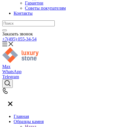
Гарантии
Советы покупателям
Контакты
Заказать звонок
+7(495) 055-34-54
Max
WhatsApp
Telegram
Главная
Образцы камня
Назад