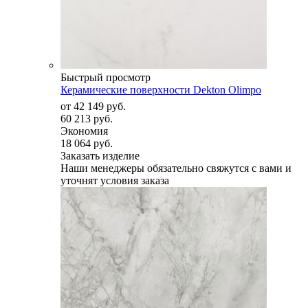
Быстрый просмотр
Керамические поверхности Dekton Olimpo
от
42 149 руб.
60 213 руб.
Экономия
18 064 руб.
Заказать изделие
Наши менеджеры обязательно свяжутся с вами и
уточнят условия заказа