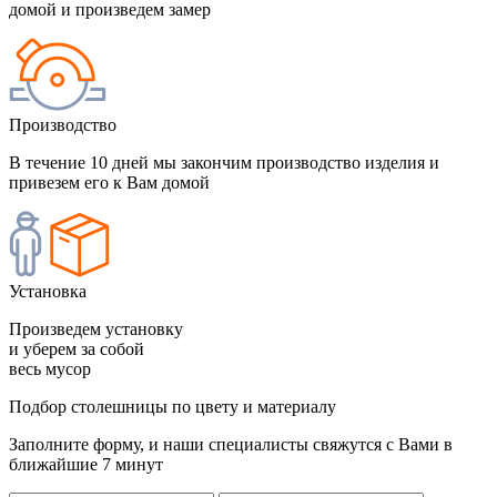
домой и произведем замер
Производство
В течение 10 дней мы закончим производство изделия и
привезем его к Вам домой
Установка
Произведем установку
и уберем за собой
весь мусор
Подбор столешницы по цвету и материалу
Заполните форму, и наши специалисты свяжутся с Вами в
ближайшие 7 минут