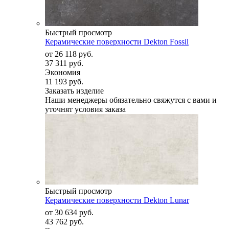
Быстрый просмотр
Керамические поверхности Dekton Fossil
от
26 118 руб.
37 311 руб.
Экономия
11 193 руб.
Заказать изделие
Наши менеджеры обязательно свяжутся с вами и
уточнят условия заказа
Быстрый просмотр
Керамические поверхности Dekton Lunar
от
30 634 руб.
43 762 руб.