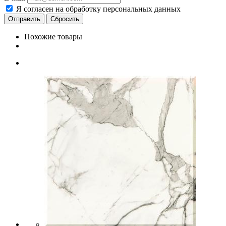
Я согласен на обработку персональных данных
Сбросить
Похожие товары