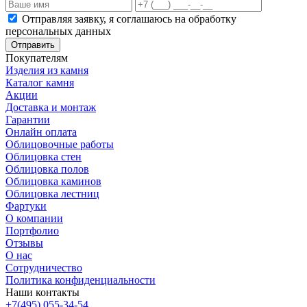
Отправляя заявку, я соглашаюсь на обработку
персональных данных
Отправить
Покупателям
Изделия из камня
Каталог камня
Акции
Доставка и монтаж
Гарантии
Онлайн оплата
Облицовочные работы
Облицовка стен
Облицовка полов
Облицовка каминов
Облицовка лестниц
Фартуки
О компании
Портфолио
Отзывы
О нас
Сотрудничество
Политика конфиденциальности
Наши контакты
+7(495) 055-34-54