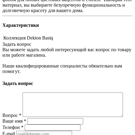
материал, вы выбираете безупречную функциональность и
долговечную красоту для вашего дома.
Характеристики
Коллекция
Dekton Basiq
Задать вопрос
Вы можете задать любой интересующий вас вопрос по товару
или работе магазина.
Наши квалифицированные специалисты обязательно вам
помогут.
Задать вопрос
Вопрос
*
Ваше имя
*
Телефон
*
E-mail