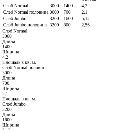
Слэб Normal
3000
1400
4,2
Слэб Normal половина
3000
700
2,1
Слэб Jumbo
3200
1600
5,12
Слэб Jumbo половина
3200
800
2,56
Слэб Normal
3000
Длина
1400
Ширина
4,2
Площадь в кв. м.
Слэб Normal половина
3000
Длина
700
Ширина
2,1
Площадь в кв. м.
Слэб Jumbo
3200
Длина
1600
Ширина