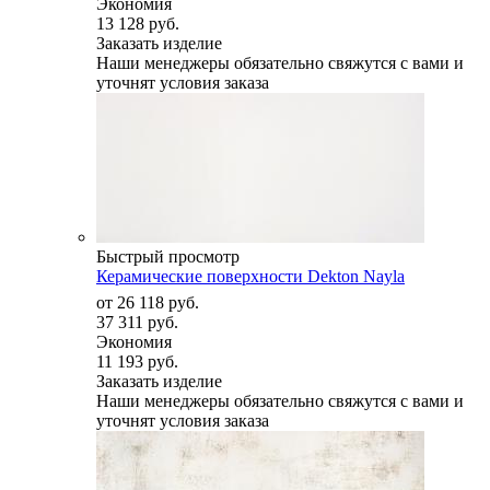
Экономия
13 128 руб.
Заказать изделие
Наши менеджеры обязательно свяжутся с вами и
уточнят условия заказа
Быстрый просмотр
Керамические поверхности Dekton Nayla
от
26 118 руб.
37 311 руб.
Экономия
11 193 руб.
Заказать изделие
Наши менеджеры обязательно свяжутся с вами и
уточнят условия заказа