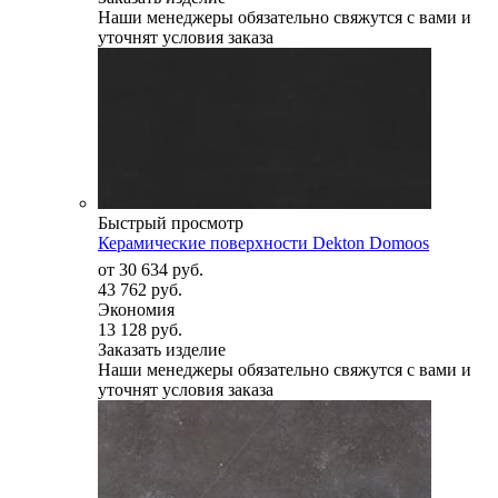
Наши менеджеры обязательно свяжутся с вами и
уточнят условия заказа
Быстрый просмотр
Керамические поверхности Dekton Domoos
от
30 634 руб.
43 762 руб.
Экономия
13 128 руб.
Заказать изделие
Наши менеджеры обязательно свяжутся с вами и
уточнят условия заказа