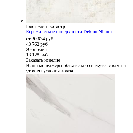
Быстрый просмотр
Керамические поверхности Dekton Nilium
от
30 634 руб.
43 762 руб.
Экономия
13 128 руб.
Заказать изделие
Наши менеджеры обязательно свяжутся с вами и
уточнят условия заказа