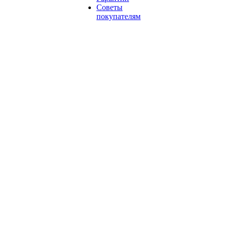
Советы
покупателям