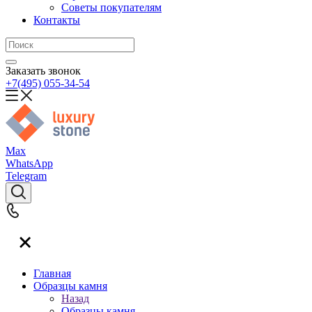
Советы покупателям
Контакты
Заказать звонок
+7(495) 055-34-54
Max
WhatsApp
Telegram
Главная
Образцы камня
Назад
Образцы камня