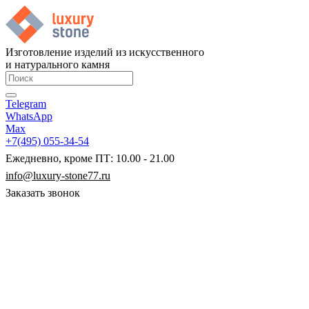
Изготовление изделий из искусственного
и натурального камня
Telegram
WhatsApp
Max
+7(495) 055-34-54
Ежедневно, кроме ПТ: 10.00 - 21.00
info@luxury-stone77.ru
Заказать звонок