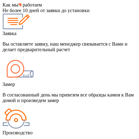
Как мы
работаем
Не более 10 дней от заявки до установки
Заявка
Вы оставляете заявку, наш менеджер связывается с Вами и
делает предварительный расчет
Замер
В согласованный день мы привезем все образцы камня к Вам
домой и произведем замер
Производство