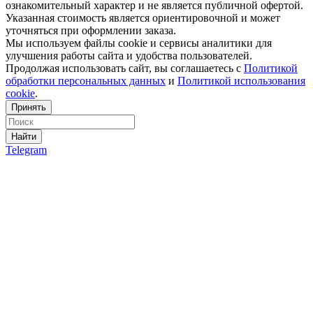
ознакомительный характер и не является публичной офертой.
Указанная стоимость является ориентировочной и может
уточняться при оформлении заказа.
Мы используем файлы cookie и сервисы аналитики для
улучшения работы сайта и удобства пользователей.
Продолжая использовать сайт, вы соглашаетесь с
Политикой
обработки персональных данных
и
Политикой использования
cookie
.
Принять
Найти
Telegram