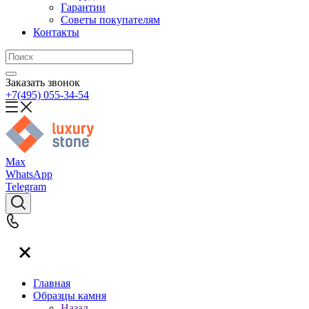
Гарантии
Советы покупателям
Контакты
Заказать звонок
+7(495) 055-34-54
Max
WhatsApp
Telegram
Главная
Образцы камня
Назад