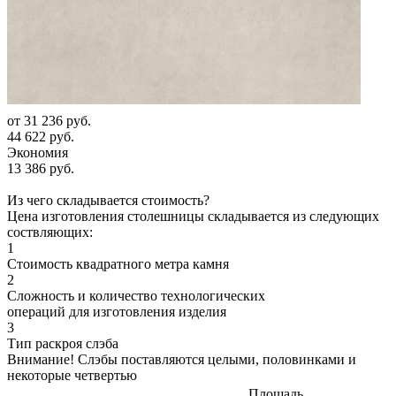
от
31 236 руб.
44 622 руб.
Экономия
13 386 руб.
Из чего складывается стоимость?
Цена изготовления столешницы складывается из следующих
соствляющих:
1
Стоимость квадратного метра камня
2
Сложность и количество технологических
операций для изготовления изделия
3
Тип раскроя слэба
Внимание! Слэбы поставляются целыми, половинками и
некоторые четвертью
Площадь