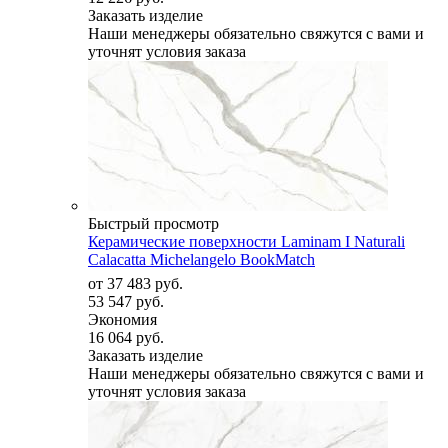
Заказать изделие
Наши менеджеры обязательно свяжутся с вами и
уточнят условия заказа
Быстрый просмотр
Керамические поверхности Laminam I Naturali
Calacatta Michelangelo BookMatch
от
37 483 руб.
53 547 руб.
Экономия
16 064 руб.
Заказать изделие
Наши менеджеры обязательно свяжутся с вами и
уточнят условия заказа