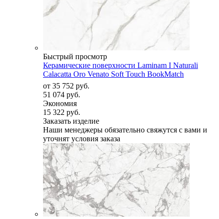
Быстрый просмотр
Керамические поверхности Laminam I Naturali
Calacatta Oro Venato Soft Touch BookMatch
от
35 752 руб.
51 074 руб.
Экономия
15 322 руб.
Заказать изделие
Наши менеджеры обязательно свяжутся с вами и
уточнят условия заказа