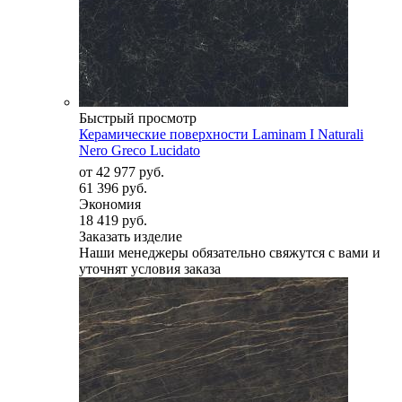
Быстрый просмотр
Керамические поверхности Laminam I Naturali
Nero Greco Lucidato
от
42 977 руб.
61 396 руб.
Экономия
18 419 руб.
Заказать изделие
Наши менеджеры обязательно свяжутся с вами и
уточнят условия заказа