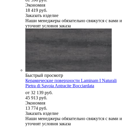
Экономия
18 419 руб.
Заказать изделие
Наши менеджеры обязательно свяжутся с вами и
уточнят условия заказа
Быстрый просмотр
Керамические поверхности Laminam I Naturali
Pietra di Savoia Antracite Bocciardata
от
32 139 руб.
45 913 руб.
Экономия
13 774 руб.
Заказать изделие
Наши менеджеры обязательно свяжутся с вами и
уточнят условия заказа