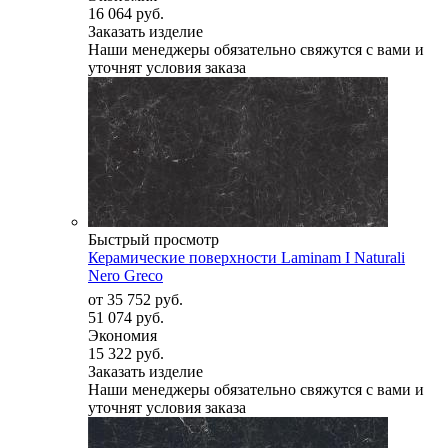
16 064 руб.
Заказать изделие
Наши менеджеры обязательно свяжутся с вами и
уточнят условия заказа
Быстрый просмотр
Керамические поверхности Laminam I Naturali
Nero Greco
от
35 752 руб.
51 074 руб.
Экономия
15 322 руб.
Заказать изделие
Наши менеджеры обязательно свяжутся с вами и
уточнят условия заказа