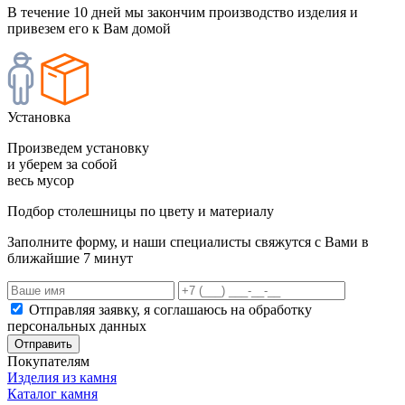
В течение 10 дней мы закончим производство изделия и
привезем его к Вам домой
Установка
Произведем установку
и уберем за собой
весь мусор
Подбор столешницы по цвету и материалу
Заполните форму, и наши специалисты свяжутся с Вами в
ближайшие 7 минут
Отправляя заявку, я соглашаюсь на обработку
персональных данных
Отправить
Покупателям
Изделия из камня
Каталог камня