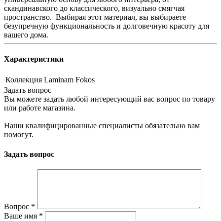
скандинавского до классического, визуально смягчая
пространство. Выбирая этот материал, вы выбираете
безупречную функциональность и долговечную красоту для
вашего дома.
Характеристики
Коллекция
Laminam Fokos
Задать вопрос
Вы можете задать любой интересующий вас вопрос по товару
или работе магазина.
Наши квалифицированные специалисты обязательно вам
помогут.
Задать вопрос
Вопрос
*
Ваше имя
*