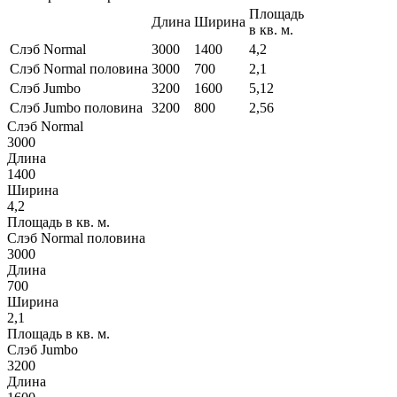
Площадь
Длина
Ширина
в кв. м.
Слэб Normal
3000
1400
4,2
Слэб Normal половина
3000
700
2,1
Слэб Jumbo
3200
1600
5,12
Слэб Jumbo половина
3200
800
2,56
Слэб Normal
3000
Длина
1400
Ширина
4,2
Площадь в кв. м.
Слэб Normal половина
3000
Длина
700
Ширина
2,1
Площадь в кв. м.
Слэб Jumbo
3200
Длина