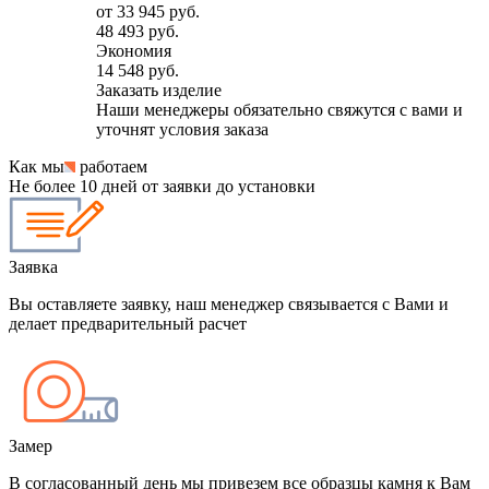
от
33 945 руб.
48 493 руб.
Экономия
14 548 руб.
Заказать изделие
Наши менеджеры обязательно свяжутся с вами и
уточнят условия заказа
Как мы
работаем
Не более 10 дней от заявки до установки
Заявка
Вы оставляете заявку, наш менеджер связывается с Вами и
делает предварительный расчет
Замер
В согласованный день мы привезем все образцы камня к Вам