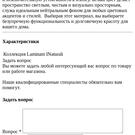
пространство светлым, чистым и визуально просторным,
служа идеальным нейтральным фоном для любых цветовых
акцентов и стилей. Выбирая этот материал, вы выбираете
безупречную функциональность и долговечную красоту для
вашего дома.
Характеристики
Коллекция
Laminam INaturali
Задать вопрос
Вы можете задать любой интересующий вас вопрос по товару
или работе магазина.
Наши квалифицированные специалисты обязательно вам
помогут.
Задать вопрос
Вопрос
*