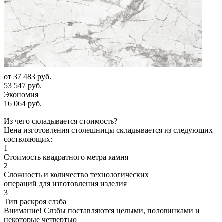
от
37 483 руб.
53 547 руб.
Экономия
16 064 руб.
Из чего складывается стоимость?
Цена изготовления столешницы складывается из следующих
соствляющих:
1
Стоимость квадратного метра камня
2
Сложность и количество технологических
операций для изготовления изделия
3
Тип раскроя слэба
Внимание! Слэбы поставляются целыми, половинками и
некоторые четвертью