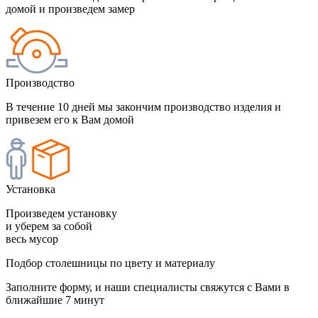
домой и произведем замер
Производство
В течение 10 дней мы закончим производство изделия и
привезем его к Вам домой
Установка
Произведем установку
и уберем за собой
весь мусор
Подбор столешницы по цвету и материалу
Заполните форму, и наши специалисты свяжутся с Вами в
ближайшие 7 минут