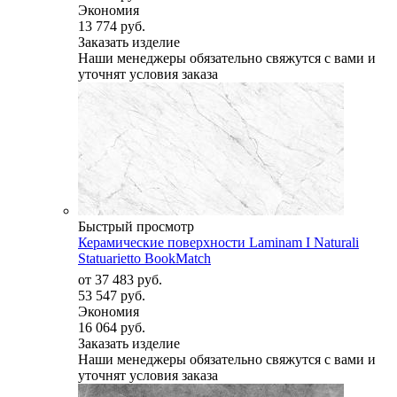
Экономия
13 774 руб.
Заказать изделие
Наши менеджеры обязательно свяжутся с вами и
уточнят условия заказа
Быстрый просмотр
Керамические поверхности Laminam I Naturali
Statuarietto BookMatch
от
37 483 руб.
53 547 руб.
Экономия
16 064 руб.
Заказать изделие
Наши менеджеры обязательно свяжутся с вами и
уточнят условия заказа