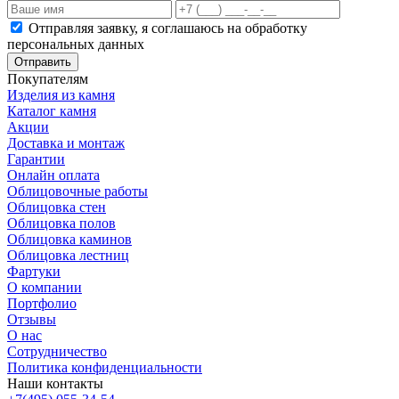
Отправляя заявку, я соглашаюсь на обработку
персональных данных
Отправить
Покупателям
Изделия из камня
Каталог камня
Акции
Доставка и монтаж
Гарантии
Онлайн оплата
Облицовочные работы
Облицовка стен
Облицовка полов
Облицовка каминов
Облицовка лестниц
Фартуки
О компании
Портфолио
Отзывы
О нас
Сотрудничество
Политика конфиденциальности
Наши контакты