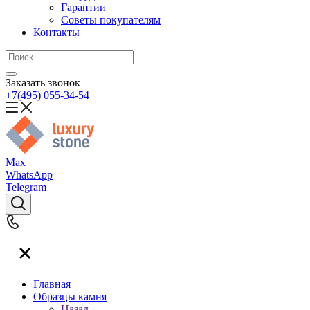
Гарантии
Советы покупателям
Контакты
Заказать звонок
+7(495) 055-34-54
Max
WhatsApp
Telegram
Главная
Образцы камня
Назад