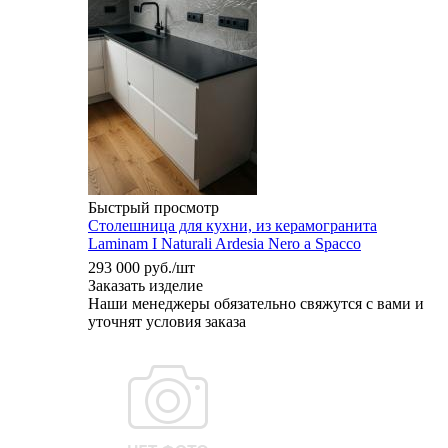
Быстрый просмотр
Столешница для кухни, из керамогранита
Laminam I Naturali Ardesia Nero a Spacco
293 000
руб.
/шт
Заказать изделие
Наши менеджеры обязательно свяжутся с вами и
уточнят условия заказа