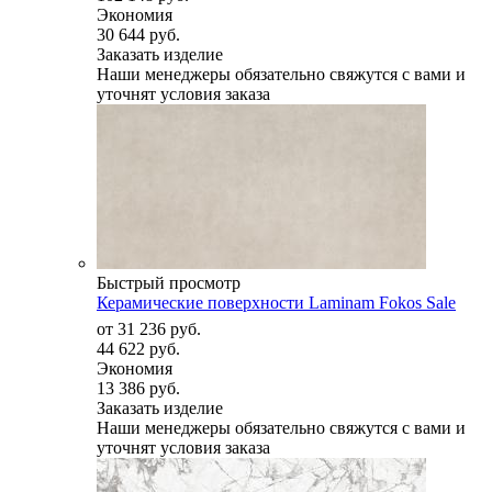
Экономия
30 644 руб.
Заказать изделие
Наши менеджеры обязательно свяжутся с вами и
уточнят условия заказа
Быстрый просмотр
Керамические поверхности Laminam Fokos Sale
от
31 236 руб.
44 622 руб.
Экономия
13 386 руб.
Заказать изделие
Наши менеджеры обязательно свяжутся с вами и
уточнят условия заказа