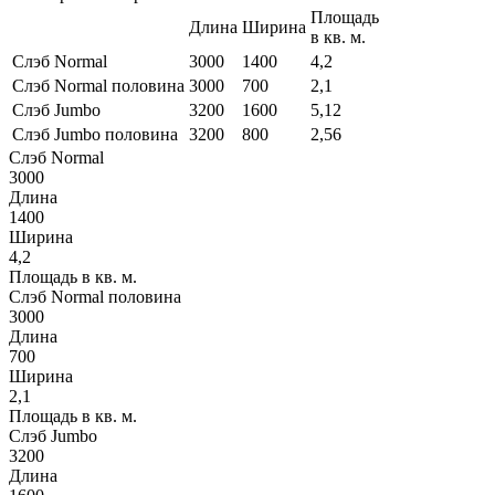
Площадь
Длина
Ширина
в кв. м.
Слэб Normal
3000
1400
4,2
Слэб Normal половина
3000
700
2,1
Слэб Jumbo
3200
1600
5,12
Слэб Jumbo половина
3200
800
2,56
Слэб Normal
3000
Длина
1400
Ширина
4,2
Площадь в кв. м.
Слэб Normal половина
3000
Длина
700
Ширина
2,1
Площадь в кв. м.
Слэб Jumbo
3200
Длина