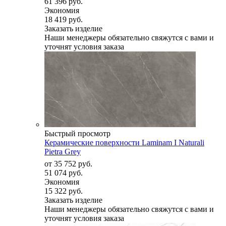
61 396 руб.
Экономия
18 419 руб.
Заказать изделие
Наши менеджеры обязательно свяжутся с вами и
уточнят условия заказа
Быстрый просмотр
Керамические поверхности Laminam I Naturali
Pietra Grey
от
35 752 руб.
51 074 руб.
Экономия
15 322 руб.
Заказать изделие
Наши менеджеры обязательно свяжутся с вами и
уточнят условия заказа