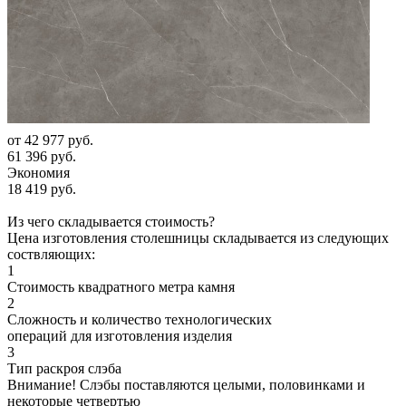
от
42 977 руб.
61 396 руб.
Экономия
18 419 руб.
Из чего складывается стоимость?
Цена изготовления столешницы складывается из следующих
соствляющих:
1
Стоимость квадратного метра камня
2
Сложность и количество технологических
операций для изготовления изделия
3
Тип раскроя слэба
Внимание! Слэбы поставляются целыми, половинками и
некоторые четвертью