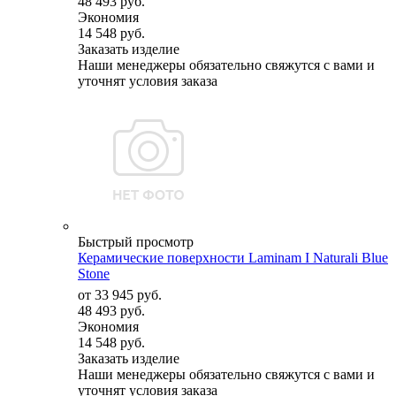
48 493 руб.
Экономия
14 548 руб.
Заказать изделие
Наши менеджеры обязательно свяжутся с вами и
уточнят условия заказа
Быстрый просмотр
Керамические поверхности Laminam I Naturali Blue
Stone
от
33 945 руб.
48 493 руб.
Экономия
14 548 руб.
Заказать изделие
Наши менеджеры обязательно свяжутся с вами и
уточнят условия заказа