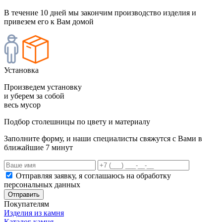
В течение 10 дней мы закончим производство изделия и
привезем его к Вам домой
Установка
Произведем установку
и уберем за собой
весь мусор
Подбор столешницы по цвету и материалу
Заполните форму, и наши специалисты свяжутся с Вами в
ближайшие 7 минут
Отправляя заявку, я соглашаюсь на обработку
персональных данных
Отправить
Покупателям
Изделия из камня
Каталог камня