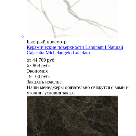
Быстрый просмотр
Керамические поверхности Laminam I Naturali
Calacatta Michelangelo Lucidato
от
44 709 руб.
63 869 руб.
Экономия
19 160 руб.
Заказать изделие
Наши менеджеры обязательно свяжутся с вами и
уточнят условия заказа