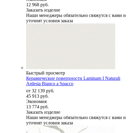
12 968 руб.
Заказать изделие
Наши менеджеры обязательно свяжутся с вами и
уточнят условия заказа
Быстрый просмотр
Керамические поверхности Laminam I Naturali
Ardesia Bianco a Spacco
от
32 139 руб.
45 913 руб.
Экономия
13 774 руб.
Заказать изделие
Наши менеджеры обязательно свяжутся с вами и
уточнят условия заказа