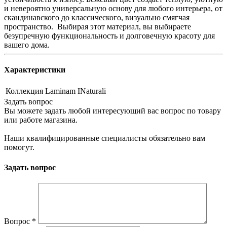
и невероятно универсальную основу для любого интерьера, от
скандинавского до классического, визуально смягчая
пространство. Выбирая этот материал, вы выбираете
безупречную функциональность и долговечную красоту для
вашего дома.
Характеристики
Коллекция
Laminam INaturali
Задать вопрос
Вы можете задать любой интересующий вас вопрос по товару
или работе магазина.
Наши квалифицированные специалисты обязательно вам
помогут.
Задать вопрос
Вопрос
*