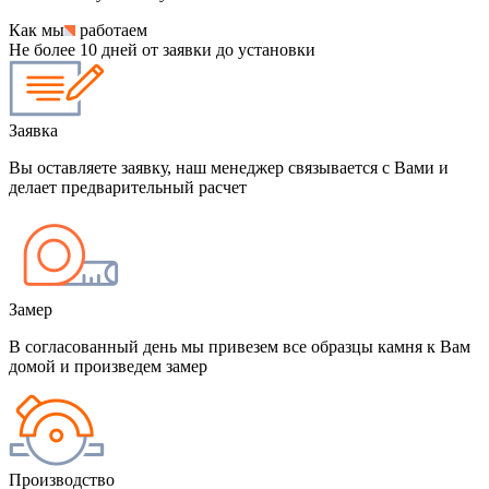
Как мы
работаем
Не более 10 дней от заявки до установки
Заявка
Вы оставляете заявку, наш менеджер связывается с Вами и
делает предварительный расчет
Замер
В согласованный день мы привезем все образцы камня к Вам
домой и произведем замер
Производство