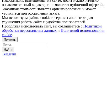
Информация, размещённая на сайте, носит исключительно
ознакомительный характер и не является публичной офертой.
Указанная стоимость является ориентировочной и может
уточняться при оформлении заказа.
Мы используем файлы cookie и сервисы аналитики для
улучшения работы сайта и удобства пользователей.
Продолжая использовать сайт, вы соглашаетесь с
Политикой
обработки персональных данных
и
Политикой использования
cookie
.
Принять
Найти
Telegram