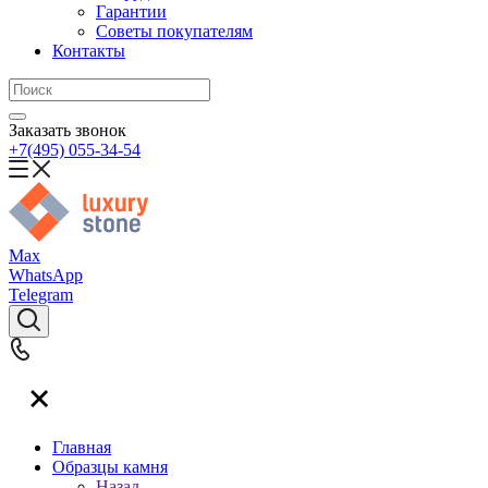
Гарантии
Советы покупателям
Контакты
Заказать звонок
+7(495) 055-34-54
Max
WhatsApp
Telegram
Главная
Образцы камня
Назад