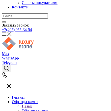
Советы покупателям
Контакты
Заказать звонок
+7(495) 055-34-54
Max
WhatsApp
Telegram
Главная
Образцы камня
Назад
Образцы камня