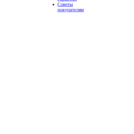
Советы
покупателям