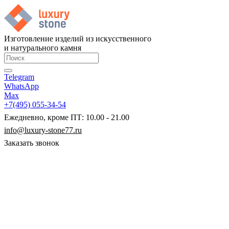
Изготовление изделий из искусственного
и натурального камня
Telegram
WhatsApp
Max
+7(495) 055-34-54
Ежедневно, кроме ПТ: 10.00 - 21.00
info@luxury-stone77.ru
Заказать звонок