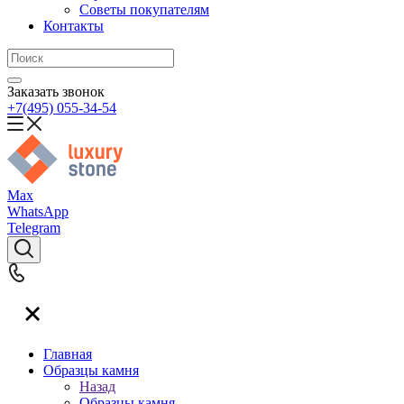
Советы покупателям
Контакты
Заказать звонок
+7(495) 055-34-54
Max
WhatsApp
Telegram
Главная
Образцы камня
Назад
Образцы камня