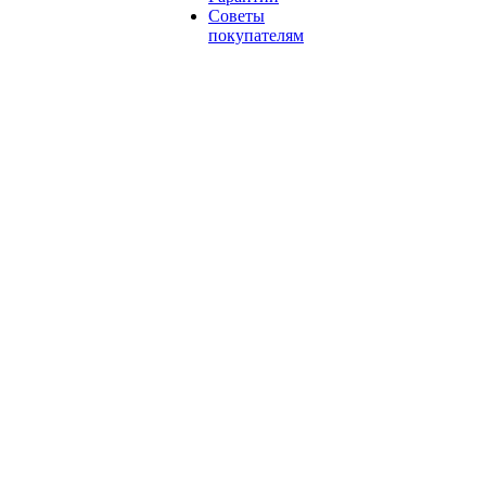
Советы
покупателям