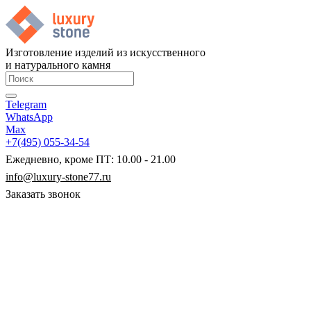
Изготовление изделий из искусственного
и натурального камня
Telegram
WhatsApp
Max
+7(495) 055-34-54
Ежедневно, кроме ПТ: 10.00 - 21.00
info@luxury-stone77.ru
Заказать звонок