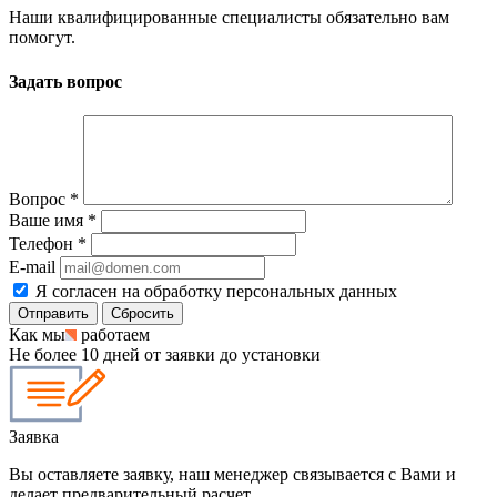
Наши квалифицированные специалисты обязательно вам
помогут.
Задать вопрос
Вопрос
*
Ваше имя
*
Телефон
*
E-mail
Я согласен на обработку персональных данных
Сбросить
Как мы
работаем
Не более 10 дней от заявки до установки
Заявка
Вы оставляете заявку, наш менеджер связывается с Вами и
делает предварительный расчет