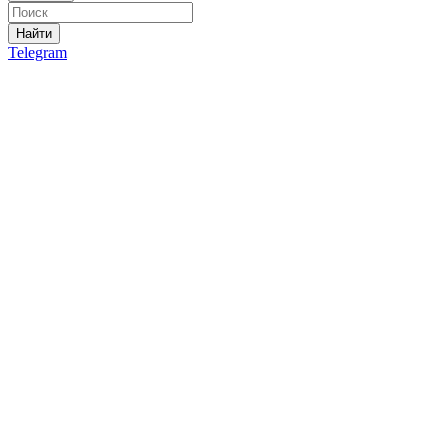
Найти
Telegram