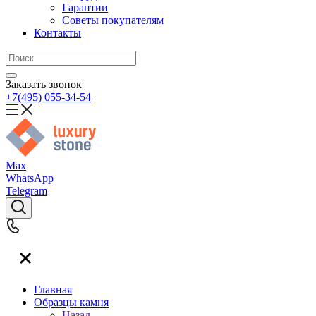
Гарантии
Советы покупателям
Контакты
Заказать звонок
+7(495) 055-34-54
Max
WhatsApp
Telegram
Главная
Образцы камня
Назад