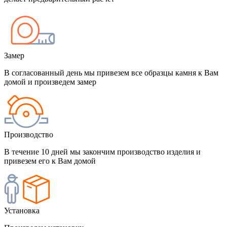
Замер
В согласованный день мы привезем все образцы камня к Вам
домой и произведем замер
Производство
В течение 10 дней мы закончим производство изделия и
привезем его к Вам домой
Установка