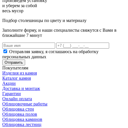
Произведем установку
и уберем за собой
весь мусор
Подбор столешницы по цвету и материалу
Заполните форму, и наши специалисты свяжутся с Вами в
ближайшие 7 минут
Отправляя заявку, я соглашаюсь на обработку
персональных данных
Отправить
Покупателям
Изделия из камня
Каталог камня
Акции
Доставка и монтаж
Гарантии
Онлайн оплата
Облицовочные работы
Облицовка стен
Облицовка полов
Облицовка каминов
Облицовка лестниц