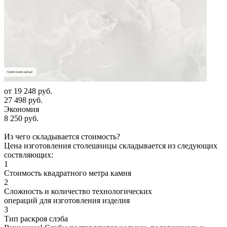
от
19 248 руб.
27 498 руб.
Экономия
8 250 руб.
Из чего складывается стоимость?
Цена изготовления столешницы складывается из следующих
соствляющих:
1
Стоимость квадратного метра камня
2
Сложность и количество технологических
операций для изготовления изделия
3
Тип раскроя слэба