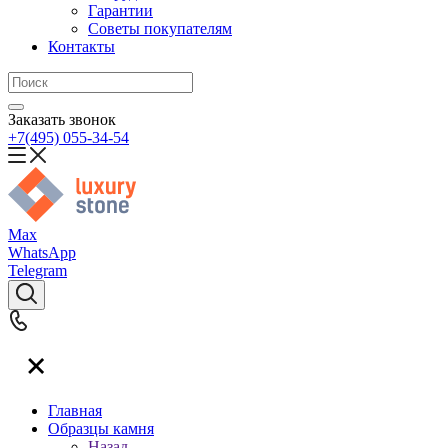
Гарантии
Советы покупателям
Контакты
Заказать звонок
+7(495) 055-34-54
Max
WhatsApp
Telegram
Главная
Образцы камня
Назад