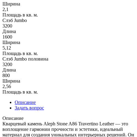
Ширина
2,1
Площадь в кв. м.
Слэб Jumbo
3200
Длина
1600
Ширина
5,12
Площадь в кв. м.
Слэб Jumbo половина
3200
Длина
800
Ширина
2,56
Площадь в кв. м.
Описание
Задать вопрос
Описание
Кварцевый камень Aleph Stone A86 Travertino Leather — это
воплощение гармонии прочности и эстетики, идеальный
материал для создания уникальных интерьерных решений. Он