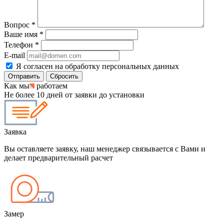
Вопрос
*
Ваше имя
*
Телефон
*
E-mail
Я согласен на обработку персональных данных
Сбросить
Как мы
работаем
Не более 10 дней от заявки до установки
Заявка
Вы оставляете заявку, наш менеджер связывается с Вами и
делает предварительный расчет
Замер