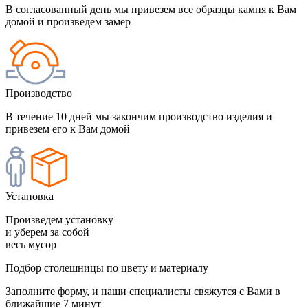
В согласованный день мы привезем все образцы камня к Вам
домой и произведем замер
Производство
В течение 10 дней мы закончим производство изделия и
привезем его к Вам домой
Установка
Произведем установку
и уберем за собой
весь мусор
Подбор столешницы по цвету и материалу
Заполните форму, и наши специалисты свяжутся с Вами в
ближайшие 7 минут