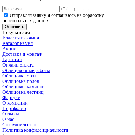
Отправляя заявку, я соглашаюсь на обработку
персональных данных
Отправить
Покупателям
Изделия из камня
Каталог камня
Акции
Доставка и монтаж
Гарантии
Онлайн оплата
Облицовочные работы
Облицовка стен
Облицовка полов
Облицовка каминов
Облицовка лестниц
Фартуки
О компании
Портфолио
Отзывы
О нас
Сотрудничество
Политика конфиденциальности