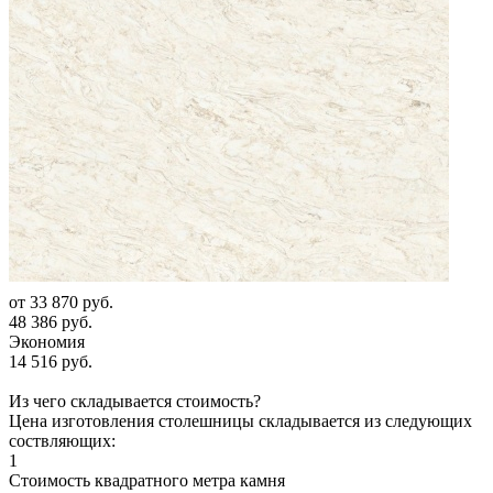
от
33 870 руб.
48 386 руб.
Экономия
14 516 руб.
Из чего складывается стоимость?
Цена изготовления столешницы складывается из следующих
соствляющих:
1
Стоимость квадратного метра камня