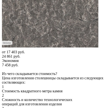
от
17 403 руб.
24 861 руб.
Экономия
7 458 руб.
Из чего складывается стоимость?
Цена изготовления столешницы складывается из следующих
соствляющих:
1
Стоимость квадратного метра камня
2
Сложность и количество технологических
операций для изготовления изделия