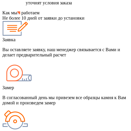
уточнят условия заказа
Как мы
работаем
Не более 10 дней от заявки до установки
Заявка
Вы оставляете заявку, наш менеджер связывается с Вами и
делает предварительный расчет
Замер
В согласованный день мы привезем все образцы камня к Вам
домой и произведем замер