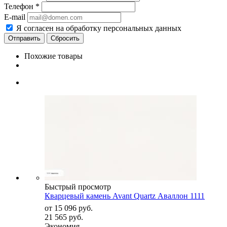
Телефон
*
E-mail
Я согласен на обработку персональных данных
Сбросить
Похожие товары
Быстрый просмотр
Кварцевый камень Avant Quartz Аваллон 1111
от
15 096 руб.
21 565 руб.
Экономия