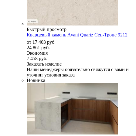
Быстрый просмотр
Кварцевый камень Avant Quartz Сен-Тропе 9212
от
17 403 руб.
24 861 руб.
Экономия
7 458 руб.
Заказать изделие
Наши менеджеры обязательно свяжутся с вами и
уточнят условия заказа
Новинка