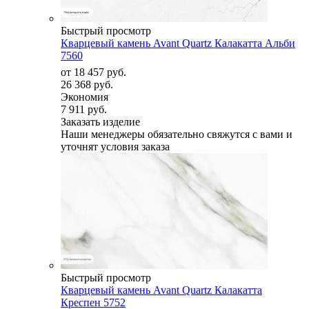
Быстрый просмотр
Кварцевый камень Avant Quartz Калакатта Альби
7560
от
18 457 руб.
26 368 руб.
Экономия
7 911 руб.
Заказать изделие
Наши менеджеры обязательно свяжутся с вами и
уточнят условия заказа
Быстрый просмотр
Кварцевый камень Avant Quartz Калакатта
Креспен 5752