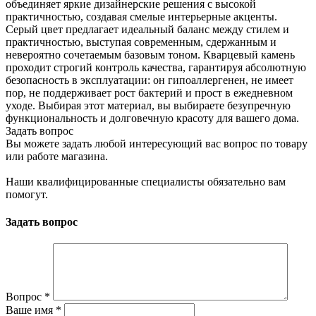
объединяет яркие дизайнерские решения с высокой
практичностью, создавая смелые интерьерные акценты.
Серый цвет предлагает идеальный баланс между стилем и
практичностью, выступая современным, сдержанным и
невероятно сочетаемым базовым тоном. Кварцевый камень
проходит строгий контроль качества, гарантируя абсолютную
безопасность в эксплуатации: он гипоаллергенен, не имеет
пор, не поддерживает рост бактерий и прост в ежедневном
уходе. Выбирая этот материал, вы выбираете безупречную
функциональность и долговечную красоту для вашего дома.
Задать вопрос
Вы можете задать любой интересующий вас вопрос по товару
или работе магазина.
Наши квалифицированные специалисты обязательно вам
помогут.
Задать вопрос
Вопрос
*
Ваше имя
*