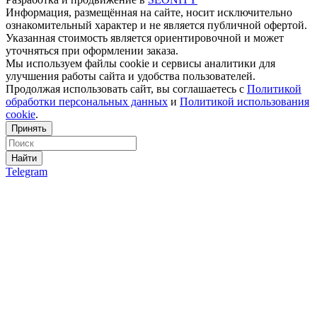
Информация, размещённая на сайте, носит исключительно
ознакомительный характер и не является публичной офертой.
Указанная стоимость является ориентировочной и может
уточняться при оформлении заказа.
Мы используем файлы cookie и сервисы аналитики для
улучшения работы сайта и удобства пользователей.
Продолжая использовать сайт, вы соглашаетесь с
Политикой
обработки персональных данных
и
Политикой использования
cookie
.
Принять
Найти
Telegram