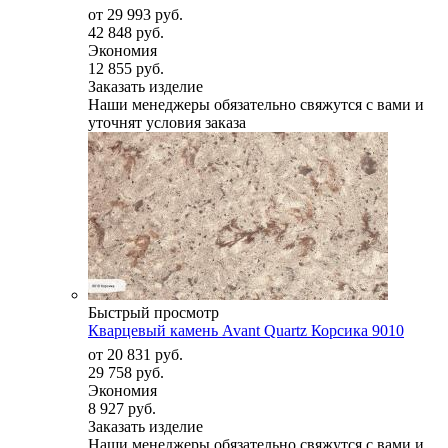
от
29 993 руб.
42 848 руб.
Экономия
12 855 руб.
Заказать изделие
Наши менеджеры обязательно свяжутся с вами и
уточнят условия заказа
Быстрый просмотр
Кварцевый камень Avant Quartz Корсика 9010
от
20 831 руб.
29 758 руб.
Экономия
8 927 руб.
Заказать изделие
Наши менеджеры обязательно свяжутся с вами и