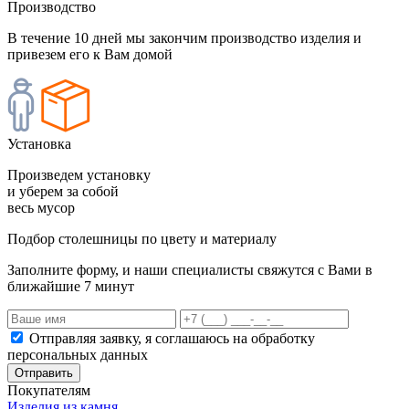
Производство
В течение 10 дней мы закончим производство изделия и
привезем его к Вам домой
Установка
Произведем установку
и уберем за собой
весь мусор
Подбор столешницы по цвету и материалу
Заполните форму, и наши специалисты свяжутся с Вами в
ближайшие 7 минут
Отправляя заявку, я соглашаюсь на обработку
персональных данных
Отправить
Покупателям
Изделия из камня