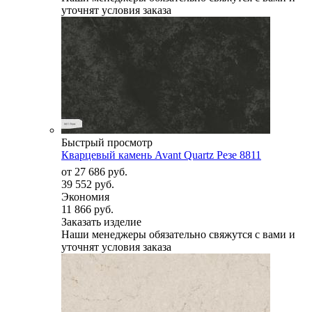
уточнят условия заказа
Быстрый просмотр
Кварцевый камень Avant Quartz Резе 8811
от
27 686 руб.
39 552 руб.
Экономия
11 866 руб.
Заказать изделие
Наши менеджеры обязательно свяжутся с вами и
уточнят условия заказа