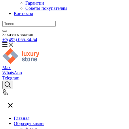
Гарантии
Советы покупателям
Контакты
Заказать звонок
+7(495) 055-34-54
Max
WhatsApp
Telegram
Главная
Образцы камня
Назад