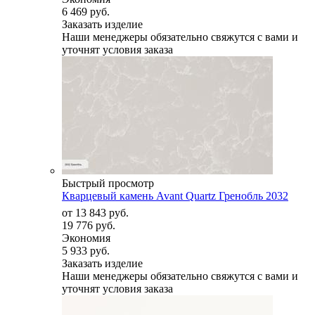
6 469 руб.
Заказать изделие
Наши менеджеры обязательно свяжутся с вами и
уточнят условия заказа
Быстрый просмотр
Кварцевый камень Avant Quartz Гренобль 2032
от
13 843 руб.
19 776 руб.
Экономия
5 933 руб.
Заказать изделие
Наши менеджеры обязательно свяжутся с вами и
уточнят условия заказа