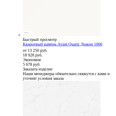
Быстрый просмотр
Кварцевый камень Avant Quartz Дижон 1000
от
13 250 руб.
18 928 руб.
Экономия
5 678 руб.
Заказать изделие
Наши менеджеры обязательно свяжутся с вами и
уточнят условия заказа