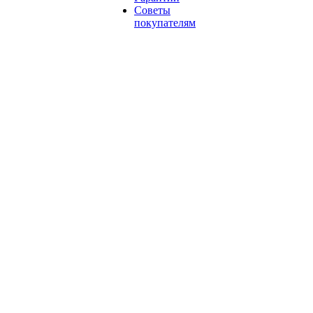
Советы
покупателям