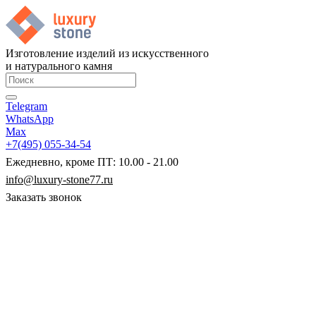
Изготовление изделий из искусственного
и натурального камня
Telegram
WhatsApp
Max
+7(495) 055-34-54
Ежедневно, кроме ПТ: 10.00 - 21.00
info@luxury-stone77.ru
Заказать звонок