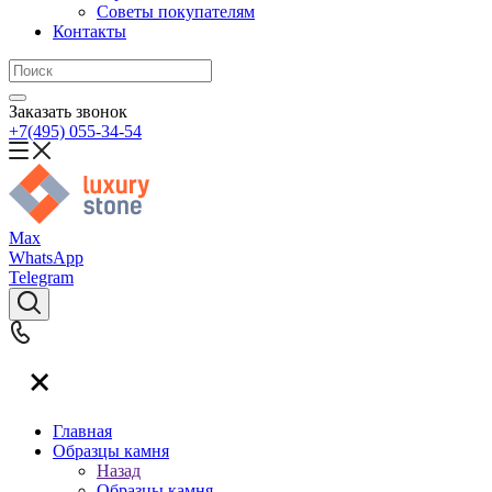
Советы покупателям
Контакты
Заказать звонок
+7(495) 055-34-54
Max
WhatsApp
Telegram
Главная
Образцы камня
Назад
Образцы камня