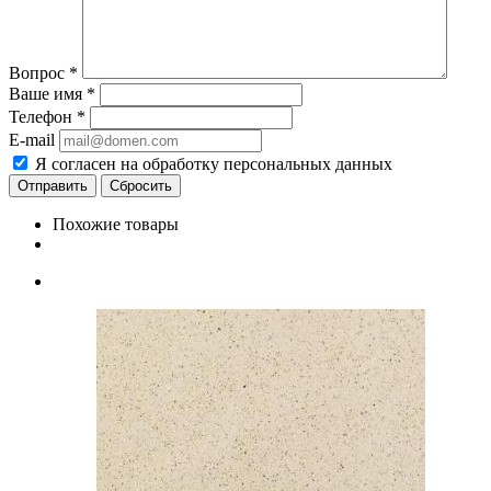
Вопрос
*
Ваше имя
*
Телефон
*
E-mail
Я согласен на обработку персональных данных
Сбросить
Похожие товары