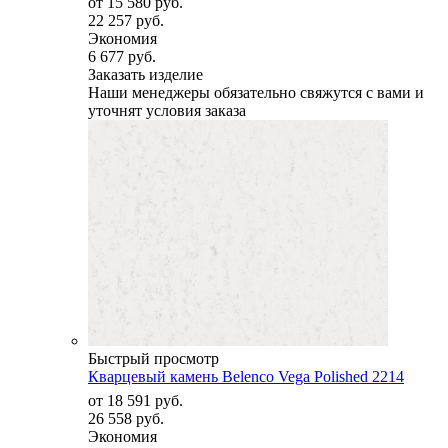
от
15 580 руб.
22 257 руб.
Экономия
6 677 руб.
Заказать изделие
Наши менеджеры обязательно свяжутся с вами и
уточнят условия заказа
Быстрый просмотр
Кварцевый камень Belenco Vega Polished 2214
от
18 591 руб.
26 558 руб.
Экономия