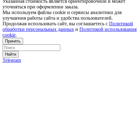
Указанная стоимость является ориентировочной и может
уточняться при оформлении заказа.
Мы используем файлы cookie и сервисы аналитики для
улучшения работы сайта и удобства пользователей.
Продолжая использовать сайт, вы соглашаетесь с
Политикой
обработки персональных данных
и
Политикой использования
cookie
.
Принять
Найти
Telegram