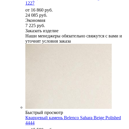
1227
от
16 860 руб.
24 085 руб.
Экономия
7 225 руб.
Заказать изделие
Наши менеджеры обязательно свяжутся с вами и
уточнят условия заказа
Быстрый просмотр
Кварцевый камень Belenco Sahara Beige Polished
4444