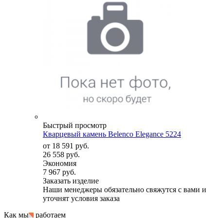
Быстрый просмотр
Кварцевый камень Belenco Elegance 5224
от
18 591 руб.
26 558 руб.
Экономия
7 967 руб.
Заказать изделие
Наши менеджеры обязательно свяжутся с вами и
уточнят условия заказа
Как мы
работаем