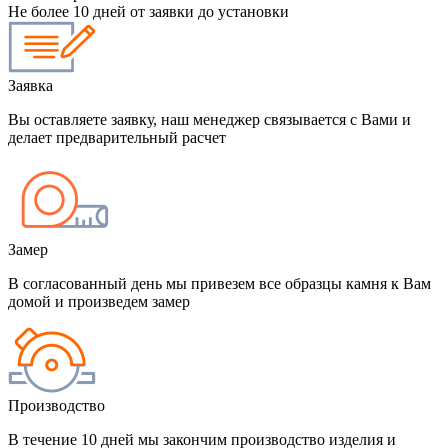
Не более 10 дней от заявки до установки
Заявка
Вы оставляете заявку, наш менеджер связывается с Вами и
делает предварительный расчет
Замер
В согласованный день мы привезем все образцы камня к Вам
домой и произведем замер
Производство
В течение 10 дней мы закончим производство изделия и