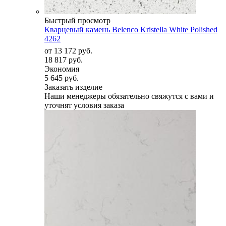
Быстрый просмотр
Кварцевый камень Belenco Kristella White Polished
4262
от
13 172 руб.
18 817 руб.
Экономия
5 645 руб.
Заказать изделие
Наши менеджеры обязательно свяжутся с вами и
уточнят условия заказа