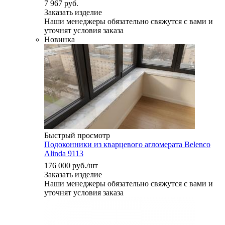
7 967 руб.
Заказать изделие
Наши менеджеры обязательно свяжутся с вами и
уточнят условия заказа
Новинка
Быстрый просмотр
Подоконники из кварцевого агломерата Belenco
Alinda 9113
176 000
руб.
/шт
Заказать изделие
Наши менеджеры обязательно свяжутся с вами и
уточнят условия заказа