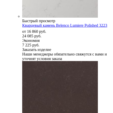
Быстрый просмотр
Кварцевый камень Belenco Lumiere Polished 3223
от
16 860 руб.
24 085 руб.
Экономия
7 225 руб.
Заказать изделие
Наши менеджеры обязательно свяжутся с вами и
уточнят условия заказа