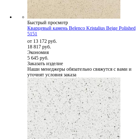
Быстрый просмотр
Кварцевый камень Belenco Kristalius Beige Polished
5151
от
13 172 руб.
18 817 руб.
Экономия
5 645 руб.
Заказать изделие
Наши менеджеры обязательно свяжутся с вами и
уточнят условия заказа