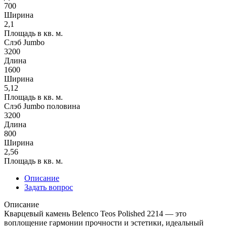
700
Ширина
2,1
Площадь в кв. м.
Слэб Jumbo
3200
Длина
1600
Ширина
5,12
Площадь в кв. м.
Слэб Jumbo половина
3200
Длина
800
Ширина
2,56
Площадь в кв. м.
Описание
Задать вопрос
Описание
Кварцевый камень Belenco Teos Polished 2214 — это
воплощение гармонии прочности и эстетики, идеальный