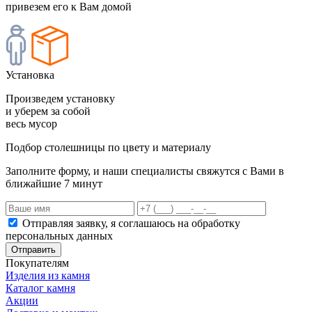
привезем его к Вам домой
Установка
Произведем установку
и уберем за собой
весь мусор
Подбор столешницы по цвету и материалу
Заполните форму, и наши специалисты свяжутся с Вами в
ближайшие 7 минут
Отправляя заявку, я соглашаюсь на обработку
персональных данных
Отправить
Покупателям
Изделия из камня
Каталог камня
Акции