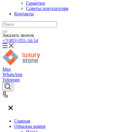
Гарантии
Советы покупателям
Контакты
Заказать звонок
+7(495) 055-34-54
Max
WhatsApp
Telegram
Главная
Образцы камня
Назад