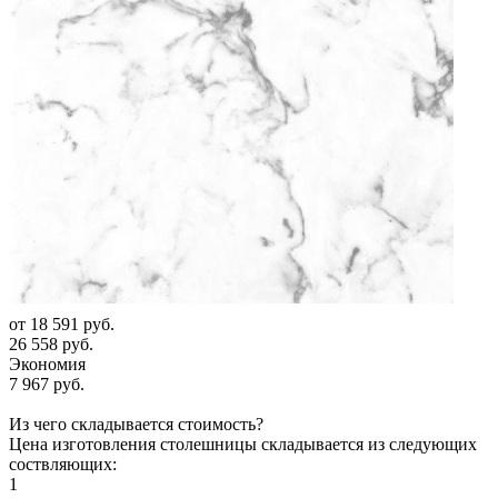
от
18 591 руб.
26 558 руб.
Экономия
7 967 руб.
Из чего складывается стоимость?
Цена изготовления столешницы складывается из следующих
соствляющих:
1