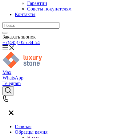
Гарантии
Советы покупателям
Контакты
Заказать звонок
+7(495) 055-34-54
Max
WhatsApp
Telegram
Главная
Образцы камня
Назад