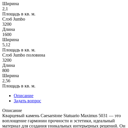
Ширина
2,1
Площадь в кв. м.
Слэб Jumbo
3200
Длина
1600
Ширина
5,12
Площадь в кв. м.
Слэб Jumbo половина
3200
Длина
800
Ширина
2,56
Площадь в кв. м.
Описание
Задать вопрос
Описание
Кварцевый камень Caesarstone ​​​​​​​Statuario Maximus 5031 — это
воплощение гармонии прочности и эстетики, идеальный
материал для создания уникальных интерьерных решений. Он