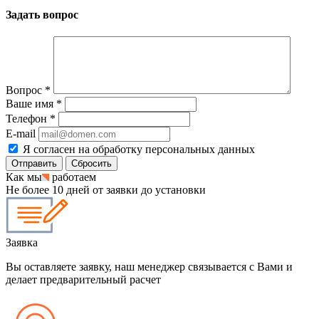
Задать вопрос
Вопрос
*
Ваше имя
*
Телефон
*
E-mail
Я согласен на обработку персональных данных
Сбросить
Как мы
работаем
Не более 10 дней от заявки до установки
Заявка
Вы оставляете заявку, наш менеджер связывается с Вами и
делает предварительный расчет