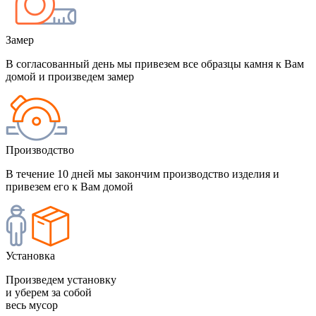
Замер
В согласованный день мы привезем все образцы камня к Вам
домой и произведем замер
Производство
В течение 10 дней мы закончим производство изделия и
привезем его к Вам домой
Установка
Произведем установку
и уберем за собой
весь мусор