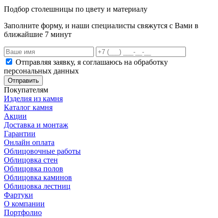
Подбор столешницы по цвету и материалу
Заполните форму, и наши специалисты свяжутся с Вами в
ближайшие 7 минут
Отправляя заявку, я соглашаюсь на обработку
персональных данных
Отправить
Покупателям
Изделия из камня
Каталог камня
Акции
Доставка и монтаж
Гарантии
Онлайн оплата
Облицовочные работы
Облицовка стен
Облицовка полов
Облицовка каминов
Облицовка лестниц
Фартуки
О компании
Портфолио