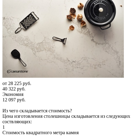
от
28 225 руб.
40 322 руб.
Экономия
12 097 руб.
Из чего складывается стоимость?
Цена изготовления столешницы складывается из следующих
соствляющих:
1
Стоимость квадратного метра камня