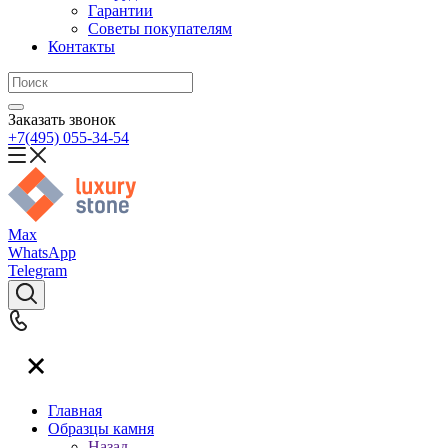
Гарантии
Советы покупателям
Контакты
Заказать звонок
+7(495) 055-34-54
Max
WhatsApp
Telegram
Главная
Образцы камня
Назад