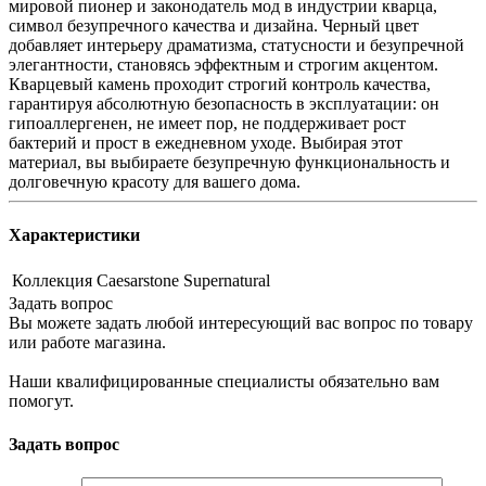
мировой пионер и законодатель мод в индустрии кварца,
символ безупречного качества и дизайна. Черный цвет
добавляет интерьеру драматизма, статусности и безупречной
элегантности, становясь эффектным и строгим акцентом.
Кварцевый камень проходит строгий контроль качества,
гарантируя абсолютную безопасность в эксплуатации: он
гипоаллергенен, не имеет пор, не поддерживает рост
бактерий и прост в ежедневном уходе. Выбирая этот
материал, вы выбираете безупречную функциональность и
долговечную красоту для вашего дома.
Характеристики
Коллекция
Caesarstone Supernatural
Задать вопрос
Вы можете задать любой интересующий вас вопрос по товару
или работе магазина.
Наши квалифицированные специалисты обязательно вам
помогут.
Задать вопрос