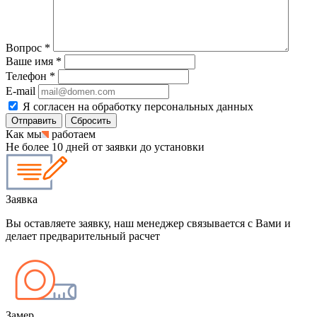
Вопрос
*
Ваше имя
*
Телефон
*
E-mail
Я согласен на обработку персональных данных
Сбросить
Как мы
работаем
Не более 10 дней от заявки до установки
Заявка
Вы оставляете заявку, наш менеджер связывается с Вами и
делает предварительный расчет
Замер