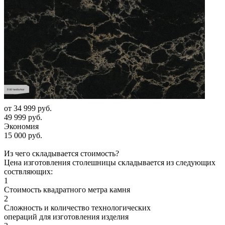
от
34 999 руб.
49 999 руб.
Экономия
15 000 руб.
Из чего складывается стоимость?
Цена изготовления столешницы складывается из следующих
соствляющих:
1
Стоимость квадратного метра камня
2
Сложность и количество технологических
операций для изготовления изделия