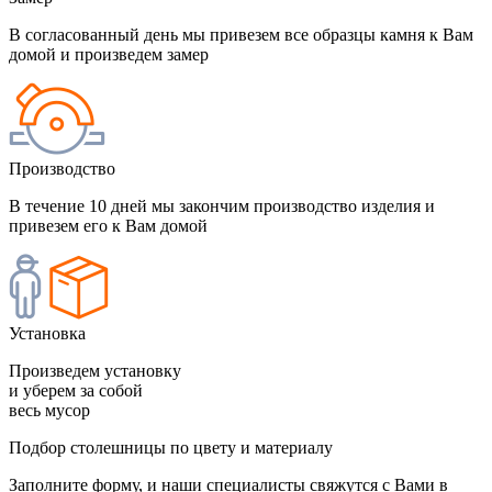
В согласованный день мы привезем все образцы камня к Вам
домой и произведем замер
Производство
В течение 10 дней мы закончим производство изделия и
привезем его к Вам домой
Установка
Произведем установку
и уберем за собой
весь мусор
Подбор столешницы по цвету и материалу
Заполните форму, и наши специалисты свяжутся с Вами в