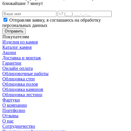
ближайшие 7 минут
Отправляя заявку, я соглашаюсь на обработку
персональных данных
Отправить
Покупателям
Изделия из камня
Каталог камня
Акции
Доставка и монтаж
Гарантии
Онлайн оплата
Облицовочные работы
Облицовка стен
Облицовка полов
Облицовка каминов
Облицовка лестниц
Фартуки
О компании
Портфолио
Отзывы
О нас
Сотрудничество