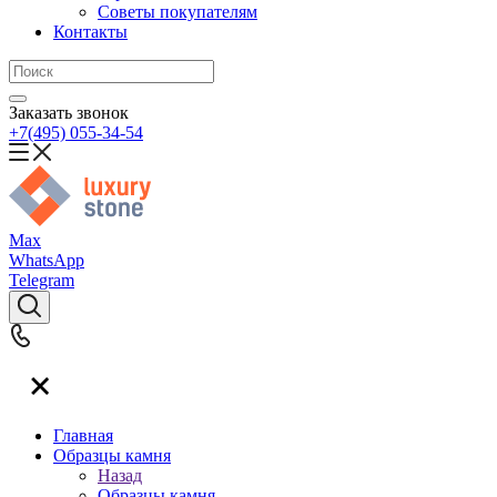
Советы покупателям
Контакты
Заказать звонок
+7(495) 055-34-54
Max
WhatsApp
Telegram
Главная
Образцы камня
Назад
Образцы камня