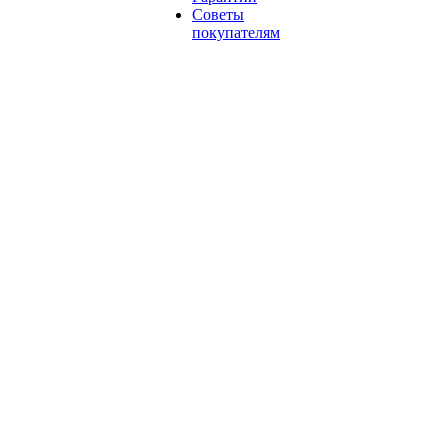
Советы
покупателям