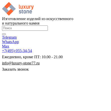
Изготовление изделий из искусственного
и натурального камня
Telegram
WhatsApp
Max
+7(495) 055-34-54
Ежедневно, кроме ПТ: 10.00 - 21.00
info@luxury-stone77.ru
Заказать звонок