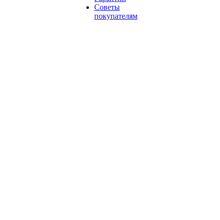
Советы
покупателям