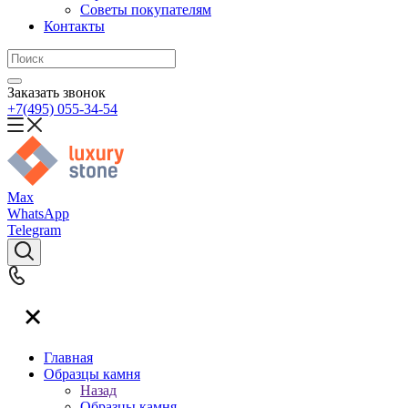
Советы покупателям
Контакты
Заказать звонок
+7(495) 055-34-54
Max
WhatsApp
Telegram
Главная
Образцы камня
Назад
Образцы камня