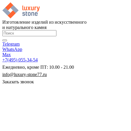
Изготовление изделий из искусственного
и натурального камня
Telegram
WhatsApp
Max
+7(495) 055-34-54
Ежедневно, кроме ПТ: 10.00 - 21.00
info@luxury-stone77.ru
Заказать звонок