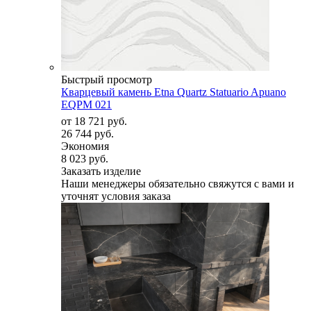
Быстрый просмотр
Кварцевый камень Etna Quartz Statuario Apuano
EQPM 021
от
18 721 руб.
26 744 руб.
Экономия
8 023 руб.
Заказать изделие
Наши менеджеры обязательно свяжутся с вами и
уточнят условия заказа