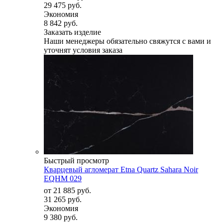
29 475 руб.
Экономия
8 842 руб.
Заказать изделие
Наши менеджеры обязательно свяжутся с вами и
уточнят условия заказа
Быстрый просмотр
Кварцевый агломерат Etna Quartz Sahara Noir
EQHM 029
от
21 885 руб.
31 265 руб.
Экономия
9 380 руб.