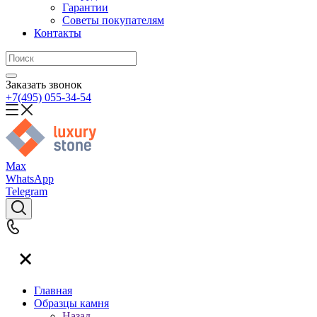
Гарантии
Советы покупателям
Контакты
Заказать звонок
+7(495) 055-34-54
Max
WhatsApp
Telegram
Главная
Образцы камня
Назад