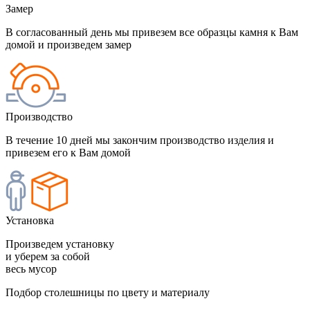
Замер
В согласованный день мы привезем все образцы камня к Вам
домой и произведем замер
Производство
В течение 10 дней мы закончим производство изделия и
привезем его к Вам домой
Установка
Произведем установку
и уберем за собой
весь мусор
Подбор столешницы по цвету и материалу