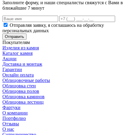
Заполните форму, и наши специалисты свяжутся с Вами в
ближайшие 7 минут
Отправляя заявку, я соглашаюсь на обработку
персональных данных
Отправить
Покупателям
Изделия из камня
Каталог камня
Акции
Доставка и монтаж
Гарантии
Онлайн оплата
Облицовочные работы
Облицовка стен
Облицовка полов
Облицовка каминов
Облицовка лестниц
Фартуки
О компании
Портфолио
Отзывы
О нас
Сотрудничество