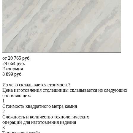
от
20 765 руб.
29 664 руб.
Экономия
8 899 руб.
Из чего складывается стоимость?
Цена изготовления столешницы складывается из следующих
соствляющих:
1
Стоимость квадратного метра камня
2
Сложность и количество технологических
операций для изготовления изделия
3
Тип раскроя слэба