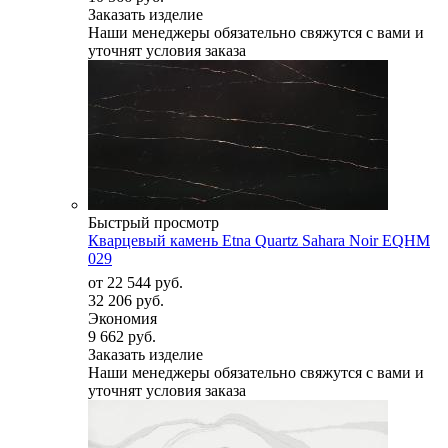
Заказать изделие
Наши менеджеры обязательно свяжутся с вами и
уточнят условия заказа
Быстрый просмотр
Кварцевый камень Etna Quartz Sahara Noir EQHM
029
от
22 544 руб.
32 206 руб.
Экономия
9 662 руб.
Заказать изделие
Наши менеджеры обязательно свяжутся с вами и
уточнят условия заказа