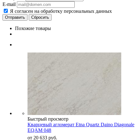
E-mail
Я согласен на обработку персональных данных
Сбросить
Похожие товары
Быстрый просмотр
Кварцевый агломерат Etna Quartz Daino Diagonale
EQAM 048
от
20 633 руб.