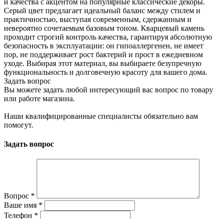
и качества с акцентом на популярные классические декоры.
Серый цвет предлагает идеальный баланс между стилем и
практичностью, выступая современным, сдержанным и
невероятно сочетаемым базовым тоном. Кварцевый камень
проходит строгий контроль качества, гарантируя абсолютную
безопасность в эксплуатации: он гипоаллергенен, не имеет
пор, не поддерживает рост бактерий и прост в ежедневном
уходе. Выбирая этот материал, вы выбираете безупречную
функциональность и долговечную красоту для вашего дома.
Задать вопрос
Вы можете задать любой интересующий вас вопрос по товару
или работе магазина.
Наши квалифицированные специалисты обязательно вам
помогут.
Задать вопрос
Вопрос
*
Ваше имя
*
Телефон
*