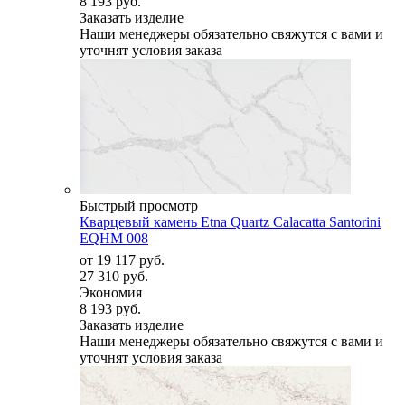
8 193 руб.
Заказать изделие
Наши менеджеры обязательно свяжутся с вами и
уточнят условия заказа
Быстрый просмотр
Кварцевый камень Etna Quartz Calacatta Santorini
EQHM 008
от
19 117 руб.
27 310 руб.
Экономия
8 193 руб.
Заказать изделие
Наши менеджеры обязательно свяжутся с вами и
уточнят условия заказа