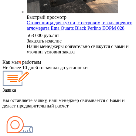
Быстрый просмотр
Столешница для кухни, с островом, из кварцевого
агломерата Etna Quartz Black Perlino EQPM 028
563 000
руб.
/шт
Заказать изделие
Наши менеджеры обязательно свяжутся с вами и
уточнят условия заказа
Как мы
работаем
Не более 10 дней от заявки до установки
Заявка
Вы оставляете заявку, наш менеджер связывается с Вами и
делает предварительный расчет