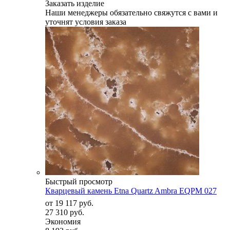
Заказать изделие
Наши менеджеры обязательно свяжутся с вами и
уточнят условия заказа
Быстрый просмотр
Кварцевый камень Etna Quartz Ambra EQPM 027
от
19 117 руб.
27 310 руб.
Экономия