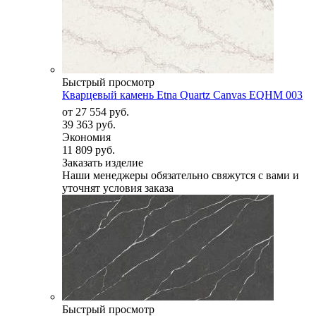
Быстрый просмотр
Кварцевый камень Etna Quartz Canvas EQHM 003
от
27 554 руб.
39 363 руб.
Экономия
11 809 руб.
Заказать изделие
Наши менеджеры обязательно свяжутся с вами и
уточнят условия заказа
Быстрый просмотр