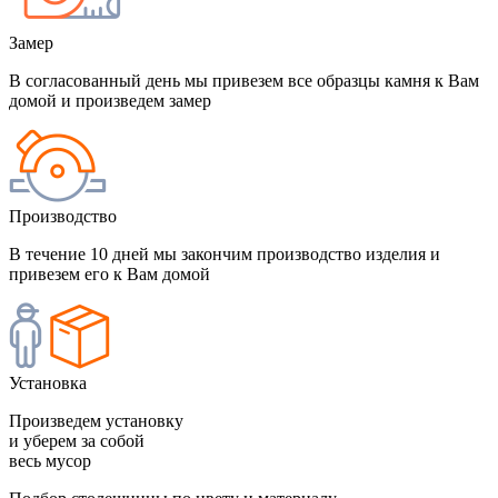
Замер
В согласованный день мы привезем все образцы камня к Вам
домой и произведем замер
Производство
В течение 10 дней мы закончим производство изделия и
привезем его к Вам домой
Установка
Произведем установку
и уберем за собой
весь мусор