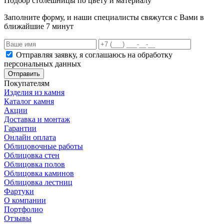
Подбор столешницы по цвету и материалу
Заполните форму, и наши специалисты свяжутся с Вами в
ближайшие 7 минут
Отправляя заявку, я соглашаюсь на обработку
персональных данных
Отправить
Покупателям
Изделия из камня
Каталог камня
Акции
Доставка и монтаж
Гарантии
Онлайн оплата
Облицовочные работы
Облицовка стен
Облицовка полов
Облицовка каминов
Облицовка лестниц
Фартуки
О компании
Портфолио
Отзывы