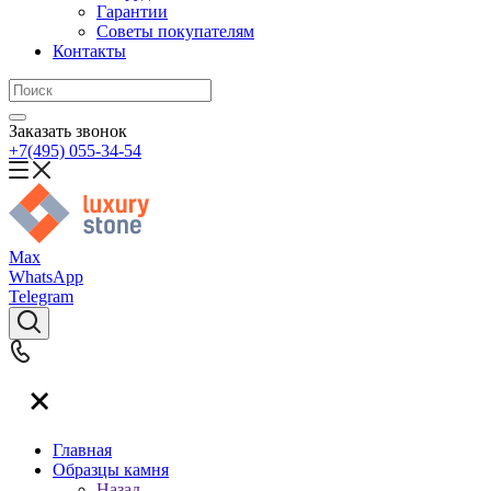
Гарантии
Советы покупателям
Контакты
Заказать звонок
+7(495) 055-34-54
Max
WhatsApp
Telegram
Главная
Образцы камня
Назад