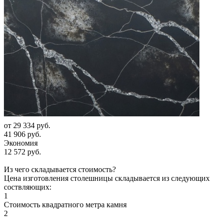
от
29 334 руб.
41 906 руб.
Экономия
12 572 руб.
Из чего складывается стоимость?
Цена изготовления столешницы складывается из следующих
соствляющих:
1
Стоимость квадратного метра камня
2