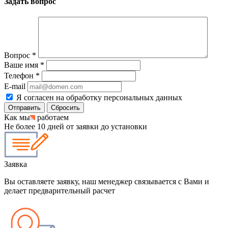
Задать вопрос
Вопрос
*
Ваше имя
*
Телефон
*
E-mail
Я согласен на обработку персональных данных
Сбросить
Как мы
работаем
Не более 10 дней от заявки до установки
Заявка
Вы оставляете заявку, наш менеджер связывается с Вами и
делает предварительный расчет