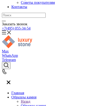
Советы покупателям
Контакты
Заказать звонок
+7(495) 055-34-54
Max
WhatsApp
Telegram
Главная
Образцы камня
Назад
Образцы камня