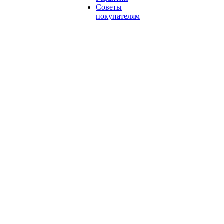
Советы
покупателям