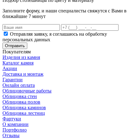
Подбор столешницы по цвету и материалу
Заполните форму, и наши специалисты свяжутся с Вами в
ближайшие 7 минут
Отправляя заявку, я соглашаюсь на обработку
персональных данных
Отправить
Покупателям
Изделия из камня
Каталог камня
Акции
Доставка и монтаж
Гарантии
Онлайн оплата
Облицовочные работы
Облицовка стен
Облицовка полов
Облицовка каминов
Облицовка лестниц
Фартуки
О компании
Портфолио
Отзывы