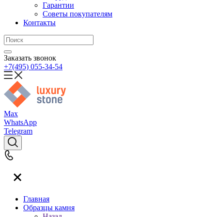
Гарантии
Советы покупателям
Контакты
Заказать звонок
+7(495) 055-34-54
Max
WhatsApp
Telegram
Главная
Образцы камня
Назад