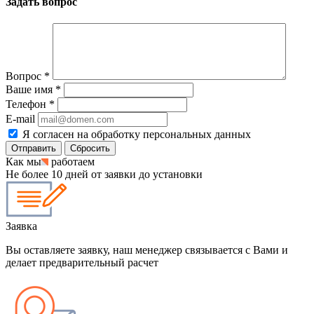
Задать вопрос
Вопрос
*
Ваше имя
*
Телефон
*
E-mail
Я согласен на обработку персональных данных
Сбросить
Как мы
работаем
Не более 10 дней от заявки до установки
Заявка
Вы оставляете заявку, наш менеджер связывается с Вами и
делает предварительный расчет