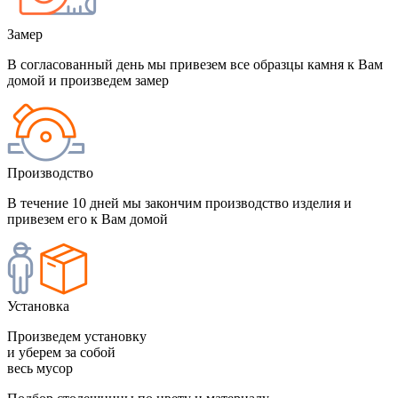
Замер
В согласованный день мы привезем все образцы камня к Вам
домой и произведем замер
Производство
В течение 10 дней мы закончим производство изделия и
привезем его к Вам домой
Установка
Произведем установку
и уберем за собой
весь мусор