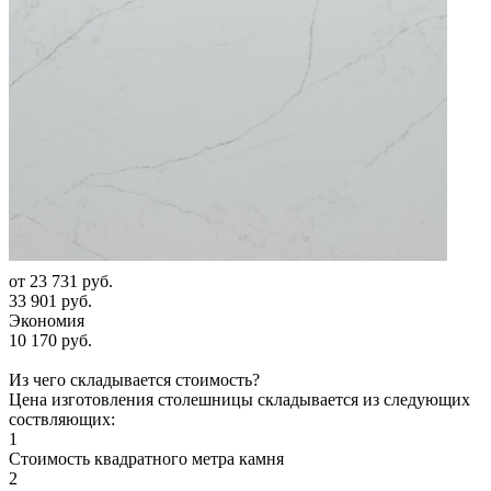
от
23 731 руб.
33 901 руб.
Экономия
10 170 руб.
Из чего складывается стоимость?
Цена изготовления столешницы складывается из следующих
соствляющих:
1
Стоимость квадратного метра камня
2