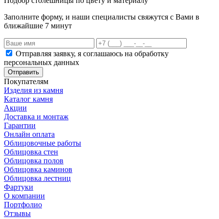
Подбор столешницы по цвету и материалу
Заполните форму, и наши специалисты свяжутся с Вами в
ближайшие 7 минут
Отправляя заявку, я соглашаюсь на обработку
персональных данных
Отправить
Покупателям
Изделия из камня
Каталог камня
Акции
Доставка и монтаж
Гарантии
Онлайн оплата
Облицовочные работы
Облицовка стен
Облицовка полов
Облицовка каминов
Облицовка лестниц
Фартуки
О компании
Портфолио
Отзывы