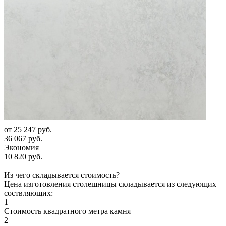
от
25 247 руб.
36 067 руб.
Экономия
10 820 руб.
Из чего складывается стоимость?
Цена изготовления столешницы складывается из следующих
соствляющих:
1
Стоимость квадратного метра камня
2