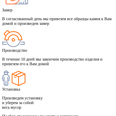
Замер
В согласованный день мы привезем все образцы камня к Вам
домой и произведем замер
Производство
В течение 10 дней мы закончим производство изделия и
привезем его к Вам домой
Установка
Произведем установку
и уберем за собой
весь мусор