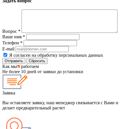
Задать вопрос
Вопрос
*
Ваше имя
*
Телефон
*
E-mail
Я согласен на обработку персональных данных
Сбросить
Как мы
работаем
Не более 10 дней от заявки до установки
Заявка
Вы оставляете заявку, наш менеджер связывается с Вами и
делает предварительный расчет