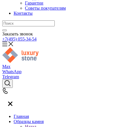
Гарантии
Советы покупателям
Контакты
Заказать звонок
+7(495) 055-34-54
Max
WhatsApp
Telegram
Главная
Образцы камня
Назад