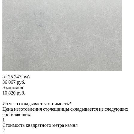
от
25 247 руб.
36 067 руб.
Экономия
10 820 руб.
Из чего складывается стоимость?
Цена изготовления столешницы складывается из следующих
соствляющих:
1
Стоимость квадратного метра камня
2