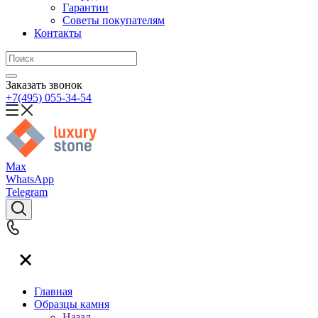
Гарантии
Советы покупателям
Контакты
Заказать звонок
+7(495) 055-34-54
Max
WhatsApp
Telegram
Главная
Образцы камня
Назад