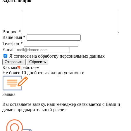
Задать вопрос
Вопрос
*
Ваше имя
*
Телефон
*
E-mail
Я согласен на обработку персональных данных
Сбросить
Как мы
работаем
Не более 10 дней от заявки до установки
Заявка
Вы оставляете заявку, наш менеджер связывается с Вами и
делает предварительный расчет