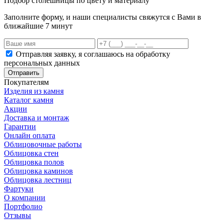
Подбор столешницы по цвету и материалу
Заполните форму, и наши специалисты свяжутся с Вами в
ближайшие 7 минут
Отправляя заявку, я соглашаюсь на обработку
персональных данных
Отправить
Покупателям
Изделия из камня
Каталог камня
Акции
Доставка и монтаж
Гарантии
Онлайн оплата
Облицовочные работы
Облицовка стен
Облицовка полов
Облицовка каминов
Облицовка лестниц
Фартуки
О компании
Портфолио
Отзывы