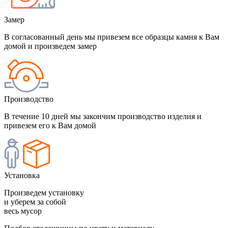
Замер
В согласованный день мы привезем все образцы камня к Вам
домой и произведем замер
Производство
В течение 10 дней мы закончим производство изделия и
привезем его к Вам домой
Установка
Произведем установку
и уберем за собой
весь мусор